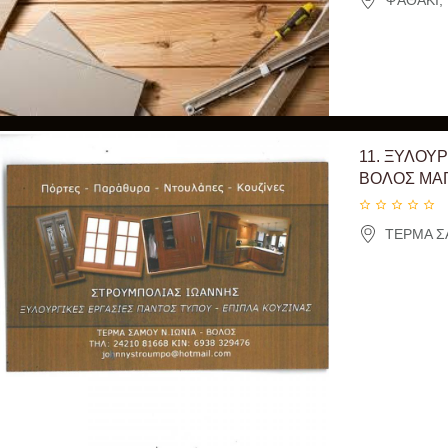
ΨΑΘΑΚΙ, 
11.
ΞΥΛΟΥΡ
ΒΟΛΟΣ ΜΑΓ
ΤΕΡΜΑ ΣΑ