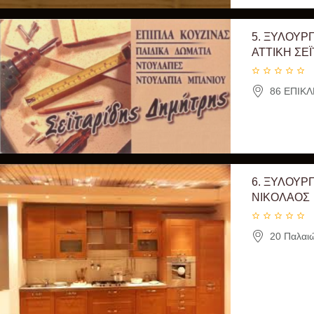
5.
ΞΥΛΟΥΡΓ
ΑΤΤΙΚΗ ΣΕ
86 ΕΠΙΚΛ
6.
ΞΥΛΟΥΡΓ
ΝΙΚΟΛΑΟΣ
20 Παλαιώ