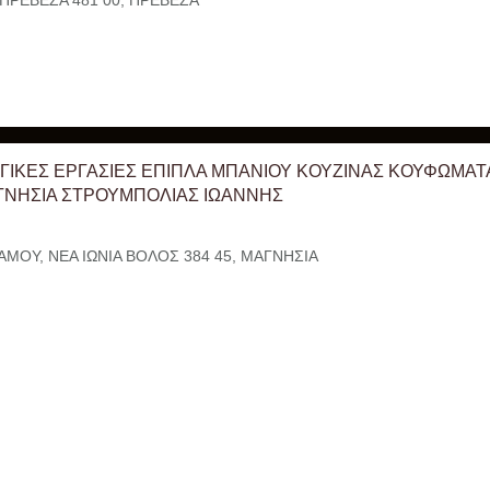
ΠΡΕΒΕΖΑ 481 00, ΠΡΕΒΕΖΑ
ΓΙΚΕΣ ΕΡΓΑΣΙΕΣ ΕΠΙΠΛΑ ΜΠΑΝΙΟΥ ΚΟΥΖΙΝΑΣ ΚΟΥΦΩΜΑΤΑ
ΝΗΣΙΑ ΣΤΡΟΥΜΠΟΛΙΑΣ ΙΩΑΝΝΗΣ
ΜΟΥ, ΝΕΑ ΙΩΝΙΑ ΒΟΛΟΣ 384 45, ΜΑΓΝΗΣΙΑ