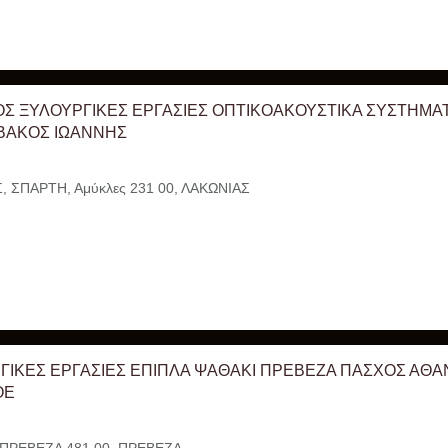
Σ ΞΥΛΟΥΡΓΙΚΕΣ ΕΡΓΑΣΙΕΣ ΟΠΤΙΚΟΑΚΟΥΣΤΙΚΑ ΣΥΣΤΗΜΑ
ΒΑΚΟΣ ΙΩΑΝΝΗΣ
 ΣΠΑΡΤΗ, Αμύκλες 231 00, ΛΑΚΩΝΙΑΣ
ΓΙΚΕΣ ΕΡΓΑΣΙΕΣ ΕΠΙΠΛΑ ΨΑΘΑΚΙ ΠΡΕΒΕΖΑ ΠΑΣΧΟΣ ΑΘΑΝ
ΟΕ