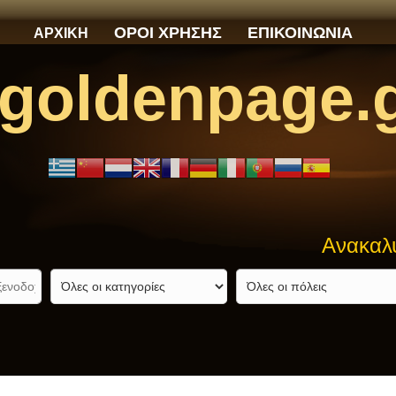
ΟΡΟΙ ΧΡΗΣΗΣ
ΕΠΙΚΟΙΝΩΝΙΑ
ΑΡΧΙΚΗ
goldenpage.
Ανακαλύψτε αυτό πο