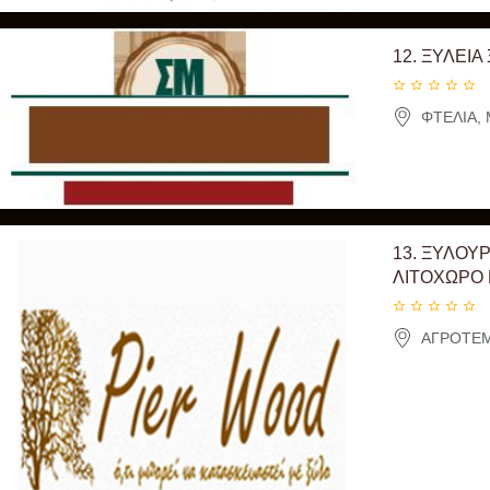
12.
ΞΥΛΕΙΑ
ΦΤΕΛΙΑ, 
13.
ΞΥΛΟΥΡ
ΛΙΤΟΧΩΡΟ 
ΑΓΡΟΤΕΜΑ