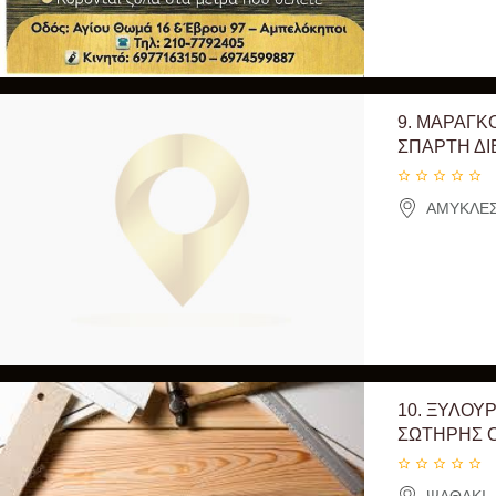
9.
ΜΑΡΑΓΚΟ
ΣΠΑΡΤΗ ΔΙ
ΑΜΥΚΛΕΣ,
10.
ΞΥΛΟΥΡ
ΣΩΤΗΡΗΣ 