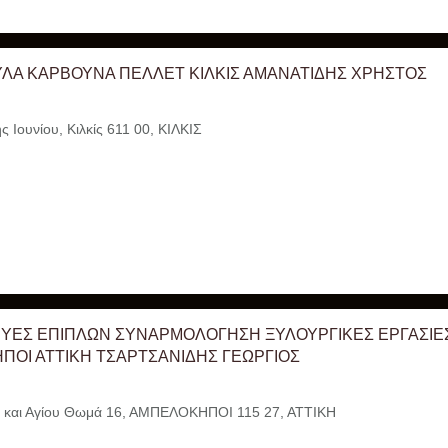
ΛΑ ΚΑΡΒΟΥΝΑ ΠΕΛΛΕΤ ΚΙΛΚΙΣ ΑΜΑΝΑΤΙΔΗΣ ΧΡΗΣΤΟΣ
Ιουνίου, Κιλκίς 611 00, ΚΙΛΚΙΣ
ΥΕΣ ΕΠΙΠΛΩΝ ΣΥΝΑΡΜΟΛΟΓΗΣΗ ΞΥΛΟΥΡΓΙΚΕΣ ΕΡΓΑΣΙΕ
ΟΙ ΑΤΤΙΚΗ ΤΣΑΡΤΣΑΝΙΔΗΣ ΓΕΩΡΓΙΟΣ
και Αγίου Θωμά 16, ΑΜΠΕΛΟΚΗΠΟΙ 115 27, ΑΤΤΙΚΗ