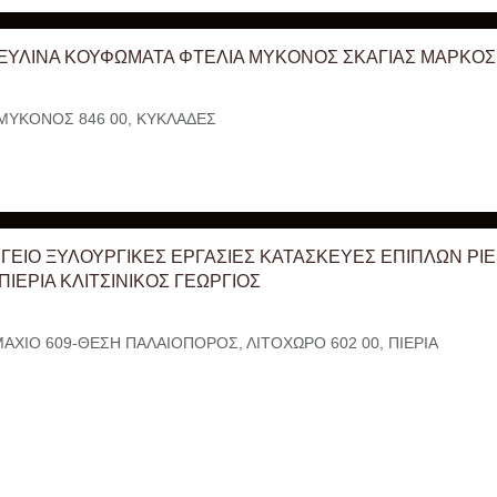
 ΞΥΛΙΝΑ ΚΟΥΦΩΜΑΤΑ ΦΤΕΛΙΑ ΜΥΚΟΝΟΣ ΣΚΑΓΙΑΣ ΜΑΡΚΟΣ
ΜΥΚΟΝΟΣ 846 00, ΚΥΚΛΑΔΕΣ
ΓΕΙΟ ΞΥΛΟΥΡΓΙΚΕΣ ΕΡΓΑΣΙΕΣ ΚΑΤΑΣΚΕΥΕΣ ΕΠΙΠΛΩΝ PI
ΠΙΕΡΙΑ ΚΛΙΤΣΙΝΙΚΟΣ ΓΕΩΡΓΙΟΣ
ΧΙΟ 609-ΘΕΣΗ ΠΑΛΑΙΟΠΟΡΟΣ, ΛΙΤΟΧΩΡΟ 602 00, ΠΙΕΡΙΑ