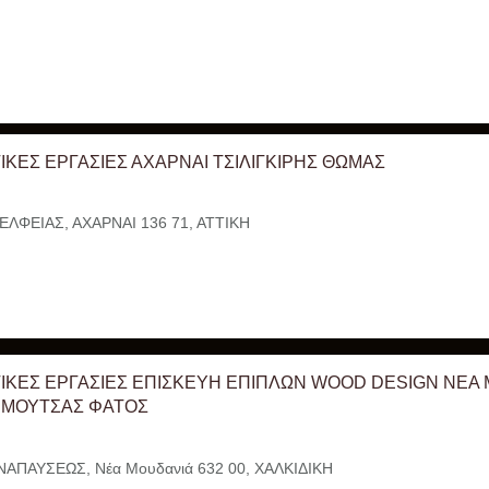
ΙΚΕΣ ΕΡΓΑΣΙΕΣ ΑΧΑΡΝΑΙ ΤΣΙΛΙΓΚΙΡΗΣ ΘΩΜΑΣ
ΕΛΦΕΙΑΣ, ΑΧΑΡΝΑΙ 136 71, ΑΤΤΙΚΗ
ΙΚΕΣ ΕΡΓΑΣΙΕΣ ΕΠΙΣΚΕΥΗ ΕΠΙΠΛΩΝ WOOD DESIGN ΝΕΑ 
 ΜΟΥΤΣΑΣ ΦΑΤΟΣ
ΑΠΑΥΣΕΩΣ, Νέα Μουδανιά 632 00, ΧΑΛΚΙΔΙΚΗ