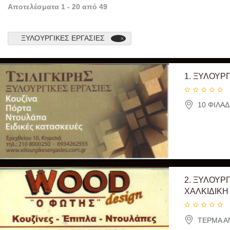
Αποτελέσματα
1
-
20
από
49
ΞΥΛΟΥΡΓΙΚΈΣ ΕΡΓΑΣΊΕΣ
1.
ΞΥΛΟΥΡΓ
10 ΦΙΛΑΔ
2.
ΞΥΛΟΥΡΓ
ΧΑΛΚΙΔΙΚΗ
ΤΕΡΜΑ ΑΝ