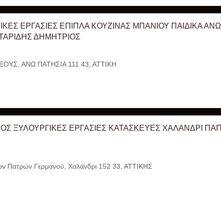
ΙΚΕΣ ΕΡΓΑΣΙΕΣ ΕΠΙΠΛΑ ΚΟΥΖΙΝΑΣ ΜΠΑΝΙΟΥ ΠΑΙΔΙΚΑ ΑΝΩ
ΪΤΑΡΙΔΗΣ ΔΗΜΗΤΡΙΟΣ
ΕΟΥΣ, ΑΝΩ ΠΑΤΗΣΙΑ 111 43, ΑΤΤΙΚΗ
ΟΣ ΞΥΛΟΥΡΓΙΚΕΣ ΕΡΓΑΣΙΕΣ ΚΑΤΑΣΚΕΥΕΣ ΧΑΛΑΝΔΡΙ Π
ν Πατρών Γερμανού, Χαλάνδρι 152 33, ΑΤΤΙΚΗΣ