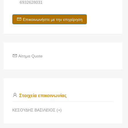
6932628031
Επικοινωνήστε με την επιχείρηση
Αίτημα Quote
Στοιχεία επικοινωνίας
ΚΕΣΟΥΔΗΣ ΒΑΣΙΛΕΙΟΣ (+)