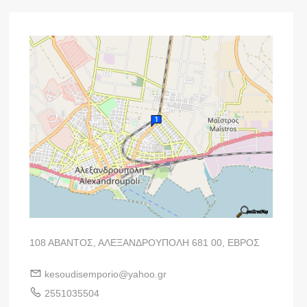
108 ΑΒΑΝΤΟΣ, ΑΛΕΞΑΝΔΡΟΥΠΟΛΗ 681 00, ΕΒΡΟΣ
kesoudisemporio@yahoo.gr
2551035504