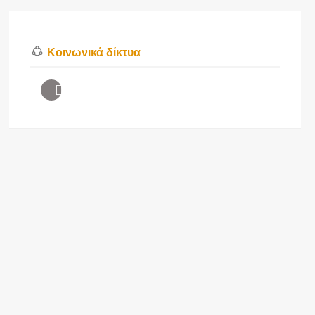
Κοινωνικά δίκτυα