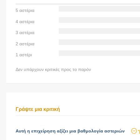
5 αστέρια
4 αστέρια
3 αστέρια
2 αστέρια
1 αστέρι
Δεν υπάρχουν κριτικές προς το παρόν
Γράψτε μια κριτική
Αυτή η επιχείρηση αξίζει μια βαθμολογία αστεριών