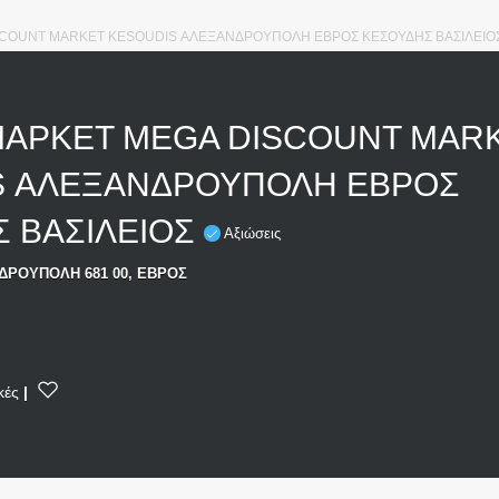
SCOUNT MARKET KESOUDIS ΑΛΕΞΑΝΔΡΟΥΠΟΛΗ ΕΒΡΟΣ ΚΕΣΟΥΔΗΣ ΒΑΣΙΛΕΙΟ
ΜΑΡΚΕΤ MEGA DISCOUNT MAR
S ΑΛΕΞΑΝΔΡΟΥΠΟΛΗ ΕΒΡΟΣ
 ΒΑΣΙΛΕΙΟΣ
Αξιώσεις
ΔΡΟΥΠΟΛΗ 681 00, ΕΒΡΟΣ
κές
|