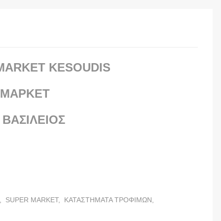
MARKET KESOUDIS
 ΜΑΡΚΕΤ
 ΒΑΣΙΛΕΙΟΣ
,
SUPER MARKET,
ΚΑΤΑΣΤΗΜΑΤΑ ΤΡΟΦΙΜΩΝ,