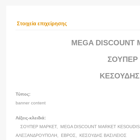
Στοιχεία επιχείρησης
MEGA DISCOUNT 
ΣΟΥΠΕΡ
ΚΕΣΟΥΔΗΣ
Τύπος:
banner content
Λέξεις-κλειδιά:
ΣΟΥΠΕΡ ΜΑΡΚΕΤ,
MEGA DISCOUNT MARKET KESOUDIS
ΑΛΕΞΑΝΔΡΟΥΠΟΛΗ,
ΕΒΡΟΣ,
ΚΕΣΟΥΔΗΣ ΒΑΣΙΛΕΙΟΣ