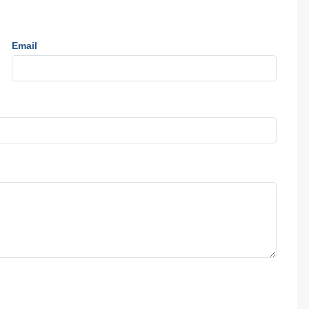
Email