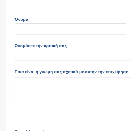
Όνομα
Ονομάστε την κριτική σας
Ποια είναι η γνώμη σας σχετικά με αυτήν την επιχείρηση