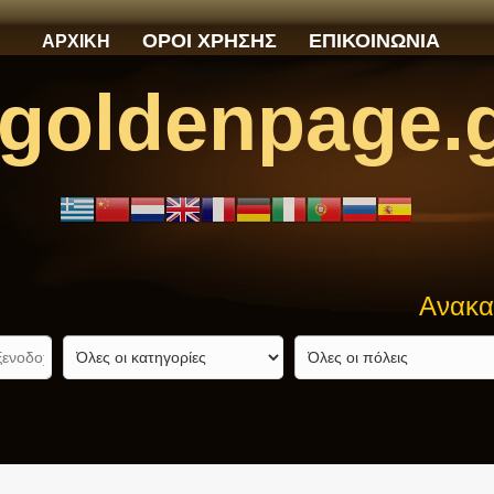
ΟΡΟΙ ΧΡΗΣΗΣ
ΕΠΙΚΟΙΝΩΝΙΑ
ΑΡΧΙΚΗ
goldenpage.
Ανακαλύψτε αυ