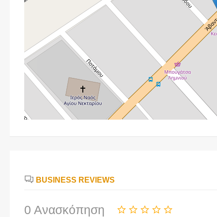
BUSINESS REVIEWS
0 Ανασκόπηση