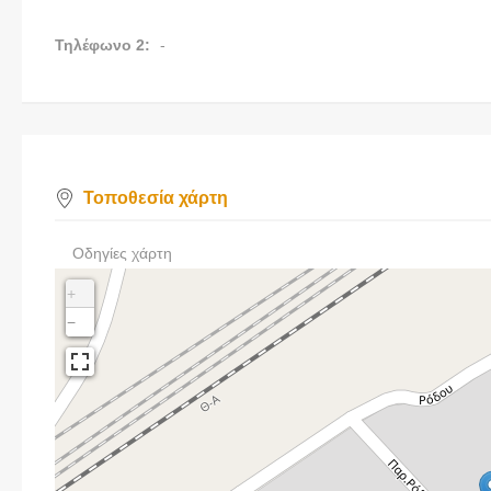
Τηλέφωνο 2:
-
Τοποθεσία χάρτη
Οδηγίες χάρτη
+
−