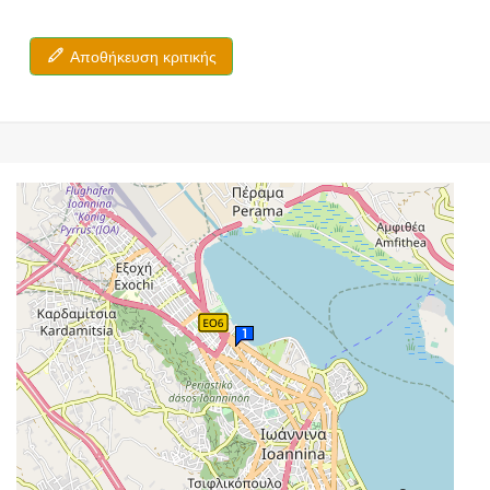
Αποθήκευση κριτικής