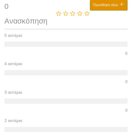
0
Προσθήκη νέου
Ανασκόπηση
5 αστέρια
0
4 αστέρια
0
3 αστέρια
0
2 αστέρια