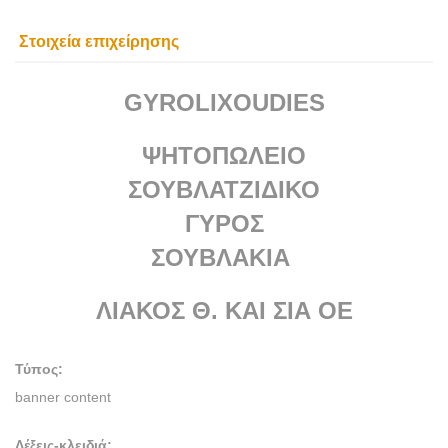
Στοιχεία επιχείρησης
GYROLIXOUDIES
ΨΗΤΟΠΩΛΕΙΟ
ΣΟΥΒΛΑΤΖΙΔΙΚΟ
ΓΥΡΟΣ
ΣΟΥΒΛΑΚΙΑ
ΛΙΑΚΟΣ Θ. ΚΑΙ ΣΙΑ ΟΕ
Τύπος:
banner content
Λέξεις-κλειδιά: