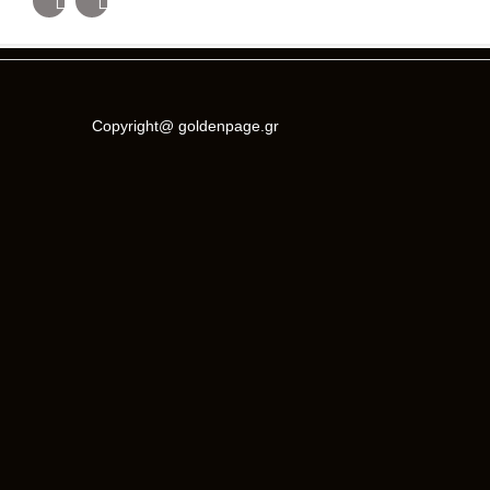
Copyright@ goldenpage.gr