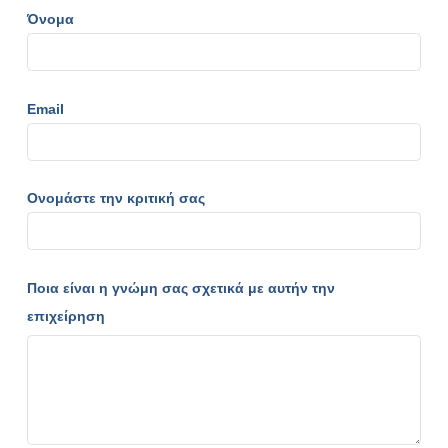
Όνομα
Email
Ονομάστε την κριτική σας
Ποια είναι η γνώμη σας σχετικά με αυτήν την
επιχείρηση