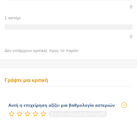
0
1 αστέρι
0
Δεν υπάρχουν κριτικές προς το παρόν
Γράψτε μια κριτική
Αυτή η επιχείρηση αξίζει μια βαθμολογία αστεριών
δεν έχει ακόμη βαθμολογηθεί