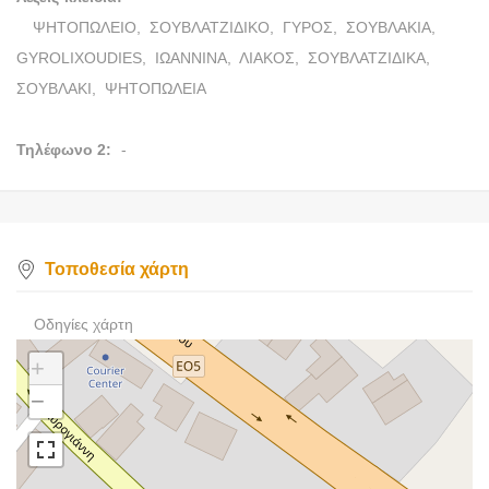
ΨΗΤΟΠΩΛΕΙΟ,
ΣΟΥΒΛΑΤΖΙΔΙΚΟ,
ΓΥΡΟΣ,
ΣΟΥΒΛΑΚΙΑ,
GYROLIXOUDIES,
ΙΩΑΝΝΙΝΑ,
ΛΙΑΚΟΣ,
ΣΟΥΒΛΑΤΖΙΔΙΚΑ,
ΣΟΥΒΛΑΚΙ,
ΨΗΤΟΠΩΛΕΙΑ
Τηλέφωνο 2:
-
Τοποθεσία χάρτη
Οδηγίες χάρτη
+
−