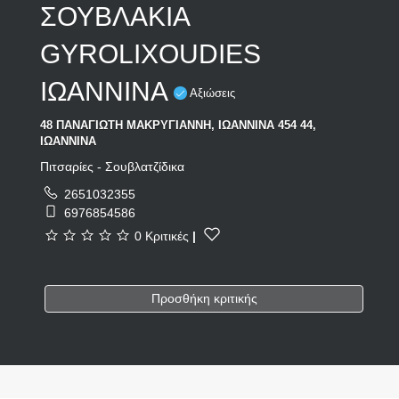
ΣΟΥΒΛΑΚΙΑ
GYROLIXOUDIES
ΙΩΑΝΝΙΝΑ
Αξιώσεις
48 ΠΑΝΑΓΙΩΤΗ ΜΑΚΡΥΓΙΑΝΝΗ, ΙΩΑΝΝΙΝΑ 454 44,
ΙΩΑΝΝΙΝΑ
Πιτσαρίες - Σουβλατζίδικα
2651032355
6976854586
0 Κριτικές
|
Προσθήκη κριτικής