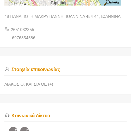
48 ΠΑΝΑΓΙΩΤΗ ΜΑΚΡΥΓΙΑΝΝΗ, ΙΩΑΝΝΙΝΑ 454 44, ΙΩΑΝΝΙΝΑ
2651032355
6976854586
Στοιχεία επικοινωνίας
ΛΙΑΚΟΣ Θ. ΚΑΙ ΣΙΑ ΟΕ (+)
Κοινωνικά δίκτυα