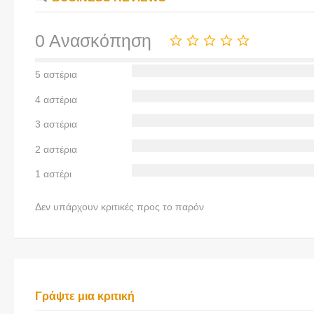
0 Ανασκόπηση
5 αστέρια
4 αστέρια
3 αστέρια
2 αστέρια
1 αστέρι
Δεν υπάρχουν κριτικές προς το παρόν
Γράψτε μια κριτική