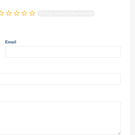
δεν έχει ακόμη βαθμολογηθεί
Email