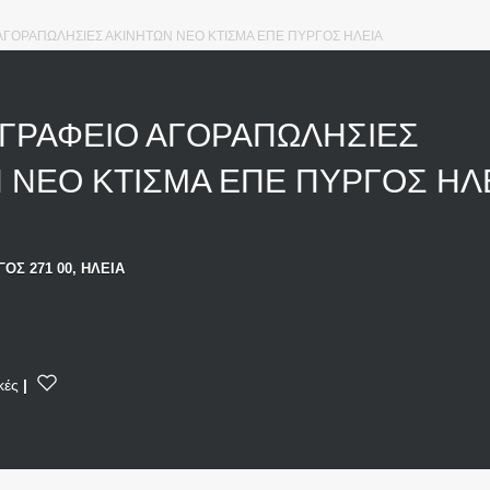
 ΑΓΟΡΑΠΩΛΗΣΙΕΣ ΑΚΙΝΗΤΩΝ ΝΕΟ ΚΤΙΣΜΑ ΕΠΕ ΠΥΡΓΟΣ ΗΛΕΙΑ
 ΓΡΑΦΕΙΟ ΑΓΟΡΑΠΩΛΗΣΙΕΣ
 ΝΕΟ ΚΤΙΣΜΑ ΕΠΕ ΠΥΡΓΟΣ ΗΛ
ΟΣ 271 00, ΗΛΕΙΑ
κές
|