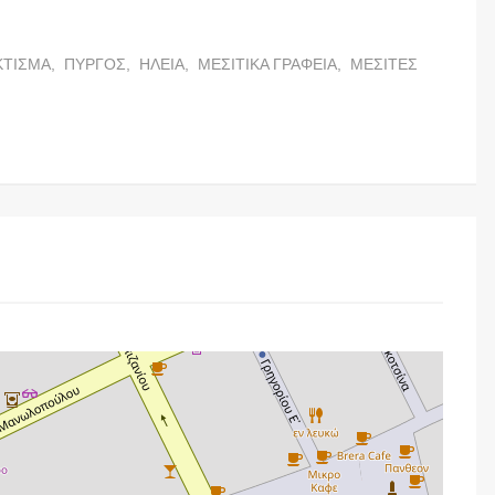
ΚΤΙΣΜΑ,
ΠΥΡΓΟΣ,
ΗΛΕΙΑ,
ΜΕΣΙΤΙΚΑ ΓΡΑΦΕΙΑ,
ΜΕΣΙΤΕΣ