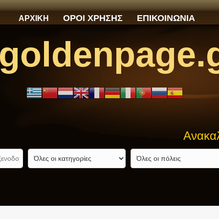
ΟΡΟΙ ΧΡΗΣΗΣ
ΕΠΙΚΟΙΝΩΝΙΑ
ΑΡΧΙΚΗ
goldenpage.
Ανακαλύψτε αυ