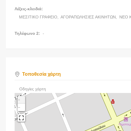
Λέξεις-κλειδιά:
ΜΕΣΙΤΙΚΟ ΓΡΑΦΕΙΟ,
ΑΓΟΡΑΠΩΛΗΣΙΕΣ ΑΚΙΝΗΤΩΝ,
ΝΕΟ 
Τηλέφωνο 2:
-
Τοποθεσία χάρτη
Οδηγίες χάρτη
+
−