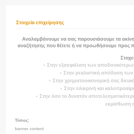
Στοιχεία επιχείρησης
Αναλαμβάνουμε να σας παρουσιάσουμε τα ακίνη
αναζήτησης που θέτετε ή να προωθήσουμε προς π
Στοχε
Στην εξασφάλιση των αποδοτικότερω
Στην ρεαλιστική απόδοση των
Στην χρηματοοικονομική σας διευκ
Στην ειλικρινή και καλοπροαί
Στην όσο το δυνατόν αποτελεσματικότε
εκμίσθωση α
Τύπος:
banner content