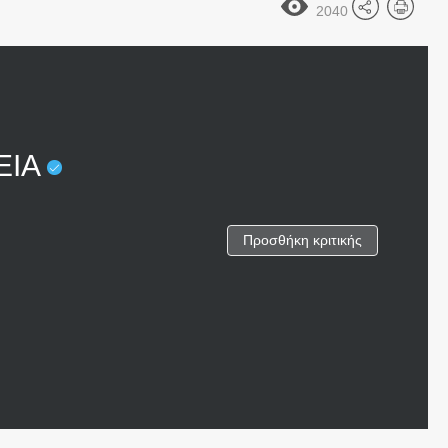
2040
ΕΙΑ
Προσθήκη κριτικής