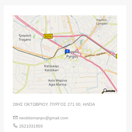
28ΗΣ ΟΚΤΩΒΡΙΟΥ, ΠΥΡΓΟΣ 271 00, ΗΛΕΙΑ
neoktismanpv@gmail.com
2621031959