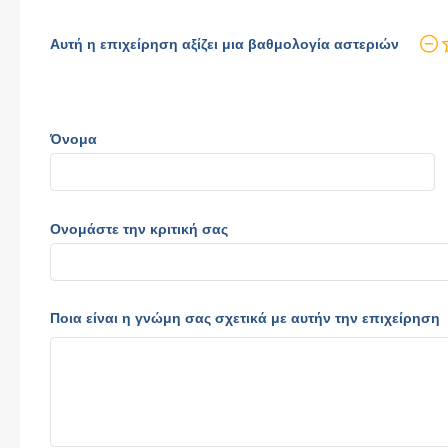
Αυτή η επιχείρηση αξίζει μια βαθμολογία αστεριών
Όνομα
Ονομάστε την κριτική σας
Ποια είναι η γνώμη σας σχετικά με αυτήν την επιχείρηση