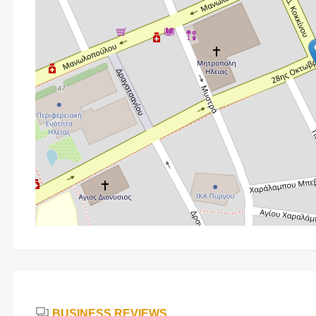
BUSINESS REVIEWS