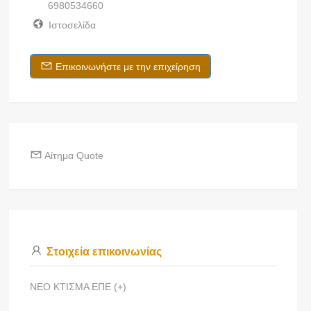
6980534660
Ιστοσελίδα
Επικοινωνήστε με την επιχείρηση
Αίτημα Quote
Στοιχεία επικοινωνίας
ΝΕΟ ΚΤΙΣΜΑ ΕΠΕ (+)