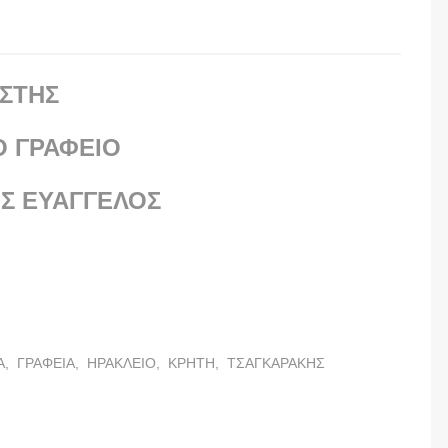
ΙΣΤΗΣ
Ο ΓΡΑΦΕΙΟ
Σ ΕΥΑΓΓΕΛΟΣ
Α,
ΓΡΑΦΕΙΑ,
ΗΡΑΚΛΕΙΟ,
ΚΡΗΤΗ,
ΤΣΑΓΚΑΡΑΚΗΣ