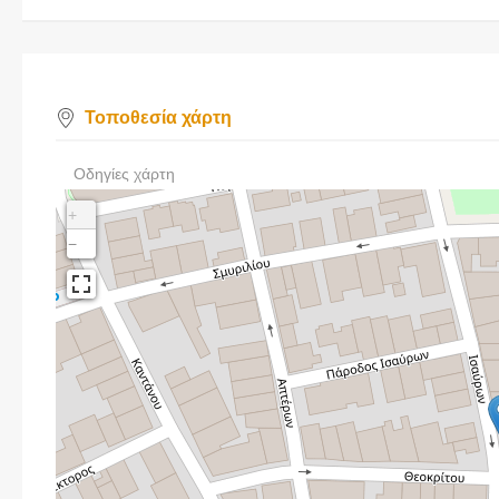
Τοποθεσία χάρτη
Οδηγίες χάρτη
+
−