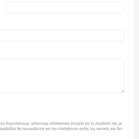
ου δημοσιεύουμε, απαιτούμε αποδεικτικά στοιχεία για τη σύμβασή σας με
εβάζετε θα προορίζονται για την επαλήθευση αυτής της κριτικής και δεν