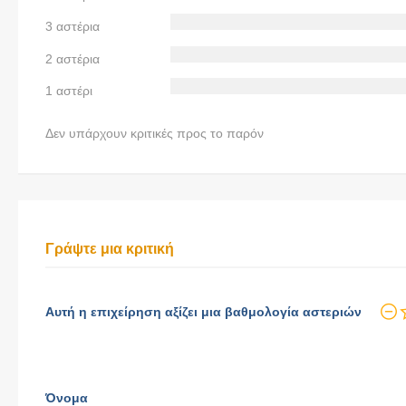
3 αστέρια
2 αστέρια
1 αστέρι
Δεν υπάρχουν κριτικές προς το παρόν
Γράψτε μια κριτική
Αυτή η επιχείρηση αξίζει μια βαθμολογία αστεριών
Όνομα