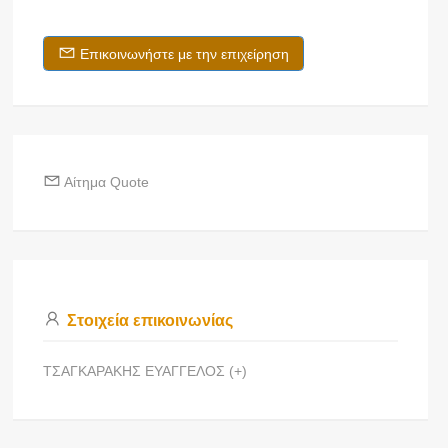
Επικοινωνήστε με την επιχείρηση
Αίτημα Quote
Στοιχεία επικοινωνίας
ΤΣΑΓΚΑΡΑΚΗΣ ΕΥΑΓΓΕΛΟΣ (+)