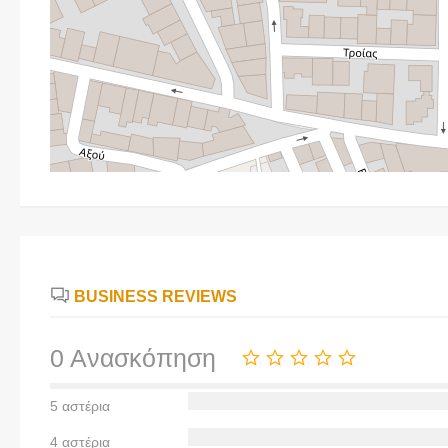
BUSINESS REVIEWS
0 Ανασκόπηση
5 αστέρια
4 αστέρια