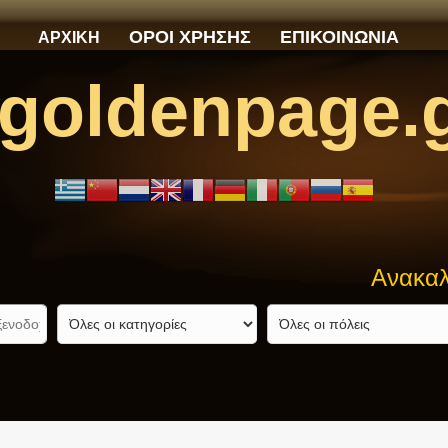
ΟΡΟΙ ΧΡΗΣΗΣ
ΕΠΙΚΟΙΝΩΝΙΑ
ΑΡΧΙΚΗ
goldenpage.
Ανακαλύψτε αυ