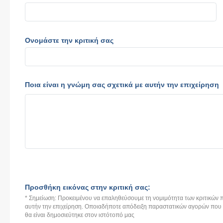
Ονομάστε την κριτική σας
Ποια είναι η γνώμη σας σχετικά με αυτήν την επιχείρηση
Προσθήκη εικόνας στην κριτική σας:
* Σημείωση: Προκειμένου να επαληθεύσουμε τη νομιμότητα των κριτικών π
αυτήν την επιχείρηση. Οποιαδήποτε απόδειξη παραστατικών αγορών που αν
θα είναι δημοσιεύτηκε στον ιστότοπό μας