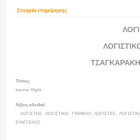
Στοιχεία επιχείρησης
ΛΟΓ
ΛΟΓΙΣΤΙΚ
ΤΣΑΓΚΑΡΑΚΗ
Τύπος:
banner Right
Λέξεις-κλειδιά:
ΛΟΓΙΣΤΗΣ,
ΛΟΓΙΣΤΙΚΟ,
ΓΡΑΦΕΙΟ,
ΛΟΓΙΣΤΕΣ,
ΛΟΓΙΣΤΙΚ
ΕΥΑΓΓΕΛΟΣ