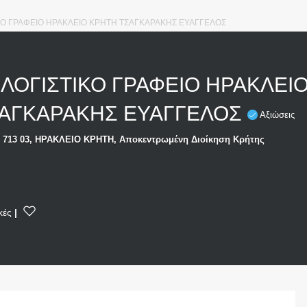
ΙΚΟ ΓΡΑΦΕΙΟ ΗΡΑΚΛΕΙΟ ΚΡΗΤΗ ΤΣΑΓΚΑΡΑΚΗΣ ΕΥΑΓΓΕΛΟΣ
 ΛΟΓΙΣΤΙΚΟ ΓΡΑΦΕΙΟ ΗΡΑΚΛΕΙ
ΣΑΓΚΑΡΑΚΗΣ ΕΥΑΓΓΕΛΟΣ
Αξιώσεις
 713 03, ΗΡΑΚΛΕΙΟ ΚΡΗΤΗ, Αποκεντρωμένη Διοίκηση Κρήτης
κές
|