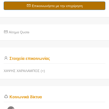
Επικοινωνήστε με την επιχείρηση
Αίτημα Quote
Στοιχεία επικοινωνίας
ΧΑΨΗΣ ΧΑΡΑΛΑΜΠΟΣ (+)
Κοινωνικά δίκτυα