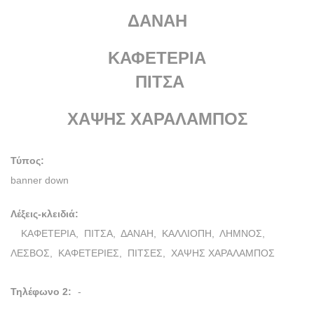
ΔΑΝΑΗ
ΚΑΦΕΤΕΡΙΑ
ΠΙΤΣΑ
ΧΑΨΗΣ ΧΑΡΑΛΑΜΠΟΣ
Τύπος:
banner down
Λέξεις-κλειδιά:
ΚΑΦΕΤΕΡΙΑ,
ΠΙΤΣΑ,
ΔΑΝΑΗ,
ΚΑΛΛΙΟΠΗ,
ΛΗΜΝΟΣ,
ΛΕΣΒΟΣ,
ΚΑΦΕΤΕΡΙΕΣ,
ΠΙΤΣΕΣ,
ΧΑΨΗΣ ΧΑΡΑΛΑΜΠΟΣ
Τηλέφωνο 2:
-