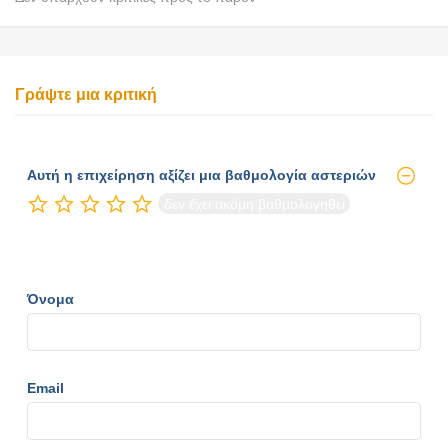
Γράψτε μια κριτική
Αυτή η επιχείρηση αξίζει μια βαθμολογία αστεριών
δεν έχει ακόμη βαθμολογηθεί
Όνομα
Email