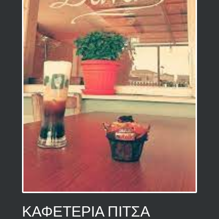
ΚΑΦΕΤΕΡΙΑ ΠΙΤΣΑ