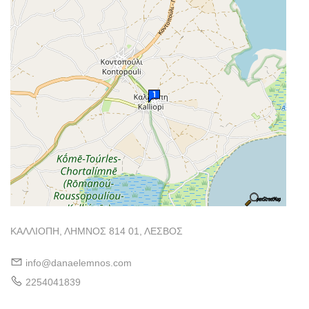
ΚΑΛΛΙΟΠΗ, ΛΗΜΝΟΣ 814 01, ΛΕΣΒΟΣ
info@danaelemnos.com
2254041839