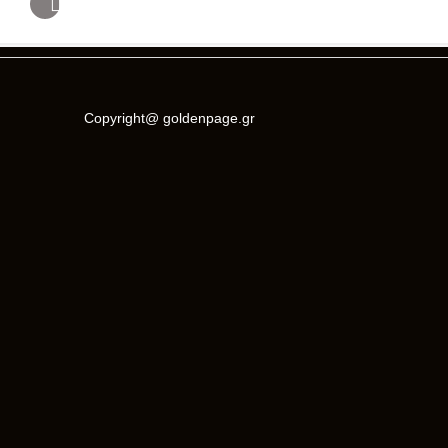
Copyright@ goldenpage.gr