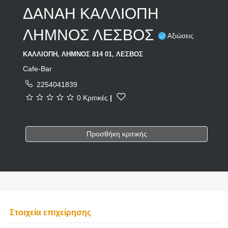
ΔΑΝΑΗ ΚΑΛΛΙΟΠΗ
ΛΗΜΝΟΣ ΛΕΣΒΟΣ
Αξιώσεις
ΚΑΛΛΙΟΠΗ, ΛΗΜΝΟΣ 814 01, ΛΕΣΒΟΣ
Cafe-Bar
2254041839
0 Κριτικές
|
Προσθήκη κριτικής
Στοιχεία επιχείρησης