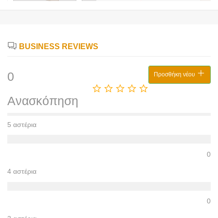
BUSINESS REVIEWS
0
Προσθήκη νέου
Ανασκόπηση
5 αστέρια
0
4 αστέρια
0