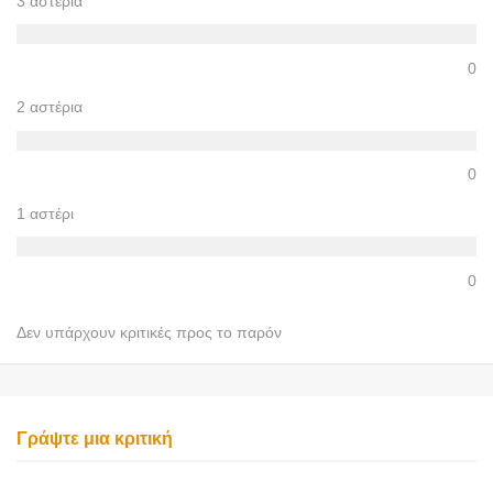
3 αστέρια
0
2 αστέρια
0
1 αστέρι
0
Δεν υπάρχουν κριτικές προς το παρόν
Γράψτε μια κριτική