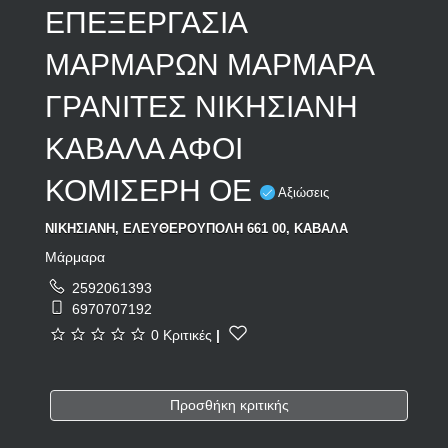
ΕΠΕΞΕΡΓΑΣΙΑ
ΜΑΡΜΑΡΩΝ ΜΑΡΜΑΡΑ
ΓΡΑΝΙΤΕΣ ΝΙΚΗΣΙΑΝΗ
ΚΑΒΑΛΑ ΑΦΟΙ
ΚΟΜΙΣΕΡΗ ΟΕ
Αξιώσεις
ΝΙΚΗΣΙΑΝΗ, ΕΛΕΥΘΕΡΟΥΠΟΛΗ 661 00, ΚΑΒΑΛΑ
Μάρμαρα
2592061393
6970707192
0 Κριτικές
|
Προσθήκη κριτικής