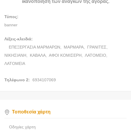
ικανοποίηση των αναγκών της αγοράς.
Τύπος:
banner
Λέξεις-κλειδιά:
ΕΠΕΞΕΡΓΑΣΙΑ ΜΑΡΜΑΡΩΝ,
ΜΑΡΜΑΡΑ,
ΓΡΑΝΙΤΕΣ,
ΝΙΚΗΣΙΑΝΗ,
ΚΑΒΑΛΑ,
ΑΦΟΙ ΚΟΜΙΣΕΡΗ,
ΛΑΤΟΜΕΙΟ,
ΛΑΤΟΜΕΙΑ
Τηλέφωνο 2:
6934107069
Τοποθεσία χάρτη
Οδηγίες χάρτη