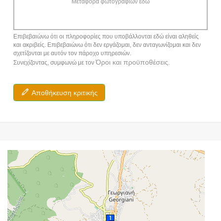
Μεταφορά φωτογραφιών εδώ
Επιβεβαιώνω ότι οι πληροφορίες που υποβάλλονται εδώ είναι αληθείς
και ακριβείς. Επιβεβαιώνω ότι δεν εργάζομαι, δεν ανταγωνίζομαι και δεν
σχετίζονται με αυτόν τον πάροχο υπηρεσιών.
Όροι και προϋποθέσεις
Συνεχίζοντας, συμφωνώ με τον
.
Αποθήκευση κριτικής