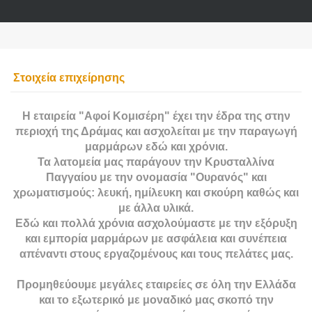
Στοιχεία επιχείρησης
Η εταιρεία "Αφοί Κομισέρη" έχει την έδρα της στην
περιοχή της Δράμας και ασχολείται με την παραγωγή
μαρμάρων εδώ και χρόνια.
Τα λατομεία μας παράγουν την Κρυσταλλίνα
Παγγαίου με την ονομασία "Ουρανός" και
χρωματισμούς: λευκή, ημίλευκη και σκούρη καθώς και
με άλλα υλικά.
Εδώ και πολλά χρόνια ασχολούμαστε με την εξόρυξη
και εμπορία μαρμάρων με ασφάλεια και συνέπεια
απέναντι στους εργαζομένους και τους πελάτες μας.
Προμηθεύουμε μεγάλες εταιρείες σε όλη την Ελλάδα
και το εξωτερικό με μοναδικό μας σκοπό την