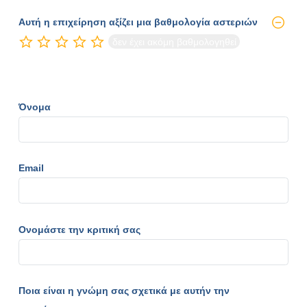
Αυτή η επιχείρηση αξίζει μια βαθμολογία αστεριών
δεν έχει ακόμη βαθμολογηθεί
Όνομα
Email
Ονομάστε την κριτική σας
Ποια είναι η γνώμη σας σχετικά με αυτήν την