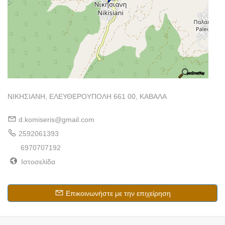
ΝΙΚΗΣΙΑΝΗ, ΕΛΕΥΘΕΡΟΥΠΟΛΗ 661 00, ΚΑΒΑΛΑ
d.komiseris@gmail.com
2592061393
6970707192
Ιστοσελίδα
Επικοινωνήστε με την επιχείρηση