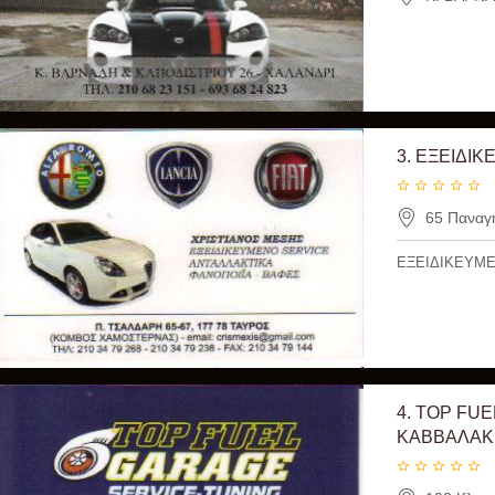
3.
ΕΞΕΙΔΙΚ
65 Παναγή
ΕΞΕΙΔΙΚΕΥΜΕ
4.
TOP FUE
ΚΑΒΒΑΛΑΚΗ