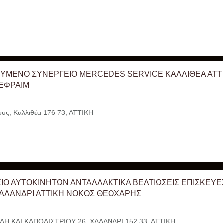
ΕΥΜΕΝΟ ΣΥΝΕΡΓΕΙΟ MERCEDES SERVICE ΚΑΛΛΙΘΕΑ ΑΤΤ
ΕΦΡΑΙΜ
ους, Καλλιθέα 176 73, ΑΤΤΙΚΗ
ΙΟ ΑΥΤΟΚΙΝΗΤΩΝ ΑΝΤΑΛΛΑΚΤΙΚΑ ΒΕΛΤΙΩΣΕΙΣ ΕΠΙΣΚΕΥΕ
ΑΛΑΝΔΡΙ ΑΤΤΙΚΗ ΝΟΚΟΣ ΘΕΟΧΑΡΗΣ
ΛΗ ΚΑΙ ΚΑΠΟΔΙΣΤΡΙΟΥ 26, ΧΑΛΑΝΔΡΙ 152 33, ΑΤΤΙΚΗ