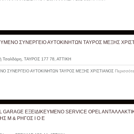
ΕΥΜΕΝΟ ΣΥΝΕΡΓΕΙΟ ΑΥΤΟΚΙΝΗΤΩΝ ΤΑΥΡΟΣ ΜΕΞΗΣ ΧΡΙΣ
 Τσαλδάρη, ΤΑΥΡΟΣ 177 78, ΑΤΤΙΚΗ
Περισσότε
ΝΟ ΣΥΝΕΡΓΕΙΟ ΑΥΤΟΚΙΝΗΤΩΝ ΤΑΥΡΟΣ ΜΕΞΗΣ ΧΡΙΣΤΙΑΝΟΣ
L GARAGE ΕΞΕΙΔΙΚΕΥΜΕΝΟ SERVICE OPEL ANTAΛΛΑΚΤΙ
Σ Μ & ΡΗΓΟΣ Ι Ο Ε