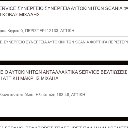
ERVICE ΣΥΝΕΡΓΕΙΟ ΣΥΝΕΡΓΕΙΑ ΑΥΤΟΚΙΝΗΤΩΝ SCANIA 
 ΓΚΟΒΑΣ ΜΙΧΑΛΗΣ
ος Κηφισού, ΠΕΡΙΣΤΕΡΙ 12133, ΑΤΤΙΚΗ
E ΣΥΝΕΡΓΕΙΟ ΣΥΝΕΡΓΕΙΑ ΑΥΤΟΚΙΝΗΤΩΝ SCANIA ΦΟΡΤΗΓΑ ΠΕΡΙΣΤΕΡ
ΕΙΟ ΑΥΤΟΚΙΝΗΤΩΝ ΑΝΤΑΛΛΑΚΤΙΚΑ SERVICE ΒΕΛΤΙΩΣΕΙΣ
 ΑΤΤΙΚΗ ΜΑΚΡΗΣ ΜΙΧΑΗΛ
ωνσταντοπούλου, Ηλιούπολη 163 46, ΑΤΤΙΚΗ