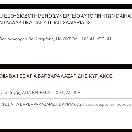
U ΕΞΟΥΣΙΟΔΟΤΗΜΕΝΟ ΣΥΝΕΡΓΕΙΟ ΑΥΤΟΚΙΝΗΤΩΝ DAIHA
ΝΤΑΛΛΑΚΤΙΚΑ ΗΛΙΟΥΠΟΛΗ ΣΑΛΙΑΡΙΔΗΣ
δος Λεωφόρου Βουλιαγμένης, ΗΛΙΟΥΠΟΛΗ 163 41, ΑΤΤΙΚΗ
ΙΙΑ ΒΑΦΕΣ ΑΓΙΑ ΒΑΡΒΑΡΑ ΛΑΖΑΡΙΔΗΣ ΚΥΡΙΑΚΟΣ
ου Πηγής, ΑΓΙΑ ΒΑΡΒΑΡΑ 123 51, ΑΤΤΙΚΗ
Περισσότερες πληροφορίε
ΑΦΕΣ ΑΓΙΑ ΒΑΡΒΑΡΑ ΛΑΖΑΡΙΔΗΣ ΚΥΡΙΑΚΟΣ