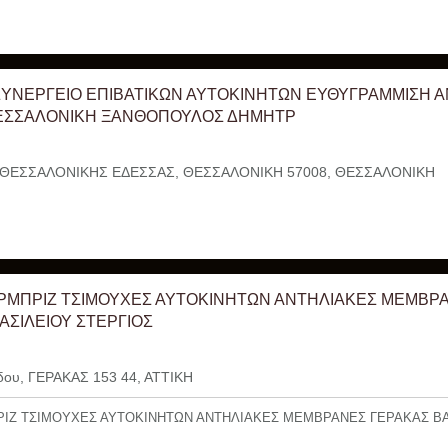
ΣΥΝΕΡΓΕΙΟ ΕΠΙΒΑΤΙΚΩΝ ΑΥΤΟΚΙΝΗΤΩΝ ΕΥΘΥΓΡΑΜΜΙΣΗ 
ΘΕΣΣΑΛΟΝΙΚΗ ΞΑΝΘΟΠΟΥΛΟΣ ΔΗΜΗΤΡ
ΘΕΣΣΑΛΟΝΙΚΗΣ ΕΔΕΣΣΑΣ, ΘΕΣΣΑΛΟΝΙΚΗ 57008, ΘΕΣΣΑΛΟΝΙΚΗ
ΑΡΜΠΡΙΖ ΤΣΙΜΟΥΧΕΣ ΑΥΤΟΚΙΝΗΤΩΝ ΑΝΤΗΛΙΑΚΕΣ ΜΕΜΒΡ
ΑΣΙΛΕΙΟΥ ΣΤΕΡΓΙΟΣ
δου, ΓΕΡΑΚΑΣ 153 44, ΑΤΤΙΚΗ
ΡΙΖ ΤΣΙΜΟΥΧΕΣ ΑΥΤΟΚΙΝΗΤΩΝ ΑΝΤΗΛΙΑΚΕΣ ΜΕΜΒΡΑΝΕΣ ΓΕΡΑΚΑΣ Β