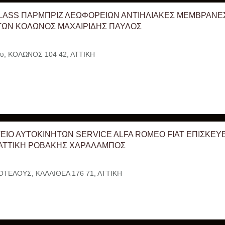
LASS ΠΑΡΜΠΡΙΖ ΛΕΩΦΟΡΕΙΩΝ ΑΝΤΙΗΛΙΑΚΕΣ ΜΕΜΒΡΑΝΕ
ΤΩΝ ΚΟΛΩΝΟΣ ΜΑΧΑΙΡΙΔΗΣ ΠΑΥΛΟΣ
ου, ΚΟΛΩΝΟΣ 104 42, ΑΤΤΙΚΗ
ΕΙΟ ΑΥΤΟΚΙΝΗΤΩΝ SERVICE ALFA ROMEO FIAT ΕΠΙΣΚΕΥ
 ΑΤΤΙΚΗ ΡΟΒΑΚΗΣ ΧΑΡΑΛΑΜΠΟΣ
ΟΤΕΛΟΥΣ, ΚΑΛΛΙΘΕΑ 176 71, ΑΤΤΙΚΗ