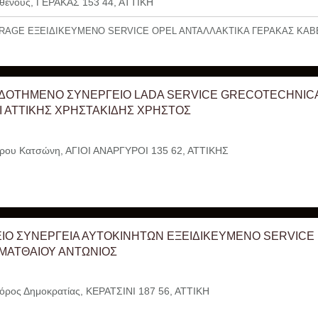
θένους, ΓΕΡΑΚΑΣ 153 44, ΑΤΤΙΚΗ
RAGE ΕΞΕΙΔΙΚΕΥΜΕΝΟ SERVICE OPEL ANTAΛΛΑΚΤΙΚΑ ΓΕΡΑΚΑΣ ΚΑΒΒ
ΔΟΤΗΜΕΝΟ ΣΥΝΕΡΓΕΙΟ LADA SERVICE GRECOTECHNICA 
 ΑΤΤΙΚΗΣ ΧΡΗΣΤΑΚΙΔΗΣ ΧΡΗΣΤΟΣ
ου Κατσώνη, ΑΓΙΟΙ ΑΝΑΡΓΥΡΟΙ 135 62, ΑΤΤΙΚΗΣ
ΙΟ ΣΥΝΕΡΓΕΙΑ ΑΥΤΟΚΙΝΗΤΩΝ ΕΞΕΙΔΙΚΕΥΜΕΝΟ SERVICE
 ΜΑΤΘΑΙΟΥ ΑΝΤΩΝΙΟΣ
ρος Δημοκρατίας, ΚΕΡΑΤΣΙΝΙ 187 56, ΑΤΤΙΚΗ