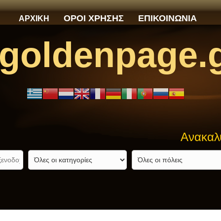
ΟΡΟΙ ΧΡΗΣΗΣ
ΕΠΙΚΟΙΝΩΝΙΑ
ΑΡΧΙΚΗ
goldenpage.
Ανακαλύψτε αυτό πο