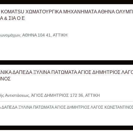
 KOMATSU ΧΩΜΑΤΟΥΡΓΙΚΑ ΜΗΧΑΝΗΜΑΤΑ ΑΘΗΝΑ ΟΛΥΜΠ
 & ΣΙΑ Ο Ε
ωνομάχων, ΑΘΗΝΑ 104 41, ΑΤΤΙΚΗ
ΝΙΚΑ ΔΑΠΕΔΑ ΞΥΛΙΝΑ ΠΑΤΩΜΑΤΑ ΑΓΙΟΣ ΔΗΜΗΤΡΙΟΣ ΛΑΓ
ΙΝΟΣ
ής Αντιστάσεως, ΆΓΙΟΣ ΔΗΜΗΤΡΙΟΣ 172 36, ΑΤΤΙΚΗ
 ΔΑΠΕΔΑ ΞΥΛΙΝΑ ΠΑΤΩΜΑΤΑ ΑΓΙΟΣ ΔΗΜΗΤΡΙΟΣ ΛΑΓΟΣ ΚΩΝΣΤΑΝΤΙΝΟ