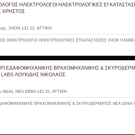
ΛΟΓΟΣ ΗΛΕΚΤΡΟΛΟΓΟΙ ΗΛΕΚΤΡΟΛΟΓΙΚΕΣ ΕΓΚΑΤΑΣΤΑΣΕΙ
Σ ΧΡΗΣΤΟΣ
μης, ΊΛΙΟΝ 131 22, ΑΤΤΙΚΗ
Σ ΗΛΕΚΤΡΟΛΟΓΟΙ ΗΛΕΚΤΡΟΛΟΓΙΚΕΣ ΕΓΚΑΤΑΣΤΑΣΕΙΣ ΙΛΙΟΝ ΓΙΑΝΝ
ΡΙ ΕΔΑΦΟΜΗΧΑΝΙΚΗΣ ΒΡΑΧΟΜΗΧΑΝΙΚΗΣ & ΣΚΥΡΟΔΕΡΜ
IA LABS ΛΟΥΚΙΔΗΣ ΝΙΚΟΛΑΟΣ
 Μελά, ΝΕΑ ΙΩΝΙΑ 142 31, ΑΤΤΙΚΗ
ΔΑΦΟΜΗΧΑΝΙΚΗΣ ΒΡΑΧΟΜΗΧΑΝΙΚΗΣ & ΣΚΥΡΟΔΕΡΜΑΤΟΣ ΝΕΑ ΙΩΝΙΑ I