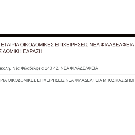
 ΕΤΑΙΡΙΑ ΟΙΚΟΔΟΜΙΚΕΣ ΕΠΙΧΕΙΡΗΣΕΙΣ ΝΕΑ ΦΙΛΑΔΕΛΦΕΙΑ
Σ ΔΟΜΙΚΗ ΕΔΡΑΣΗ
κολή, Νέα Φιλαδέλφεια 143 42, ΝΕΑ ΦΙΛΑΔΕΛΦΕΙΑ
ΙΡΙΑ ΟΙΚΟΔΟΜΙΚΕΣ ΕΠΙΧΕΙΡΗΣΕΙΣ ΝΕΑ ΦΙΛΑΔΕΛΦΕΙΑ ΜΠΟΖΙΚΑΣ ΔΗΜ