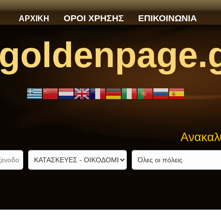
ΟΡΟΙ ΧΡΗΣΗΣ
ΕΠΙΚΟΙΝΩΝΙΑ
ΑΡΧΙΚΗ
goldenpage.
Ανακαλύψτε αυτό π