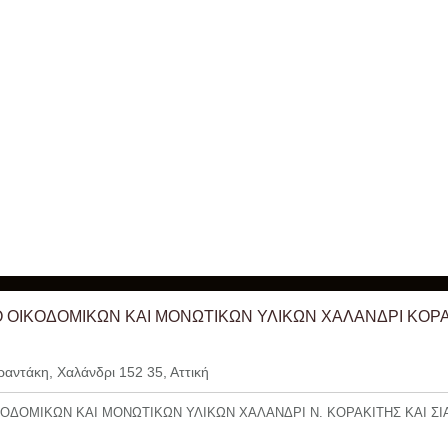
 ΟΙΚΟΔΟΜΙΚΩΝ ΚΑΙ ΜΟΝΩΤΙΚΩΝ ΥΛΙΚΩΝ ΧΑΛΑΝΔΡΙ ΚΟΡ
αντάκη, Χαλάνδρι 152 35, Αττική
ΟΔΟΜΙΚΩΝ ΚΑΙ ΜΟΝΩΤΙΚΩΝ ΥΛΙΚΩΝ ΧΑΛΑΝΔΡΙ Ν. ΚΟΡΑΚΙΤΗΣ ΚΑΙ ΣΙ