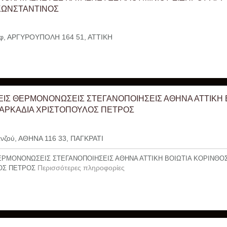
ΚΩΝΣΤΑΝΤΙΝΟΣ
φ, ΑΡΓΥΡΟΥΠΟΛΗ 164 51, ΑΤΤΙΚΗ
ΙΣ ΘΕΡΜΟΝΟΝΩΣΕΙΣ ΣΤΕΓΑΝΟΠΟΙΗΣΕΙΣ ΑΘΗΝΑ ΑΤΤΙΚΗ 
ΑΡΚΑΔΙΑ ΧΡΙΣΤΟΠΟΥΛΟΣ ΠΕΤΡΟΣ
νζού, ΑΘΗΝΑ 116 33, ΠΑΓΚΡΑΤΙ
ΡΜΟΝΟΝΩΣΕΙΣ ΣΤΕΓΑΝΟΠΟΙΗΣΕΙΣ ΑΘΗΝΑ ΑΤΤΙΚΗ ΒΟΙΩΤΙΑ ΚΟΡΙΝΘΟΣ 
Περισσότερες πληροφορίες
ΟΣ ΠΕΤΡΟΣ