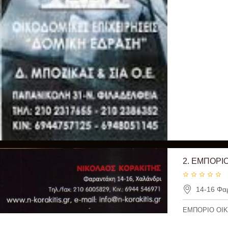
2.
ΕΜΠΟΡΙΟ
14-16 Φαρ
ΕΜΠΟΡΙΟ ΟΙΚ