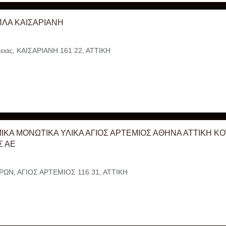
ΠΛΑ ΚΑΙΣΑΡΙΑΝΗ
ειας, ΚΑΙΣΑΡΙΑΝΗ 161 22, ΑΤΤΙΚΗ
ΙΚΑ ΜΟΝΩΤΙΚΑ ΥΛΙΚΑ ΑΓΙΟΣ ΑΡΤΕΜΙΟΣ ΑΘΗΝΑ ΑΤΤΙΚΗ Κ
Σ ΑΕ
ΩΝ, ΑΓΙΟΣ ΑΡΤΕΜΙΟΣ 116 31, ΑΤΤΙΚΗ