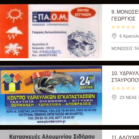
9.
ΜΟΝΩΣΕΙ
ΓΕΩΡΓΙΟΣ
6 Κρατύλο
ΜΟΝΩΣΕΙΣ ΤΑ
10.
ΥΔΡΑΥΛ
ΣΤΑΥΡΟΠΟ
23 ΝΕΑΣ 
11.
ΑΛΟΥΜΙ