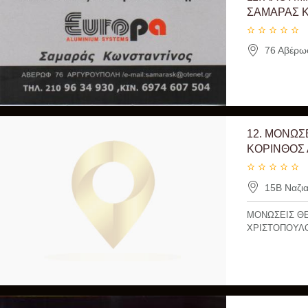
ΣΑΜΑΡΑΣ 
76 Αβέρω
12.
ΜΟΝΩΣΕ
ΚΟΡΙΝΘΟΣ 
15Β Ναζια
ΜΟΝΩΣΕΙΣ ΘΕ
ΧΡΙΣΤΟΠΟΥΛ