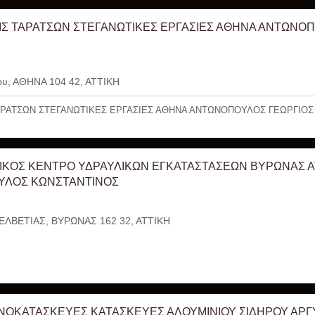
Σ ΤΑΡΑΤΣΩΝ ΣΤΕΓΑΝΩΤΙΚΕΣ ΕΡΓΑΣΙΕΣ ΑΘΗΝΑ ΑΝΤΩΝΟ
υ, ΑΘΗΝΑ 104 42, ΑΤΤΙΚΗ
ΡΑΤΣΩΝ ΣΤΕΓΑΝΩΤΙΚΕΣ ΕΡΓΑΣΙΕΣ ΑΘΗΝΑ ΑΝΤΩΝΟΠΟΥΛΟΣ ΓΕΩΡΓΙΟ
ΙΚΟΣ ΚΕΝΤΡΟ ΥΔΡΑΥΛΙΚΩΝ ΕΓΚΑΤΑΣΤΑΣΕΩΝ ΒΥΡΩΝΑΣ Α
ΥΛΟΣ ΚΩΝΣΤΑΝΤΙΝΟΣ
ΕΛΒΕΤΙΑΣ, ΒΥΡΩΝΑΣ 162 32, ΑΤΤΙΚΗ
ΝΟΚΑΤΑΣΚΕΥΕΣ ΚΑΤΑΣΚΕΥΕΣ ΑΛΟΥΜΙΝΙΟΥ ΣΙΔΗΡΟΥ ΑΡ