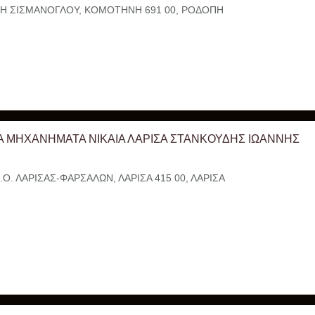
Η ΣΙΣΜΑΝΟΓΛΟΥ, ΚΟΜΟΤΗΝΗ 691 00, ΡΟΔΟΠΗ
Α ΜΗΧΑΝΗΜΑΤΑ ΝΙΚΑΙΑ ΛΑΡΙΣΑ ΣΤΑΝΚΟΥΔΗΣ ΙΩΑΝΝΗΣ
.Ο. ΛΑΡΙΣΑΣ-ΦΑΡΣΑΛΩΝ, ΛΑΡΙΣΑ 415 00, ΛΑΡΙΣΑ