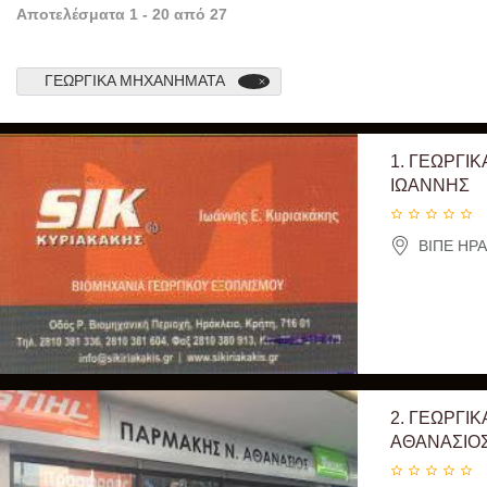
Αποτελέσματα
1
-
20
από
27
ΓΕΩΡΓΙΚΑ ΜΗΧΑΝΗΜΑΤΑ
1.
ΓΕΩΡΓΙΚ
ΙΩΑΝΝΗΣ
ΒΙΠΕ ΗΡΑ
2.
ΓΕΩΡΓΙΚ
ΑΘΑΝΑΣΙΟ