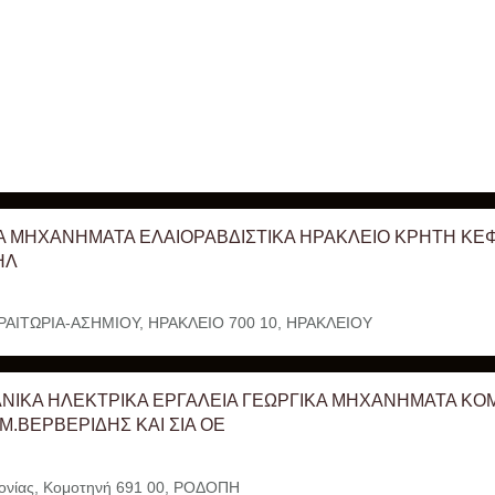
Α ΜΗΧΑΝΗΜΑΤΑ ΕΛΑΙΟΡΑΒΔΙΣΤΙΚΑ ΗΡΑΚΛΕΙΟ ΚΡΗΤΗ Κ
ΗΛ
ΠΡΑΙΤΩΡΙΑ-ΑΣΗΜΙΟΥ, ΗΡΑΚΛΕΙΟ 700 10, ΗΡΑΚΛΕΙΟΥ
ΝΙΚΑ ΗΛΕΚΤΡΙΚΑ ΕΡΓΑΛΕΙΑ ΓΕΩΡΓΙΚΑ ΜΗΧΑΝΗΜΑΤΑ Κ
Μ.ΒΕΡΒΕΡΙΔΗΣ ΚΑΙ ΣΙΑ ΟΕ
νίας, Κομοτηνή 691 00, ΡΟΔΟΠΗ