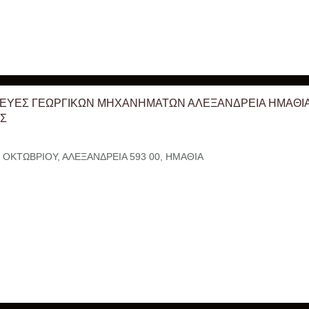
ΕΥΕΣ ΓΕΩΡΓΙΚΩΝ ΜΗΧΑΝΗΜΑΤΩΝ ΑΛΕΞΑΝΔΡΕΙΑ ΗΜΑΘΙΑ
Σ
 ΟΚΤΩΒΡΙΟΥ, ΑΛΕΞΑΝΔΡΕΙΑ 593 00, ΗΜΑΘΙΑ