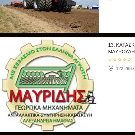
13.
ΚΑΤΑΣΚ
ΜΑΥΡΟΥΔΗ
122 28ΗΣ