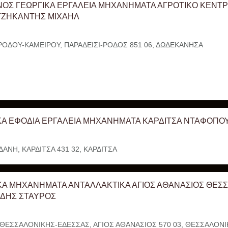
ΟΣ ΓΕΩΡΓΙΚΑ ΕΡΓΑΛΕΙΑ ΜΗΧΑΝΗΜΑΤΑ ΑΓΡΟΤΙΚΟ ΚΕΝΤΡ
ΤΖΗΚΑΝΤΗΣ ΜΙΧΑΗΛ
 ΡΟΔΟΥ-ΚΑΜΕΙΡΟΥ, ΠΑΡΑΔΕΙΣΙ-ΡΟΔΟΣ 851 06, ΔΩΔΕΚΑΝΗΣΑ
ΚΑ ΕΦΟΔΙΑ ΕΡΓΑΛΕΙΑ ΜΗΧΑΝΗΜΑΤΑ ΚΑΡΔΙΤΣΑ ΝΤΑΦΟΠΟ
ΔΑΝΗ, ΚΑΡΔΙΤΣΑ 431 32, ΚΑΡΔΙΤΣΑ
ΚΑ ΜΗΧΑΝΗΜΑΤΑ ΑΝΤΑΛΛΑΚΤΙΚΑ ΑΓΙΟΣ ΑΘΑΝΑΣΙΟΣ ΘΕΣ
ΑΔΗΣ ΣΤΑΥΡΟΣ
ΘΕΣΣΑΛΟΝΙΚΗΣ-ΕΔΕΣΣΑΣ, ΑΓΙΟΣ ΑΘΑΝΑΣΙΟΣ 570 03, ΘΕΣΣΑΛΟΝΙ