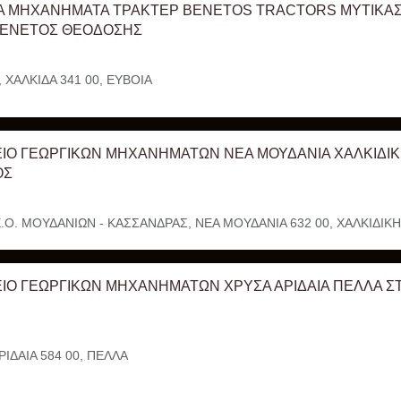
Α ΜΗΧΑΝΗΜΑΤΑ ΤΡΑΚΤΕΡ BENETOS TRACTORS ΜΥΤΙΚΑΣ
ΠΕΝΕΤΟΣ ΘΕΟΔΟΣΗΣ
 ΧΑΛΚΙΔΑ 341 00, ΕΥΒΟΙΑ
ΙΟ ΓΕΩΡΓΙΚΩΝ ΜΗΧΑΝΗΜΑΤΩΝ ΝΕΑ ΜΟΥΔΑΝΙΑ ΧΑΛΚΙΔΙ
ΟΣ
.Ο. ΜΟΥΔΑΝΙΩΝ - ΚΑΣΣΑΝΔΡΑΣ, ΝΕΑ ΜΟΥΔΑΝΙΑ 632 00, ΧΑΛΚΙΔΙΚΗ
ΙΟ ΓΕΩΡΓΙΚΩΝ ΜΗΧΑΝΗΜΑΤΩΝ ΧΡΥΣΑ ΑΡΙΔΑΙΑ ΠΕΛΛΑ Σ
ΙΔΑΙΑ 584 00, ΠΕΛΛΑ