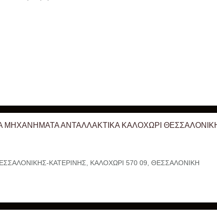
Α ΜΗΧΑΝΗΜΑΤΑ ΑΝΤΑΛΛΑΚΤΙΚΑ ΚΑΛΟΧΩΡΙ ΘΕΣΣΑΛΟΝΙΚΗ 
ΘΕΣΣΑΛΟΝΙΚΗΣ-ΚΑΤΕΡΙΝΗΣ, ΚΑΛΟΧΩΡΙ 570 09, ΘΕΣΣΑΛΟΝΙΚΗ