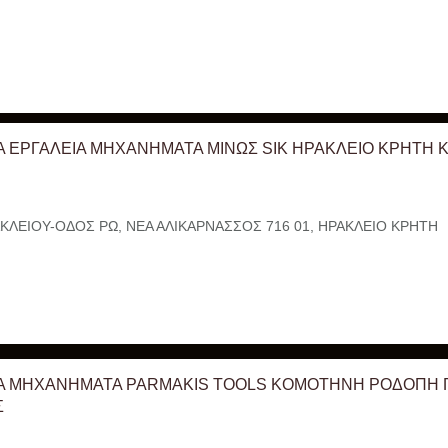
Α ΕΡΓΑΛΕΙΑ ΜΗΧΑΝΗΜΑΤΑ ΜΙΝΩΣ SIK ΗΡΑΚΛΕΙΟ ΚΡΗΤΗ 
ΚΛΕΙΟΥ-ΟΔΟΣ ΡΩ, ΝΕΑ ΑΛΙΚΑΡΝΑΣΣΟΣ 716 01, ΗΡΑΚΛΕΙΟ ΚΡΗΤΗ
Α ΜΗΧΑΝΗΜΑΤΑ PARMAKIS TOOLS ΚΟΜΟΤΗΝΗ ΡΟΔΟΠΗ
Σ