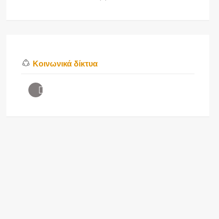
Κοινωνικά δίκτυα