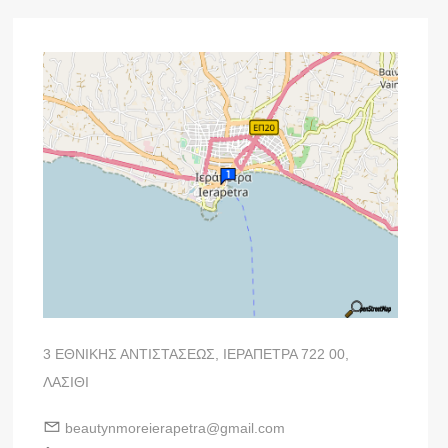
3 ΕΘΝΙΚΗΣ ΑΝΤΙΣΤΑΣΕΩΣ, ΙΕΡΑΠΕΤΡΑ 722 00,
ΛΑΣΙΘΙ
beautynmoreierapetra@gmail.com