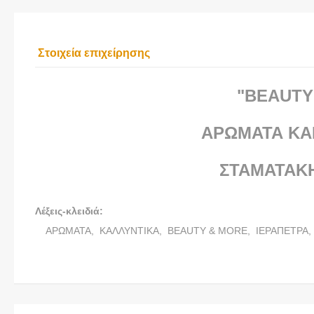
Στοιχεία επιχείρησης
"BEAUTY
ΑΡΩΜΑΤΑ ΚΑ
ΣΤΑΜΑΤΑΚ
Λέξεις-κλειδιά:
ΑΡΩΜΑΤΑ,
ΚΑΛΛΥΝΤΙΚΑ,
BEAUTY & MORE,
ΙΕΡΑΠΕΤΡΑ,