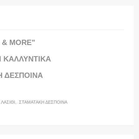
 & MORE"
Ι ΚΑΛΛΥΝΤΙΚΑ
Η ΔΕΣΠΟΙΝΑ
ΛΑΣΙΘΙ,
ΣΤΑΜΑΤΑΚΗ ΔΕΣΠΟΙΝΑ