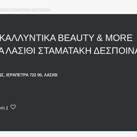
ΑΣΙΘΙ ΣΤΑΜΑΤΑΚΗ ΔΕΣΠΟΙΝΑ
ΚΑΛΛΥΝΤΙΚΑ BEAUTY & MORE
Α ΛΑΣΙΘΙ ΣΤΑΜΑΤΑΚΗ ΔΕΣΠΟΙ
Σ, ΙΕΡΑΠΕΤΡΑ 722 00, ΛΑΣΙΘΙ
κές
|