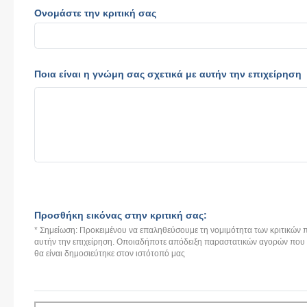
Ονομάστε την κριτική σας
Ποια είναι η γνώμη σας σχετικά με αυτήν την επιχείρηση
Προσθήκη εικόνας στην κριτική σας:
* Σημείωση: Προκειμένου να επαληθεύσουμε τη νομιμότητα των κριτικών π
αυτήν την επιχείρηση. Οποιαδήποτε απόδειξη παραστατικών αγορών που αν
θα είναι δημοσιεύτηκε στον ιστότοπό μας