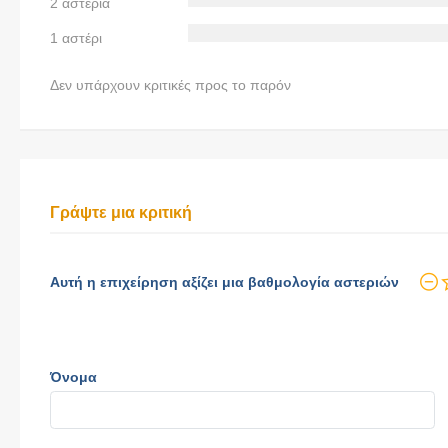
2 αστέρια
1 αστέρι
Δεν υπάρχουν κριτικές προς το παρόν
Γράψτε μια κριτική
Αυτή η επιχείρηση αξίζει μια βαθμολογία αστεριών
Όνομα