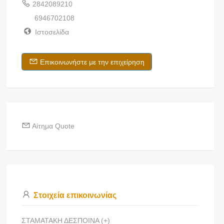
2842089210
6946702108
Ιστοσελίδα
Επικοινωνήστε με την επιχείρηση
Αίτημα Quote
Στοιχεία επικοινωνίας
ΣΤΑΜΑΤΑΚΗ ΔΕΣΠΟΙΝΑ (+)