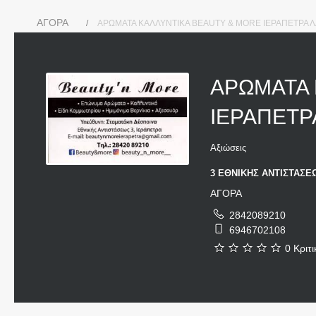
ΑΓΟΡΑ
ΑΡΩΜΑΤΑ ΚΑΛΛΥΝΤΙΚΑ BEAUTY & MORE ΙΕΡΑΠΕΤΡΑ Λ
ΑΡΩΜΑΤΑ 
ΙΕΡΑΠΕΤΡ
Αξιώσεις
3 ΕΘΝΙΚΗΣ ΑΝΤΙΣΤΑΣΕΩ
ΑΓΟΡΑ
2842089210
6946702108
0 Κριτι