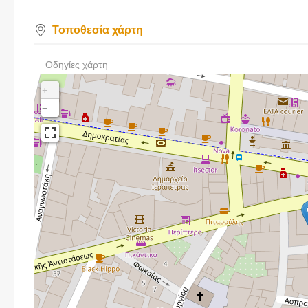
Τοποθεσία χάρτη
Οδηγίες χάρτη
+
−