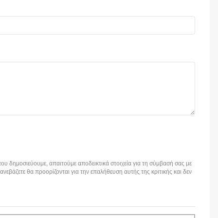
ου δημοσιεύουμε, απαιτούμε αποδεικτικά στοιχεία για τη σύμβασή σας με
εβάζετε θα προορίζονται για την επαλήθευση αυτής της κριτικής και δεν