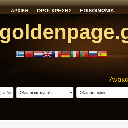
ΟΡΟΙ ΧΡΗΣΗΣ
ΕΠΙΚΟΙΝΩΝΙΑ
ΑΡΧΙΚΗ
goldenpage.
Ανακαλύψτε α