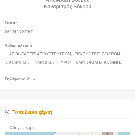
Καθαρισμός Βόθρου
Τύπος:
banner content
Λέξεις-κλειδιά:
ΑΠΟΦΡΑΞΕΙΣ ΑΠΟΧΕΤΕΥΣΕΩΝ,
ΕΚΚΕΝΩΣΕΙΣ ΒΟΘΡΩΝ,
ΚΑΘΑΡΙΣΜΟΙ,
ΠΑΡΟΙΚΙΑ,
ΠΑΡΟΣ,
ΚΑΡΠΟΝΙΔΗΣ ΙΩΑΝΝΗΣ
Τηλέφωνο 2:
-
Τοποθεσία χάρτη
Οδηγίες χάρτη