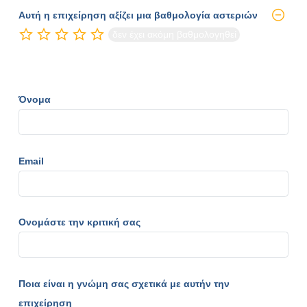
Αυτή η επιχείρηση αξίζει μια βαθμολογία αστεριών
δεν έχει ακόμη βαθμολογηθεί
Όνομα
Email
Ονομάστε την κριτική σας
Ποια είναι η γνώμη σας σχετικά με αυτήν την
επιχείρηση