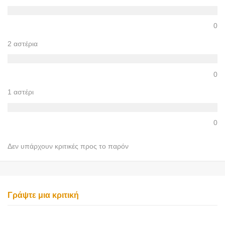
0
2 αστέρια
0
1 αστέρι
0
Δεν υπάρχουν κριτικές προς το παρόν
Γράψτε μια κριτική