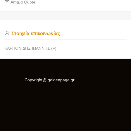
Αίτημα Quote
Στοιχεία επικοινωνίας
ΚΑΡΠΟΝΙΔΗΣ ΙΩΑΝΝΗΣ (+)
Copyright@ goldenpage.gr