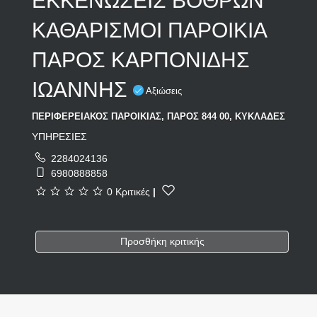
ΕΚΚΕΝΩΣΕΙΣ ΒΟΘΡΩΝ
ΚΑΘΑΡΙΣΜΟΙ ΠΑΡΟΙΚΙΑ
ΠΑΡΟΣ ΚΑΡΠΟΝΙΔΗΣ
ΙΩΑΝΝΗΣ
Αξιώσεις
ΠΕΡΙΦΕΡΕΙΑΚΟΣ ΠΑΡΟΙΚΙΑΣ, ΠΑΡΟΣ 844 00, ΚΥΚΛΑΔΕΣ
ΥΠΗΡΕΣΙΕΣ
2284024136
6980888858
0 Κριτικές
|
Προσθήκη κριτικής