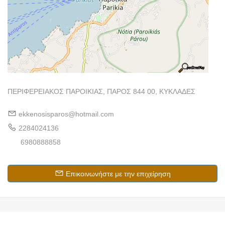
ΠΕΡΙΦΕΡΕΙΑΚΟΣ ΠΑΡΟΙΚΙΑΣ, ΠΑΡΟΣ 844 00, ΚΥΚΛΑΔΕΣ
ekkenosisparos@hotmail.com
2284024136
6980888858
Επικοινωνήστε με την επιχείρηση