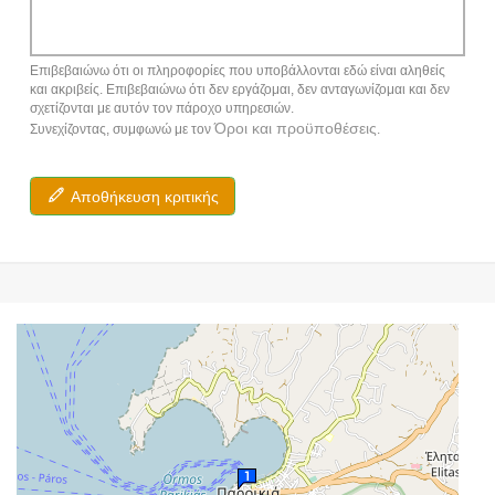
Επιβεβαιώνω ότι οι πληροφορίες που υποβάλλονται εδώ είναι αληθείς
και ακριβείς. Επιβεβαιώνω ότι δεν εργάζομαι, δεν ανταγωνίζομαι και δεν
σχετίζονται με αυτόν τον πάροχο υπηρεσιών.
Όροι και προϋποθέσεις
Συνεχίζοντας, συμφωνώ με τον
.
Αποθήκευση κριτικής