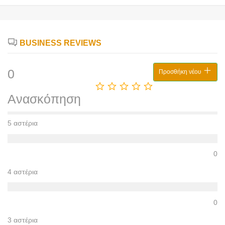
BUSINESS REVIEWS
0
Προσθήκη νέου
Ανασκόπηση
5 αστέρια
0
4 αστέρια
0
3 αστέρια