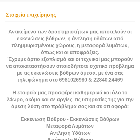
Στοιχεία επιχείρησης
Αντικείμενο των δραστηριοτήτων μας αποτελούν οι
εκκενώσεις βόθρων, η άντληση υδάτων από
πλημμυρισμένους χώρους, η μεταφορά λυμάτων,
όπως και οι αποφράξεις.
Έχουμε άρτιο εξοπλισμό και οι τεχνικοί μας μπορούν
να αποκαταστήσουν οποιοδήποτε σχετικό πρόβλημα
με τις εκκενώσεις βόθρων άμεσα, με ένα σας
τηλεφώνημα στο 6981026980 & 22840.24469
H εταιρεία μας προσφέρει καθημερινά και όλο το
24ωρο, ακόμα και σε αργίες, τις υπηρεσίες της για την
άμεση λύση στο πρόβλημά σας και σε ότι αφορά:
Εκκένωση Βόθρου - Εκκενώσεις Βόθρων
Μεταφορά Λυμάτων
Αντληση Υδάτων
Απόφραξη Βόθρου