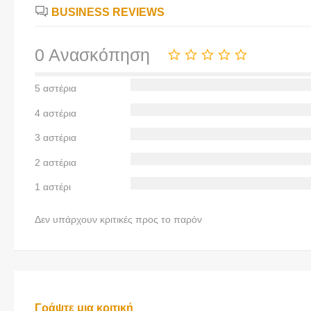
BUSINESS REVIEWS
0 Ανασκόπηση
5 αστέρια
4 αστέρια
3 αστέρια
2 αστέρια
1 αστέρι
Δεν υπάρχουν κριτικές προς το παρόν
Γράψτε μια κριτική