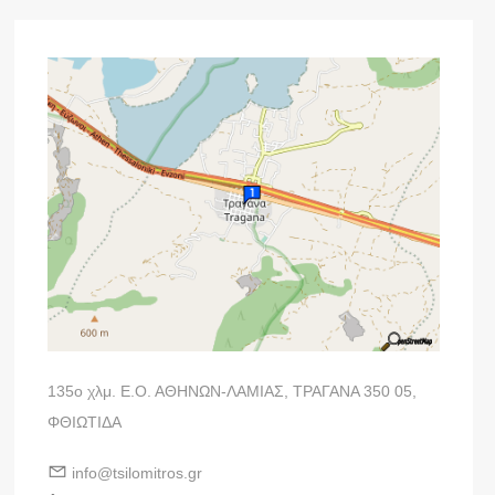
135ο χλμ. Ε.Ο. ΑΘΗΝΩΝ-ΛΑΜΙΑΣ, ΤΡΑΓΑΝΑ 350 05,
ΦΘΙΩΤΙΔΑ
info@tsilomitros.gr