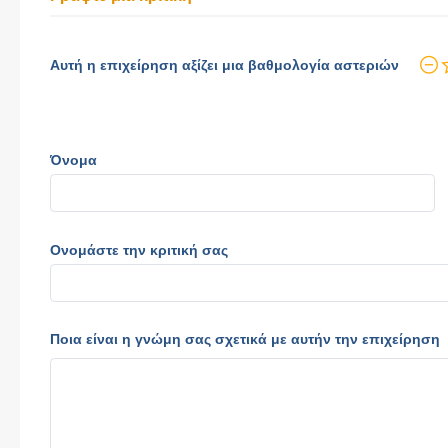
Αυτή η επιχείρηση αξίζει μια βαθμολογία αστεριών
Όνομα
Ονομάστε την κριτική σας
Ποια είναι η γνώμη σας σχετικά με αυτήν την επιχείρηση