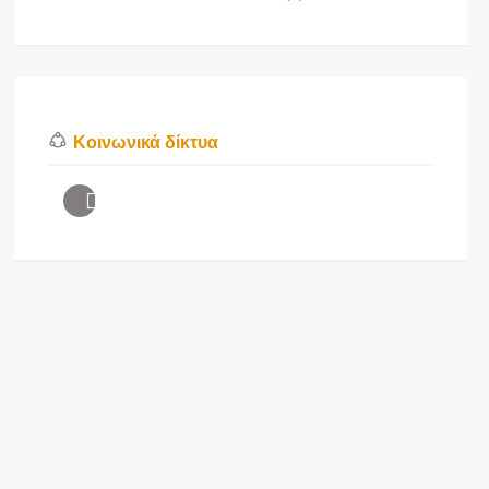
Κοινωνικά δίκτυα