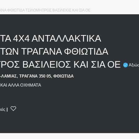
ΝΑ ΦΘΙΩΤΙΔΑ ΤΣΙΛΟΜΗΤΡΟΣ ΒΑΣΙΛΕΙΟΣ ΚΑΙ ΣΙΑ ΟΕ
ΤΑ 4Χ4 ΑΝΤΑΛΛΑΚΤΙΚΑ
ΤΩΝ ΤΡΑΓΑΝΑ ΦΘΙΩΤΙΔΑ
ΡΟΣ ΒΑΣΙΛΕΙΟΣ ΚΑΙ ΣΙΑ ΟΕ
Αξιώσ
Ν-ΛΑΜΙΑΣ, ΤΡΑΓΑΝΑ 350 05, ΦΘΙΩΤΙΔΑ
ΚΑΙ ΑΛΛΑ ΟΧΗΜΑΤΑ
κές
|