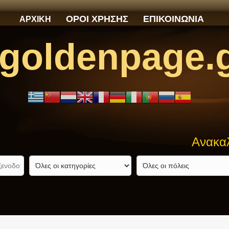
ΟΡΟΙ ΧΡΗΣΗΣ
ΕΠΙΚΟΙΝΩΝΙΑ
ΑΡΧΙΚΗ
goldenpage.
Ανακαλύψτε αυ