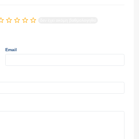
δεν έχει ακόμη βαθμολογηθεί
Email