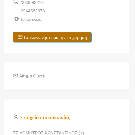
2233092210
6944582373
Ιστοσελίδα
Επικοινωνήστε με την επιχείρηση
Αίτημα Quote
Στοιχεία επικοινωνίας
ΤΣΙΛΟΜΗΤΡΟΣ ΚΩΝΣΤΑΝΤΙΝΟΣ (+)