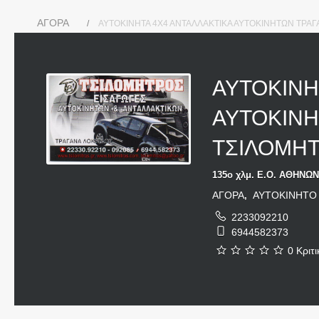
ΑΓΟΡΑ
ΑΥΤΟΚΙΝΗΤΑ 4Χ4 ΑΝΤΑΛΛΑΚΤΙΚΑ ΑΥΤΟΚΙΝΗΤΩΝ ΤΡΑΓΑ
ΑΥΤΟΚΙΝΗ
ΑΥΤΟΚΙΝΗ
ΤΣΙΛΟΜΗΤ
135ο χλμ. Ε.Ο. ΑΘΗΝΩ
ΑΓΟΡΑ
ΑΥΤΟΚΙΝΗΤΟ 
,
2233092210
6944582373
0 Κριτι