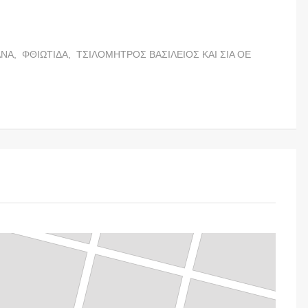
ΑΝΑ,
ΦΘΙΩΤΙΔΑ,
ΤΣΙΛΟΜΗΤΡΟΣ ΒΑΣΙΛΕΙΟΣ ΚΑΙ ΣΙΑ ΟΕ