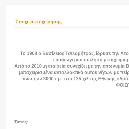
Στοιχεία επιχείρησης
Το 1968 ο Βασίλειος Τσιλομήτρος, ίδρυσε την 
εισαγωγή και πώληση μεταχειρισ
Από το 2010 ,η εταιρεία συνεχίζει με την επωνυμία 
μεταχειρισμένα ανταλλακτικά αυτοκινήτων με πείρ
άνω των 3000 τ.μ.. στο 135 χιλ της Εθνικής ο
ΦΘΙΩ
Τύπος: