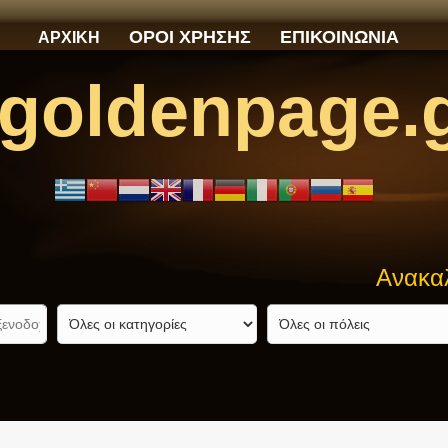
ΟΡΟΙ ΧΡΗΣΗΣ
ΕΠΙΚΟΙΝΩΝΙΑ
ΑΡΧΙΚΗ
goldenpage.
Ανακαλύψτε α