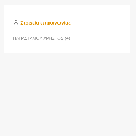
Στοιχεία επικοινωνίας
ΠΑΠΑΣΤΑΜΟΥ ΧΡΗΣΤΟΣ (+)