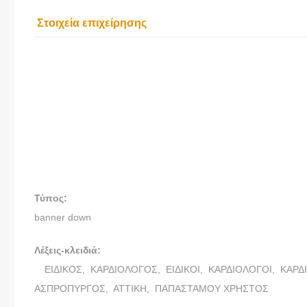
Στοιχεία επιχείρησης
ΕΙΔΙΚΟΣ Κ
ΠΑΠΑΣΤΑΜ
Τύπος:
banner down
Λέξεις-κλειδιά:
ΕΙΔΙΚΟΣ,
ΚΑΡΔΙΟΛΟΓΟΣ,
ΕΙΔΙΚΟΙ,
ΚΑΡΔΙΟΛΟΓΟΙ,
ΚΑΡΔ
ΑΣΠΡΟΠΥΡΓΟΣ,
ΑΤΤΙΚΗ,
ΠΑΠΑΣΤΑΜΟΥ ΧΡΗΣΤΟΣ