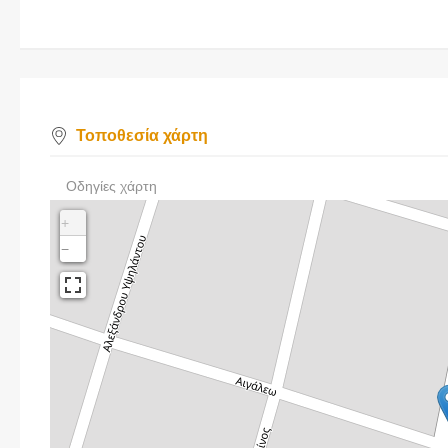
Τοποθεσία χάρτη
Οδηγίες χάρτη
+
−