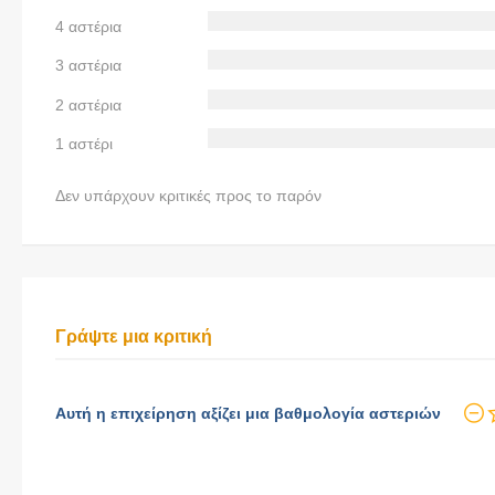
4 αστέρια
3 αστέρια
2 αστέρια
1 αστέρι
Δεν υπάρχουν κριτικές προς το παρόν
Γράψτε μια κριτική
Αυτή η επιχείρηση αξίζει μια βαθμολογία αστεριών