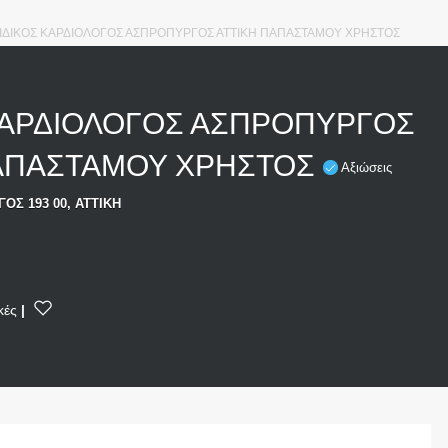
ΙΔΙΚΟΣ ΚΑΡΔΙΟΛΟΓΟΣ ΑΣΠΡΟΠΥΡΓΟΣ ΑΤΤΙΚΗ ΠΑΠΑΣΤΑΜΟΥ ΧΡΗΣΤΟΣ
ΚΑΡΔΙΟΛΟΓΟΣ ΑΣΠΡΟΠΥΡΓΟΣ
ΠΑΠΑΣΤΑΜΟΥ ΧΡΗΣΤΟΣ
Αξιώσεις
ΟΣ 193 00, ΑΤΤΙΚΗ
κές
|