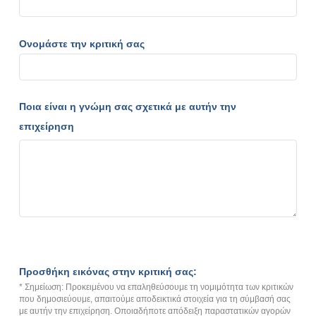
Ονομάστε την κριτική σας
Ποια είναι η γνώμη σας σχετικά με αυτήν την
επιχείρηση
Προσθήκη εικόνας στην κριτική σας:
* Σημείωση: Προκειμένου να επαληθεύσουμε τη νομιμότητα των κριτικών
που δημοσιεύουμε, απαιτούμε αποδεικτικά στοιχεία για τη σύμβασή σας
με αυτήν την επιχείρηση. Οποιαδήποτε απόδειξη παραστατικών αγορών