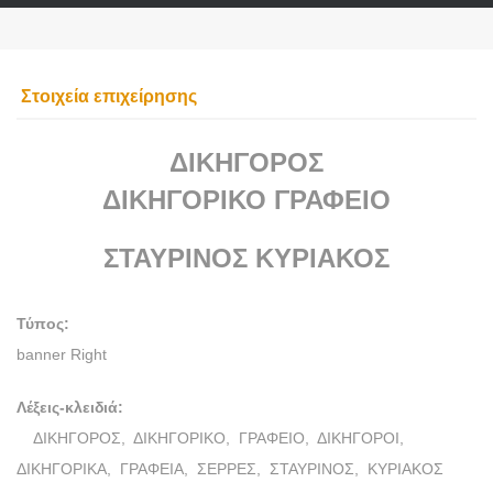
Στοιχεία επιχείρησης
ΔΙΚΗΓΟΡΟΣ
ΔΙΚΗΓΟΡΙΚΟ ΓΡΑΦΕΙΟ
ΣΤΑΥΡΙΝΟΣ ΚΥΡΙΑΚΟΣ
Τύπος:
banner Right
Λέξεις-κλειδιά:
ΔΙΚΗΓΟΡΟΣ,
ΔΙΚΗΓΟΡΙΚΟ,
ΓΡΑΦΕΙΟ,
ΔΙΚΗΓΟΡΟΙ,
ΔΙΚΗΓΟΡΙΚΑ,
ΓΡΑΦΕΙΑ,
ΣΕΡΡΕΣ,
ΣΤΑΥΡΙΝΟΣ,
ΚΥΡΙΑΚΟΣ