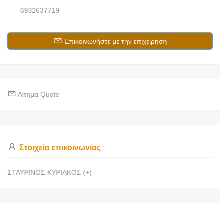
6932637719
Επικοινωνήστε με την επιχείρηση
Αίτημα Quote
Στοιχεία επικοινωνίας
ΣΤΑΥΡΙΝΟΣ ΚΥΡΙΑΚΟΣ (+)