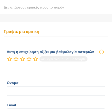
Δεν υπάρχουν κριτικές προς το παρόν
Γράψτε μια κριτική
Αυτή η επιχείρηση αξίζει μια βαθμολογία αστεριών
δεν έχει ακόμη βαθμολογηθεί
Όνομα
Email