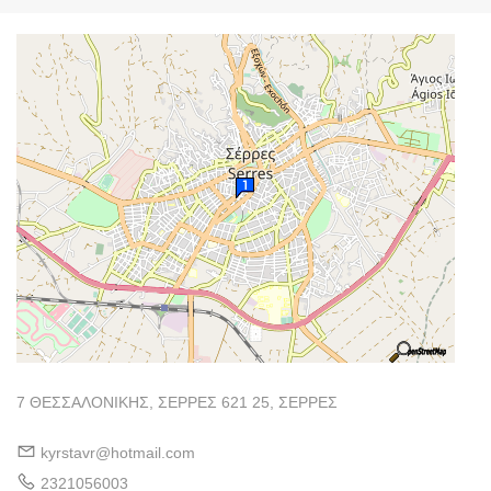
7 ΘΕΣΣΑΛΟΝΙΚΗΣ, ΣΕΡΡΕΣ 621 25, ΣΕΡΡΕΣ
kyrstavr@hotmail.com
2321056003