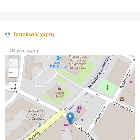
Τοποθεσία χάρτη
Οδηγίες χάρτη
+
−