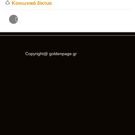
Κοινωνικά δίκτυα
Copyright@ goldenpage.gr