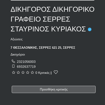
ΔΙΚΗΓΟΡΟΣ ΔΙΚΗΓΟΡΙΚΟ
ΓΡΑΦΕΙΟ ΣΕΡΡΕΣ
ΣΤΑΥΡΙΝΟΣ ΚΥΡΙΑΚΟΣ
Αξιώσεις
7 ΘΕΣΣΑΛΟΝΙΚΗΣ, ΣΕΡΡΕΣ 621 25, ΣΕΡΡΕΣ
Δικηγόροι
2321056003
6932637719
0 Κριτικές
|
Προσθήκη κριτικής