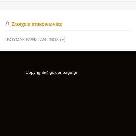
Στοιχεία επικοινωνίας
ΓΚΟΥΜΑΣ ΚΩΝΣΤΑΝΤΙΝΟΣ (+)
Copyright@ goldenpage.gr