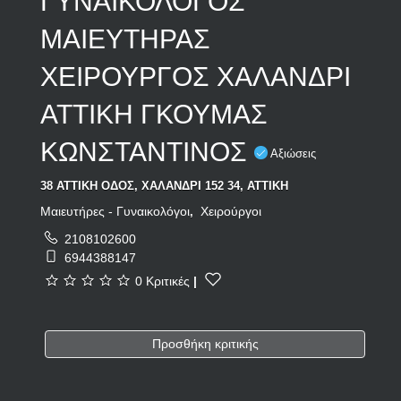
ΓΥΝΑΙΚΟΛΟΓΟΣ
ΜΑΙΕΥΤΗΡΑΣ
ΧΕΙΡΟΥΡΓΟΣ ΧΑΛΑΝΔΡΙ
ΑΤΤΙΚΗ ΓΚΟΥΜΑΣ
ΚΩΝΣΤΑΝΤΙΝΟΣ
Αξιώσεις
38 ΑΤΤΙΚΗ ΟΔΟΣ, ΧΑΛΑΝΔΡΙ 152 34, ΑΤΤΙΚΗ
Μαιευτήρες - Γυναικολόγοι
Χειρούργοι
,
2108102600
6944388147
0 Κριτικές
|
Προσθήκη κριτικής