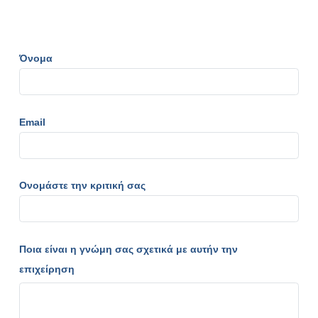
Όνομα
Email
Ονομάστε την κριτική σας
Ποια είναι η γνώμη σας σχετικά με αυτήν την
επιχείρηση