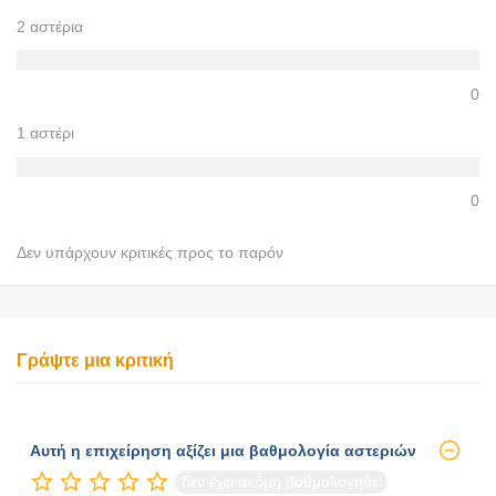
2 αστέρια
0
1 αστέρι
0
Δεν υπάρχουν κριτικές προς το παρόν
Γράψτε μια κριτική
Αυτή η επιχείρηση αξίζει μια βαθμολογία αστεριών
δεν έχει ακόμη βαθμολογηθεί