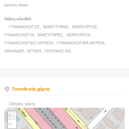
banner down
Λέξεις-κλειδιά:
ΓΥΝΑΙΚΟΛΟΓΟΣ,
ΜΑΙΕΥΤΗΡΑΣ,
ΧΕΙΡΟΥΡΓΟΣ,
ΓΥΝΑΙΚΟΛΟΓΟΙ,
ΜΑΙΕΥΤΗΡΕΣ,
ΧΕΙΡΟΥΡΓΟΙ,
ΓΥΝΑΙΚΟΛΟΓΙΚΟ ΙΑΤΡΕΙΟ,
ΓΥΝΑΙΚΟΛΟΓΙΚΑ ΙΑΤΡΕΙΑ,
ΧΑΛΑΝΔΡΙ,
ΑΤΤΙΚΗ,
ΓΚΟΥΜΑΣ ΚΩ
Τοποθεσία χάρτη
Οδηγίες χάρτη
+
−