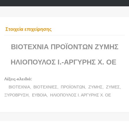
Στοιχεία επιχείρησης
ΒΙΟΤΕΧΝΙΑ ΠΡΟΪΟΝΤΩΝ ΖΥΜΗΣ
ΗΛΙΟΠΟΥΛΟΣ Ι.-ΑΡΓΥΡΗΣ Χ. ΟΕ
Λέξεις-κλειδιά:
ΒΙΟΤΕΧΝΙΑ,
ΒΙΟΤΕΧΝΙΕΣ,
ΠΡΟΪΟΝΤΩΝ,
ΖΥΜΗΣ,
ΖΥΜΕΣ,
ΞΥΡΟΒΡΥΣΗ,
ΕΥΒΟΙΑ,
ΗΛΙΟΠΟΥΛΟΣ Ι. ΑΡΓΥΡΗΣ Χ. ΟΕ