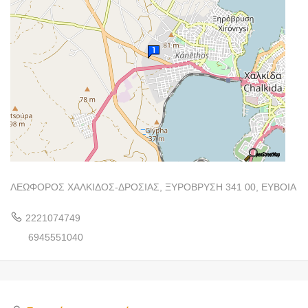
ΛΕΩΦΟΡΟΣ ΧΑΛΚΙΔΟΣ-ΔΡΟΣΙΑΣ, ΞΥΡΟΒΡΥΣΗ 341 00, ΕΥΒΟΙΑ
2221074749
6945551040