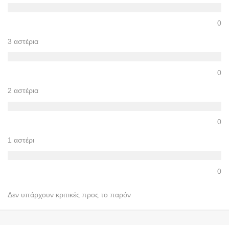
0
3 αστέρια
0
2 αστέρια
0
1 αστέρι
0
Δεν υπάρχουν κριτικές προς το παρόν