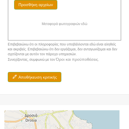
Προσθήκη αρχείων
Μεταφορά φωτογραφιών εδώ
Επιβεβαιώνω ότι οι πληροφορίες που υποβάλλονται εδώ είναι αληθείς
και ακριβείς. Επιβεβαιώνω ότι δεν εργάζομαι, δεν ανταγωνίζομαι και δεν
σχετίζονται με αυτόν τον πάροχο υπηρεσιών.
Όροι και προϋποθέσεις
Συνεχίζοντας, συμφωνώ με τον
.
Αποθήκευση κριτικής