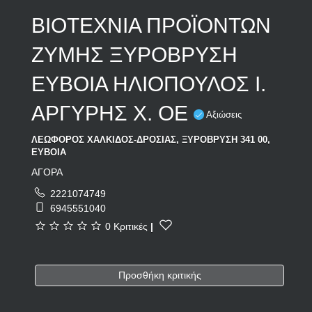
ΒΙΟΤΕΧΝΙΑ ΠΡΟΪΟΝΤΩΝ
ΖΥΜΗΣ ΞΥΡΟΒΡΥΣΗ
ΕΥΒΟΙΑ ΗΛΙΟΠΟΥΛΟΣ Ι.
ΑΡΓΥΡΗΣ Χ. ΟΕ
Αξιώσεις
ΛΕΩΦΟΡΟΣ ΧΑΛΚΙΔΟΣ-ΔΡΟΣΙΑΣ, ΞΥΡΟΒΡΥΣΗ 341 00,
ΕΥΒΟΙΑ
ΑΓΟΡΑ
2221074749
6945551040
0 Κριτικές
|
Προσθήκη κριτικής