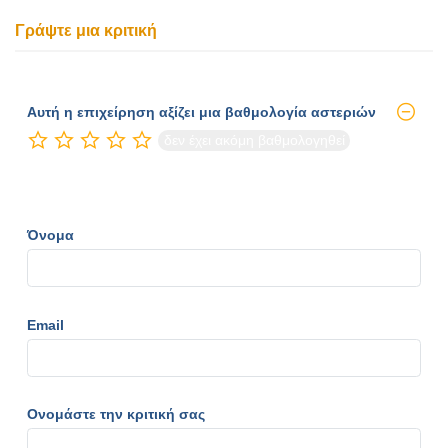
Γράψτε μια κριτική
Αυτή η επιχείρηση αξίζει μια βαθμολογία αστεριών
δεν έχει ακόμη βαθμολογηθεί
Όνομα
Email
Ονομάστε την κριτική σας