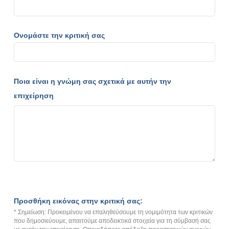
Ονομάστε την κριτική σας
Ποια είναι η γνώμη σας σχετικά με αυτήν την
επιχείρηση
Προσθήκη εικόνας στην κριτική σας:
* Σημείωση: Προκειμένου να επαληθεύσουμε τη νομιμότητα των κριτικών
που δημοσιεύουμε, απαιτούμε αποδεικτικά στοιχεία για τη σύμβασή σας