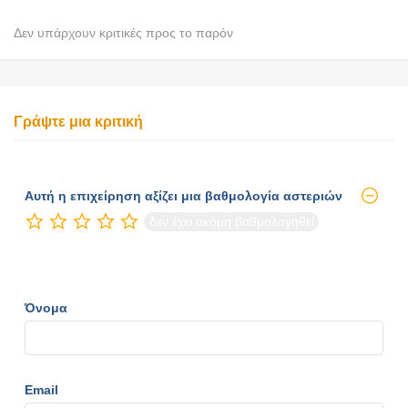
Δεν υπάρχουν κριτικές προς το παρόν
Γράψτε μια κριτική
Αυτή η επιχείρηση αξίζει μια βαθμολογία αστεριών
δεν έχει ακόμη βαθμολογηθεί
Όνομα
Email