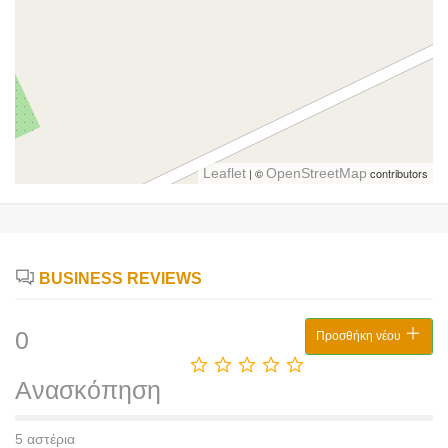
Leaflet
| ©
OpenStreetMap
contributors
BUSINESS REVIEWS
0
Προσθήκη νέου
Ανασκόπηση
5 αστέρια