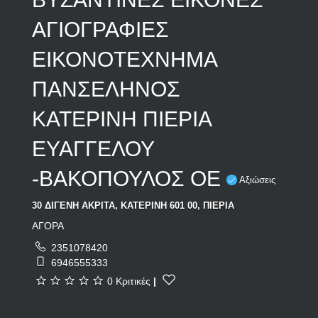
ΑΓΙΟΓΡΑΦΙΕΣ
ΕΙΚΟΝΟΤΕΧΝΗΜΑ
ΠΑΝΣΕΛΗΝΟΣ
ΚΑΤΕΡΙΝΗ ΠΙΕΡΙΑ
ΕΥΑΓΓΕΛΟΥ
-ΒΑΚΟΠΟΥΛΟΣ ΟΕ
Αξιώσεις
30 ΔΙΓΕΝΗ ΑΚΡΙΤΑ, ΚΑΤΕΡΙΝΗ 601 00, ΠΙΕΡΙΑ
ΑΓΟΡΑ
2351078420
6946555333
0 Κριτικές
|