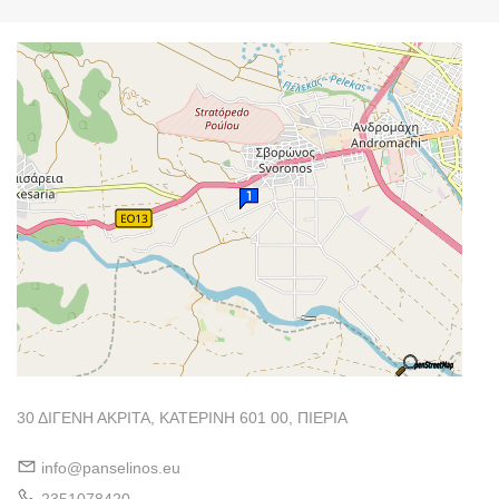
30 ΔΙΓΕΝΗ ΑΚΡΙΤΑ, ΚΑΤΕΡΙΝΗ 601 00, ΠΙΕΡΙΑ
info@panselinos.eu