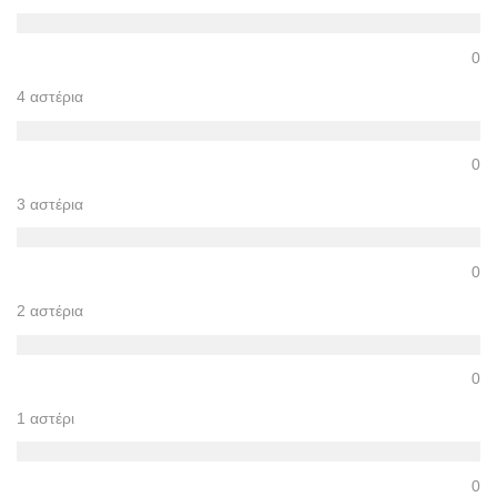
0
4 αστέρια
0
3 αστέρια
0
2 αστέρια
0
1 αστέρι
0