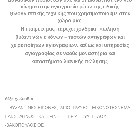
κίνημα στην αγιογραφία μέσω της ειδικής
ξυλογλυπτικής τεχνικής που χρησιμοποιούμε στον
χώρο μας.
Η εταιρεία μας παρέχει χονδρική πώληση
βυζαντινών εικόνων – πιστών αντιγράφων και
χειροποίητων αγιογραφιών, καθώς και υπηρεσίες
αγιογραφίας σε ναούς μοναστήρια και
καταστήματα λιανικής πώλησης.
Λέξεις-κλειδιά:
ΒΥΖΑΝΤΙΝΕΣ ΕΙΚΟΝΕΣ,
ΑΓΙΟΓΡΑΦΙΕΣ,
ΕΙΚΟΝΟΤΕΧΝΗΜΑ
ΠΑΝΣΕΛΗΝΟΣ,
ΚΑΤΕΡΙΝΗ,
ΠΙΕΡΙΑ,
ΕΥΑΓΓΕΛΟΥ
-ΒΑΚΟΠΟΥΛΟΣ ΟΕ