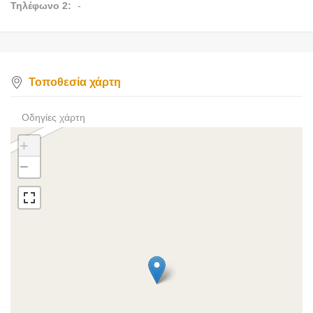
Τηλέφωνο 2:
-
Τοποθεσία χάρτη
Οδηγίες χάρτη
+
−