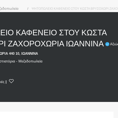
εζεδοπωλεία
ΨΗΤΟΠΩΛΕΙΟ ΚΑΦΕΝΕΙΟ ΣΤΟΥ ΚΩΣΤΑ ΒΡΥΣΟΧΩΡΙ ΖΑΧΟ
ΙΟ ΚΑΦΕΝΕΙΟ ΣΤΟΥ ΚΩΣΤΑ
Ι ΖΑΧΟΡΟΧΩΡΙΑ ΙΩΑΝΝΙΝΑ
Αξιώ
ΡΙΑ 440 10, ΙΩΑΝΝΙΝΑ
στιατόρια - Μεζεδοπωλεία
κές
|