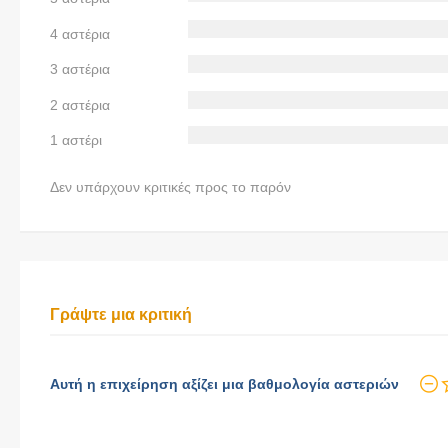
4 αστέρια
3 αστέρια
2 αστέρια
1 αστέρι
Δεν υπάρχουν κριτικές προς το παρόν
Γράψτε μια κριτική
Αυτή η επιχείρηση αξίζει μια βαθμολογία αστεριών