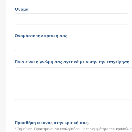
Όνομα
Ονομάστε την κριτική σας
Ποια είναι η γνώμη σας σχετικά με αυτήν την επιχείρηση
Προσθήκη εικόνας στην κριτική σας:
* Σημείωση: Προκειμένου να επαληθεύσουμε τη νομιμότητα των κριτικών π