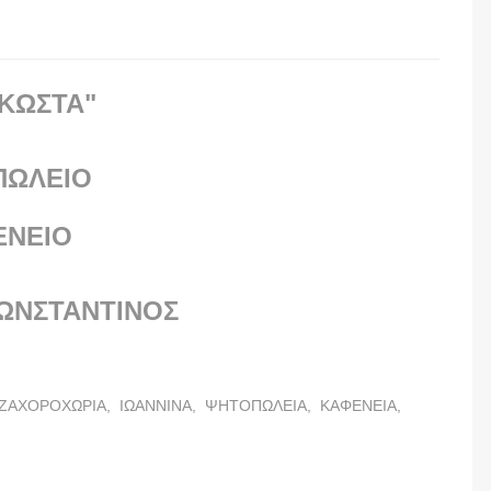
 ΚΩΣΤΑ"
ΠΩΛΕΙΟ
ΕΝΕΙΟ
ΚΩΝΣΤΑΝΤΙΝΟΣ
ΖΑΧΟΡΟΧΩΡΙΑ,
ΙΩΑΝΝΙΝΑ,
ΨΗΤΟΠΩΛΕΙΑ,
ΚΑΦΕΝΕΙΑ,