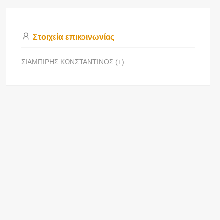
Στοιχεία επικοινωνίας
ΣΙΑΜΠΙΡΗΣ ΚΩΝΣΤΑΝΤΙΝΟΣ (+)