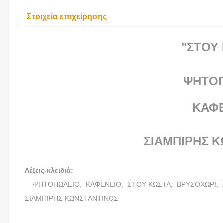
Στοιχεία επιχείρησης
"ΣΤΟΥ
ΨΗΤΟ
ΚΑΦ
ΣΙΑΜΠΙΡΗΣ 
Λέξεις-κλειδιά:
ΨΗΤΟΠΩΛΕΙΟ,
ΚΑΦΕΝΕΙΟ,
ΣΤΟΥ ΚΩΣΤΑ,
ΒΡΥΣΟΧΩΡΙ,
ΣΙΑΜΠΙΡΗΣ ΚΩΝΣΤΑΝΤΙΝΟΣ