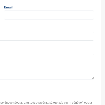
Email
ου δημοσιεύουμε, απαιτούμε αποδεικτικά στοιχεία για τη σύμβασή σας με