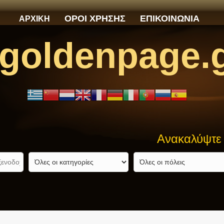
ΟΡΟΙ ΧΡΗΣΗΣ
ΕΠΙΚΟΙΝΩΝΙΑ
ΑΡΧΙΚΗ
goldenpage.
Ανακαλύψτε αυτό πο