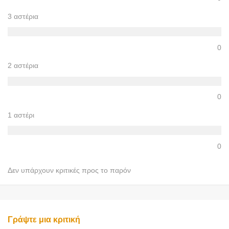
3 αστέρια
0
2 αστέρια
0
1 αστέρι
0
Δεν υπάρχουν κριτικές προς το παρόν
Γράψτε μια κριτική