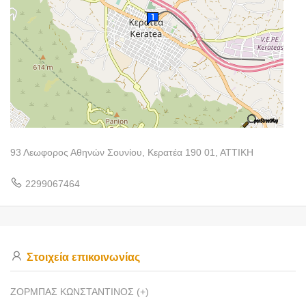
93 Λεωφορος Αθηνών Σουνίου, Κερατέα 190 01, ΑΤΤΙΚΗ
2299067464
Στοιχεία επικοινωνίας
ΖΟΡΜΠΑΣ ΚΩΝΣΤΑΝΤΙΝΟΣ (+)