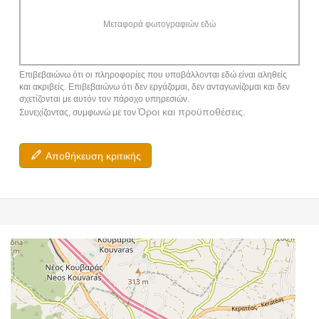
Μεταφορά φωτογραφιών εδώ
Επιβεβαιώνω ότι οι πληροφορίες που υποβάλλονται εδώ είναι αληθείς
και ακριβείς. Επιβεβαιώνω ότι δεν εργάζομαι, δεν ανταγωνίζομαι και δεν
σχετίζονται με αυτόν τον πάροχο υπηρεσιών.
Όροι και προϋποθέσεις
Συνεχίζοντας, συμφωνώ με τον
.
Αποθήκευση κριτικής