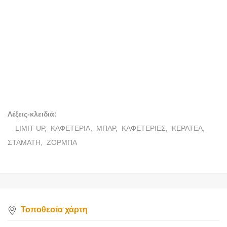
ΑΦΟΙ ΣΤΑΜΑΤΗ - ΖΟΡΜΠΑ
ΟΕ
Λέξεις-κλειδιά:
LIMIT UP,
ΚΑΦΕΤΕΡΙΑ,
ΜΠΑΡ,
ΚΑΦΕΤΕΡΙΕΣ,
ΚΕΡΑΤΕΑ,
ΣΤΑΜΑΤΗ,
ΖΟΡΜΠΑ
Τοποθεσία χάρτη