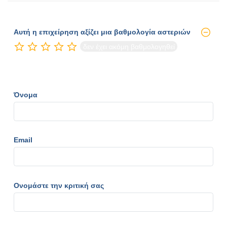
Αυτή η επιχείρηση αξίζει μια βαθμολογία αστεριών
δεν έχει ακόμη βαθμολογηθεί
Όνομα
Email
Ονομάστε την κριτική σας