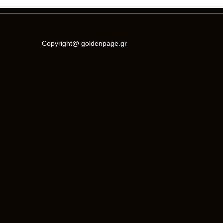
Copyright@ goldenpage.gr