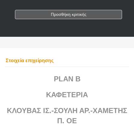
Προσθήκη κριτικής
Στοιχεία επιχείρησης
PLAN B
ΚΑΦΕΤΕΡΙΑ
ΚΛΟΥΒΑΣ ΙΣ.-ΣΟΥΛΗ ΑΡ.-ΧΑΜΕΤΗΣ
Π. ΟΕ