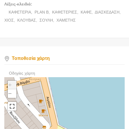
Λέξεις-κλειδιά:
ΚΑΦΕΤΕΡΙΑ,
PLAN B,
ΚΑΦΕΤΕΡΙΕΣ,
ΚΑΦΕ,
ΔΙΑΣΚΕΔΑΣΗ,
ΧΙΟΣ,
ΚΛΟΥΒΑΣ,
ΣΟΥΛΗ,
ΧΑΜΕΤΗΣ
Τοποθεσία χάρτη
Οδηγίες χάρτη
+
−