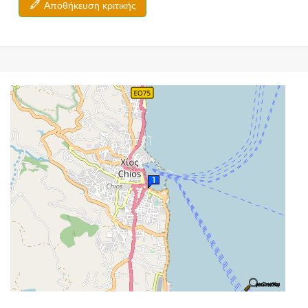
Αποθήκευση κριτικής