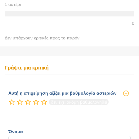
1 αστέρι
0
Δεν υπάρχουν κριτικές προς το παρόν
Γράψτε μια κριτική
Αυτή η επιχείρηση αξίζει μια βαθμολογία αστεριών
δεν έχει ακόμη βαθμολογηθεί
Όνομα