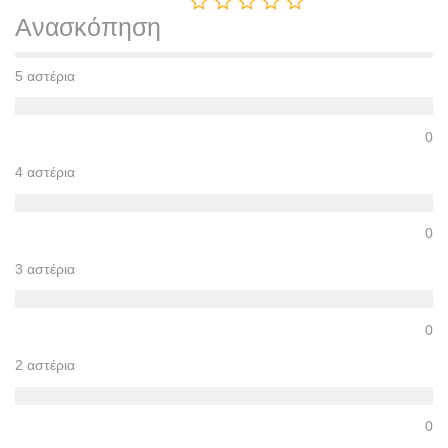
Ανασκόπηση
5 αστέρια
0
4 αστέρια
0
3 αστέρια
0
2 αστέρια
0