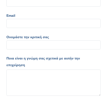
Email
Ονομάστε την κριτική σας
Ποια είναι η γνώμη σας σχετικά με αυτήν την
επιχείρηση