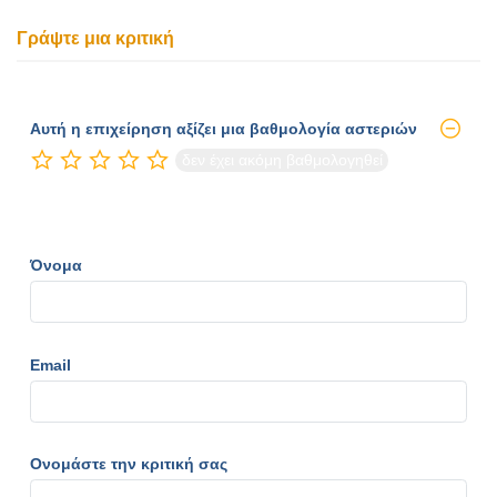
Γράψτε μια κριτική
Αυτή η επιχείρηση αξίζει μια βαθμολογία αστεριών
δεν έχει ακόμη βαθμολογηθεί
Όνομα
Email
Ονομάστε την κριτική σας