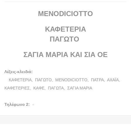
MENODICIOTTO
ΚΑΦΕΤΕΡΙΑ
ΠΑΓΩΤΟ
ΣΑΓΙΑ ΜΑΡΙΑ ΚΑΙ ΣΙΑ ΟΕ
Λέξεις-κλειδιά:
ΚΑΦΕΤΕΡΙΑ,
ΠΑΓΩΤΟ,
MENODICIOTTO,
ΠΑΤΡΑ,
ΑΧΑΪΑ,
ΚΑΦΕΤΕΡΙΕΣ,
ΚΑΦΕ,
ΠΑΓΩΤΑ,
ΣΑΓΙΑ ΜΑΡΙΑ
Τηλέφωνο 2:
-