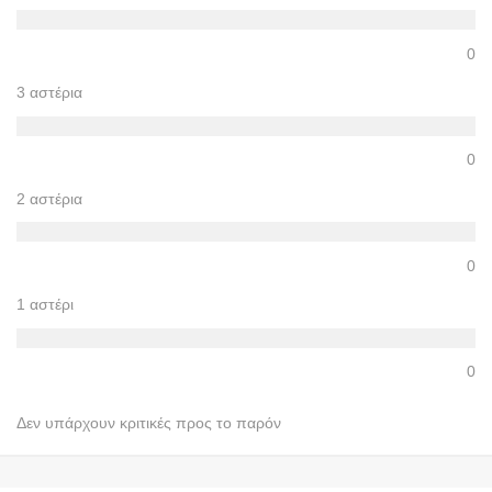
0
3 αστέρια
0
2 αστέρια
0
1 αστέρι
0
Δεν υπάρχουν κριτικές προς το παρόν