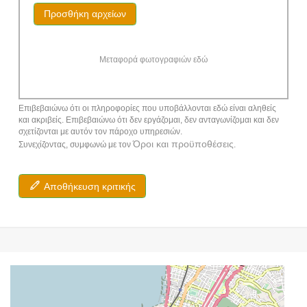
Προσθήκη αρχείων
Μεταφορά φωτογραφιών εδώ
Επιβεβαιώνω ότι οι πληροφορίες που υποβάλλονται εδώ είναι αληθείς
και ακριβείς. Επιβεβαιώνω ότι δεν εργάζομαι, δεν ανταγωνίζομαι και δεν
σχετίζονται με αυτόν τον πάροχο υπηρεσιών.
Όροι και προϋποθέσεις
Συνεχίζοντας, συμφωνώ με τον
.
Αποθήκευση κριτικής