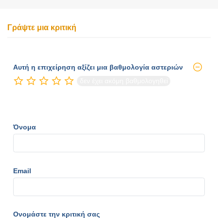
Γράψτε μια κριτική
Αυτή η επιχείρηση αξίζει μια βαθμολογία αστεριών
δεν έχει ακόμη βαθμολογηθεί
Όνομα
Email
Ονομάστε την κριτική σας