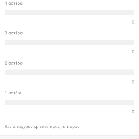
4 αστέρια
0
3 αστέρια
0
2 αστέρια
0
1 αστέρι
0
Δεν υπάρχουν κριτικές προς το παρόν