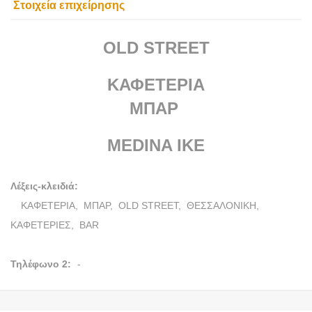
Στοιχεία επιχείρησης
OLD STREET
ΚΑΦΕΤΕΡΙΑ
ΜΠΑΡ
MEDINA ΙΚΕ
Λέξεις-κλειδιά:
ΚΑΦΕΤΕΡΙΑ,
ΜΠΑΡ,
OLD STREET,
ΘΕΣΣΑΛΟΝΙΚΗ,
ΚΑΦΕΤΕΡΙΕΣ,
BAR
Τηλέφωνο 2:
-