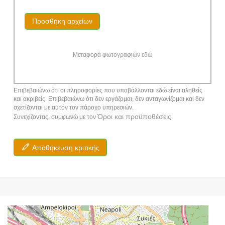
Προσθήκη αρχείων
Μεταφορά φωτογραφιών εδώ
Επιβεβαιώνω ότι οι πληροφορίες που υποβάλλονται εδώ είναι αληθείς
και ακριβείς. Επιβεβαιώνω ότι δεν εργάζομαι, δεν ανταγωνίζομαι και δεν
σχετίζονται με αυτόν τον πάροχο υπηρεσιών.
Όροι και προϋποθέσεις
Συνεχίζοντας, συμφωνώ με τον
.
Αποθήκευση κριτικής