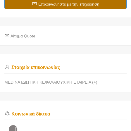
Επικοινωνήστε με την επιχείρηση
Αίτημα Quote
Στοιχεία επικοινωνίας
MEDINA ΙΔΙΩΤΙΚΗ ΚΕΦΑΛΑΙΟΥΧΙΚΗ ΕΤΑΙΡΕΙΑ (+)
Κοινωνικά δίκτυα