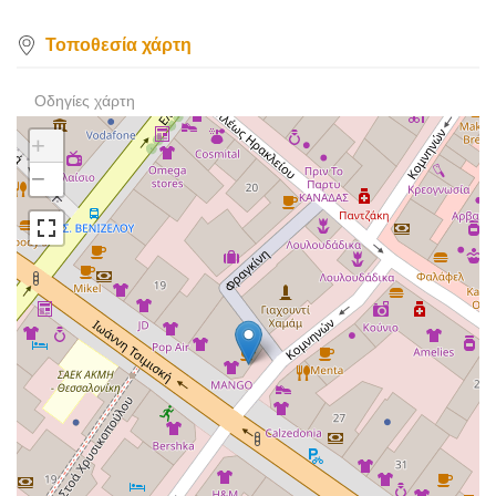
Τοποθεσία χάρτη
Οδηγίες χάρτη
+
−