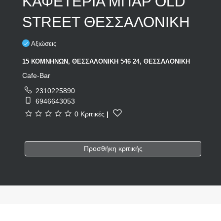
ΚΑΦΕΤΕΡΙΑ ΜΠΑΡ OLD
STREET ΘΕΣΣΑΛΟΝΙΚΗ
Αξιώσεις
15 ΚΟΜΝΗΝΩΝ, ΘΕΣΣΑΛΟΝΙΚΗ 546 24, ΘΕΣΣΑΛΟΝΙΚΗ
Cafe-Bar
2310225890
6946643053
0 Κριτικές
|
Προσθήκη κριτικής