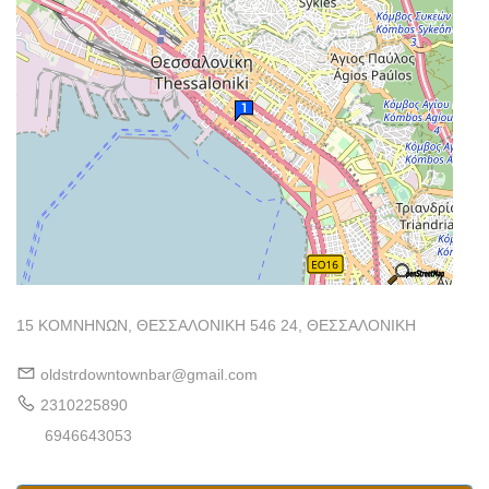
15 ΚΟΜΝΗΝΩΝ, ΘΕΣΣΑΛΟΝΙΚΗ 546 24, ΘΕΣΣΑΛΟΝΙΚΗ
oldstrdowntownbar@gmail.com
2310225890
6946643053