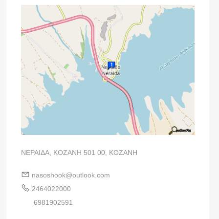
ΝΕΡΑΙΔΑ, ΚΟΖΑΝΗ 501 00, ΚΟΖΑΝΗ
nasoshook@outlook.com
2464022000
6981902591