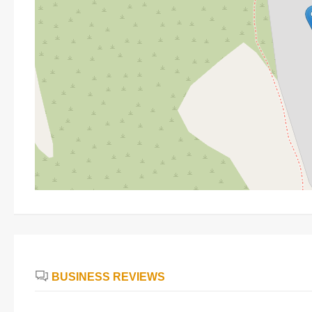
BUSINESS REVIEWS