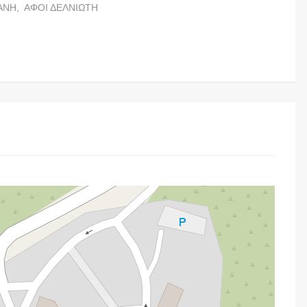
ΑΝΗ,
ΑΦΟΙ ΔΕΛΝΙΩΤΗ