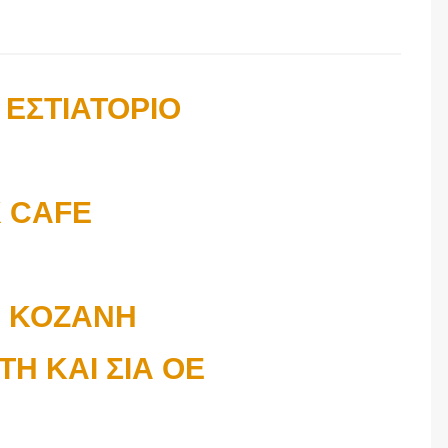
 ΕΣΤΙΑΤΟΡΙΟ
 CAFE
Α ΚΟΖΑΝΗ
ΤΗ ΚΑΙ ΣΙΑ ΟΕ