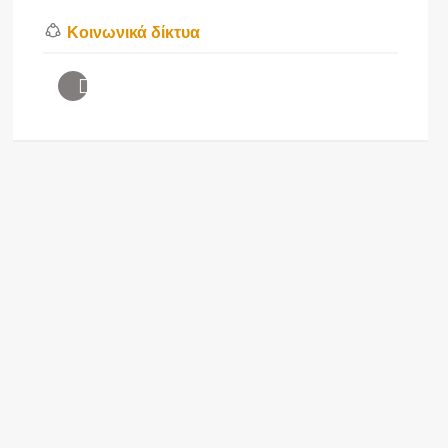
Κοινωνικά δίκτυα