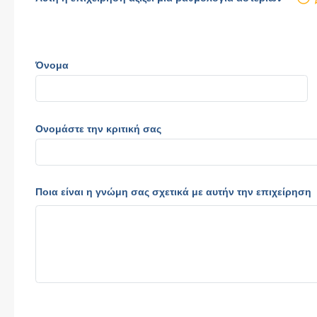
Όνομα
Ονομάστε την κριτική σας
Ποια είναι η γνώμη σας σχετικά με αυτήν την επιχείρηση