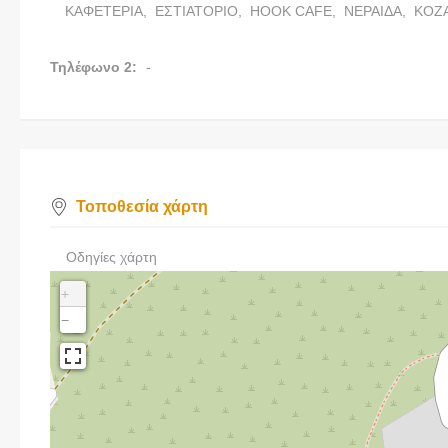
ΚΑΦΕΤΕΡΙΑ,
ΕΣΤΙΑΤΟΡΙΟ,
HOOK CAFE,
ΝΕΡΑΙΔΑ,
ΚΟΖ
Τηλέφωνο 2:
-
Τοποθεσία χάρτη
Οδηγίες χάρτη
+
−