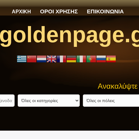
ΟΡΟΙ ΧΡΗΣΗΣ
ΕΠΙΚΟΙΝΩΝΙΑ
ΑΡΧΙΚΗ
goldenpage.
Ανακαλύψτε αυτό πο