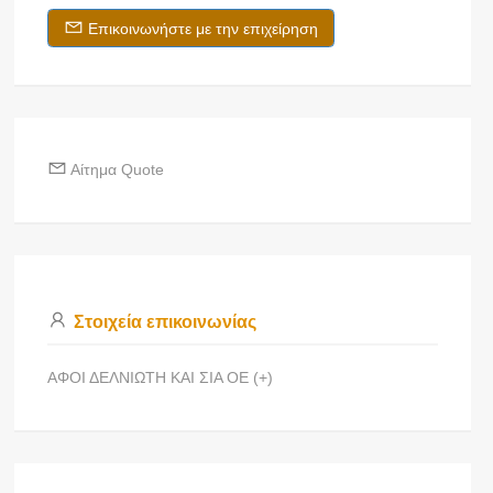
Επικοινωνήστε με την επιχείρηση
Αίτημα Quote
Στοιχεία επικοινωνίας
ΑΦΟΙ ΔΕΛΝΙΩΤΗ ΚΑΙ ΣΙΑ ΟΕ (+)