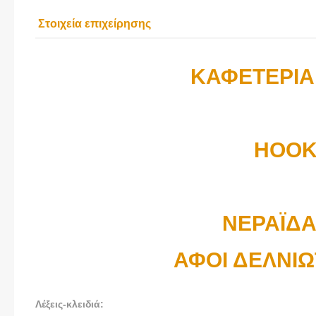
Στοιχεία επιχείρησης
ΚΑΦΕΤΕΡΙΑ
HOOK
ΝΕΡΑΪΔ
ΑΦΟΙ ΔΕΛΝΙΩ
Λέξεις-κλειδιά: