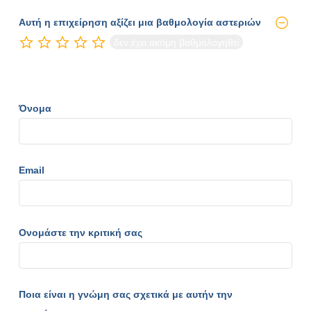
Αυτή η επιχείρηση αξίζει μια βαθμολογία αστεριών
δεν έχει ακόμη βαθμολογηθεί
Όνομα
Email
Ονομάστε την κριτική σας
Ποια είναι η γνώμη σας σχετικά με αυτήν την