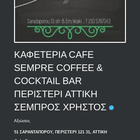
ΚΑΦΕΤΕΡΙΑ CAFE
SEMPRE COFFEE &
COCKTAIL BAR
ΠΕΡΙΣΤΕΡΙ ATTIKH
ΣΕΜΠΡΟΣ ΧΡΗΣΤΟΣ
Αξιώσεις
51 ΣΑΡΑΝΤΑΠΟΡΟΥ, ΠΕΡΙΣΤΕΡΙ 121 31, ΑΤΤΙΚΗ