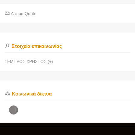
Αίτημα Quote
Στοιχεία επικοινωνίας
ΣΕΜΠΡΟΣ ΧΡΗΣΤΟΣ (+)
Κοινωνικά δίκτυα