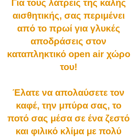
Για τους λάτρεις της καλής
αισθητικής, σας περιμένει
από το πρωί για γλυκές
αποδράσεις στον
καταπληκτικό open air χώρο
του!
Έλατε να απολαύσετε τον
καφέ, την μπύρα σας, το
ποτό σας μέσα σε ένα ζεστό
και φιλικό κλίμα με πολύ