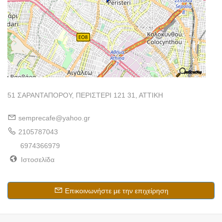
51 ΣΑΡΑΝΤΑΠΟΡΟΥ, ΠΕΡΙΣΤΕΡΙ 121 31, ΑΤΤΙΚΗ
semprecafe@yahoo.gr
2105787043
6974366979
Ιστοσελίδα
Επικοινωνήστε με την επιχείρηση