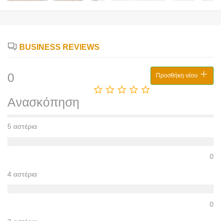
BUSINESS REVIEWS
0
Προσθήκη νέου
Ανασκόπηση
5 αστέρια
0
4 αστέρια
0