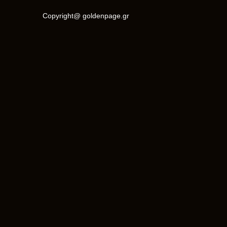
Copyright@ goldenpage.gr