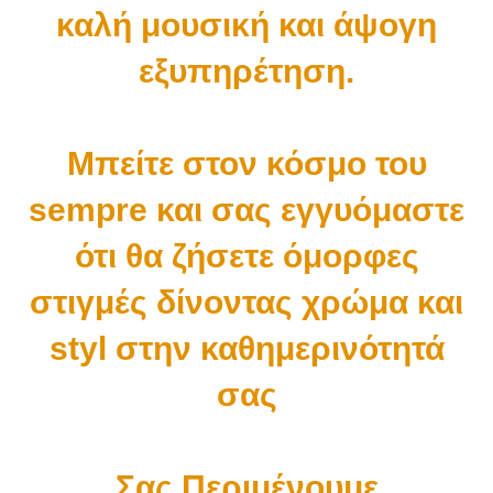
καλή μουσική και άψογη
εξυπηρέτηση.
Μπείτε στον κόσμο του
sempre και σας εγγυόμαστε
ότι θα ζήσετε όμορφες
στιγμές δίνοντας χρώμα και
styl στην καθημερινότητά
σας
Σας Περιμένουμε