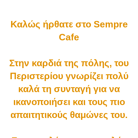
Καλώς ήρθατε στο Sempre
Cafe
Στην καρδιά της πόλης, του
Περιστερίου γνωρίζει πολύ
καλά τη συνταγή για να
ικανοποιήσει και τους πιο
απαιτητικούς θαμώνες του.