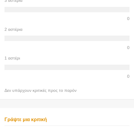
3 αστέρια
0
2 αστέρια
0
1 αστέρι
0
Δεν υπάρχουν κριτικές προς το παρόν
Γράψτε μια κριτική