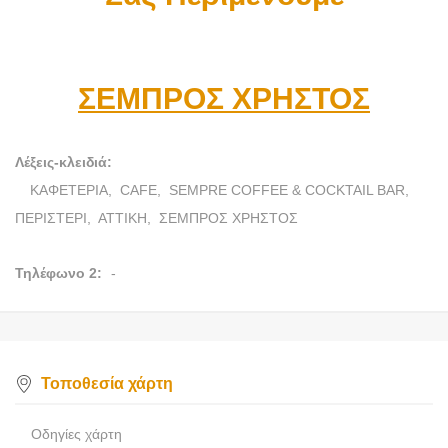
ΣΕΜΠΡΟΣ ΧΡΗΣΤΟΣ
Λέξεις-κλειδιά:
ΚΑΦΕΤΕΡΙΑ,
CAFE,
SEMPRE COFFEE & COCKTAIL BAR,
ΠΕΡΙΣΤΕΡΙ,
ΑΤΤΙΚΗ,
ΣΕΜΠΡΟΣ ΧΡΗΣΤΟΣ
Τηλέφωνο 2:
-
Τοποθεσία χάρτη
Οδηγίες χάρτη