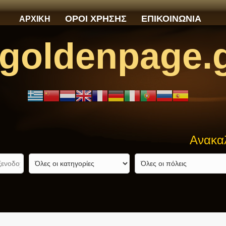
ΟΡΟΙ ΧΡΗΣΗΣ
ΕΠΙΚΟΙΝΩΝΙΑ
ΑΡΧΙΚΗ
goldenpage.
Ανακαλύψτε αυ