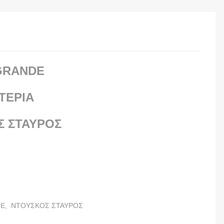
GRANDE
ΤΕΡΙΑ
Σ ΣΤΑΥΡΟΣ
Ε,
ΝΤΟΥΣΚΟΣ ΣΤΑΥΡΟΣ