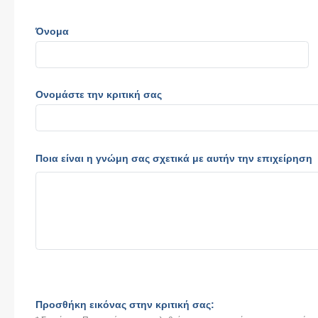
Όνομα
Ονομάστε την κριτική σας
Ποια είναι η γνώμη σας σχετικά με αυτήν την επιχείρηση
Προσθήκη εικόνας στην κριτική σας: