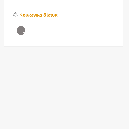
Κοινωνικά δίκτυα