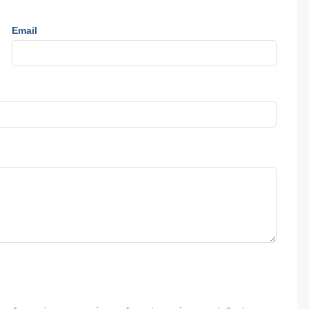
Email