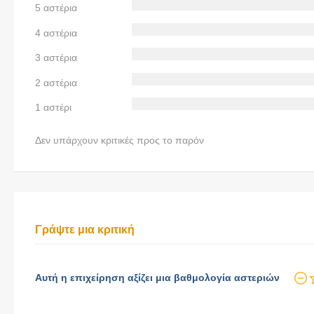
5 αστέρια
4 αστέρια
3 αστέρια
2 αστέρια
1 αστέρι
Δεν υπάρχουν κριτικές προς το παρόν
Γράψτε μια κριτική
Αυτή η επιχείρηση αξίζει μια βαθμολογία αστεριών