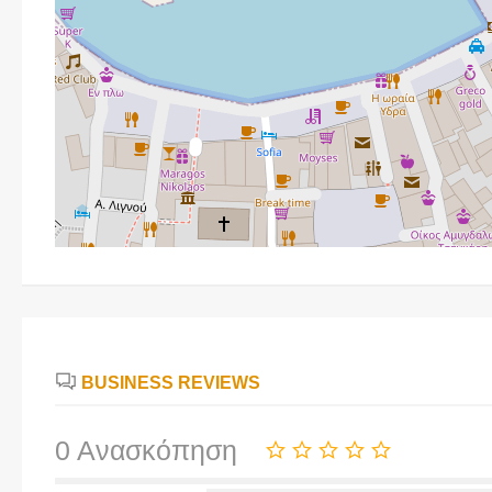
BUSINESS REVIEWS
0 Ανασκόπηση