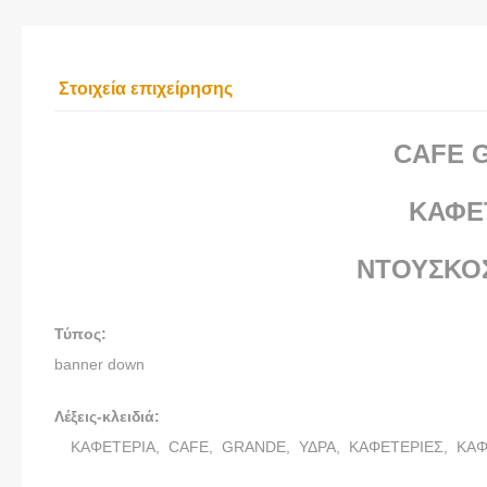
Στοιχεία επιχείρησης
CAFE 
ΚΑΦΕ
ΝΤΟΥΣΚΟ
Τύπος:
banner down
Λέξεις-κλειδιά:
ΚΑΦΕΤΕΡΙΑ,
CAFE,
GRANDE,
ΥΔΡΑ,
ΚΑΦΕΤΕΡΙΕΣ,
ΚΑΦ