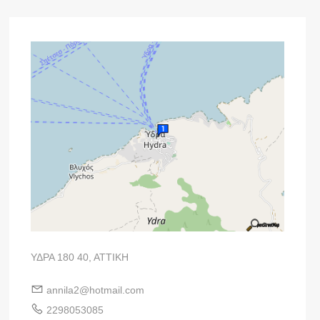
ΥΔΡΑ 180 40, ΑΤΤΙΚΗ
annila2@hotmail.com
2298053085