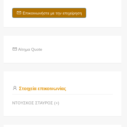
Επικοινωνήστε με την επιχείρηση
Αίτημα Quote
Στοιχεία επικοινωνίας
ΝΤΟΥΣΚΟΣ ΣΤΑΥΡΟΣ (+)