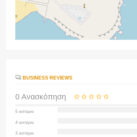
BUSINESS REVIEWS
0 Ανασκόπηση
5 αστέρια
4 αστέρια
3 αστέρια