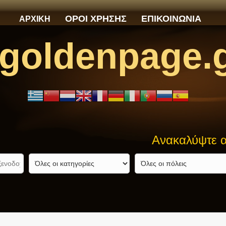
ΟΡΟΙ ΧΡΗΣΗΣ
ΕΠΙΚΟΙΝΩΝΙΑ
ΑΡΧΙΚΗ
goldenpage.
Ανακαλύψτε αυτό που