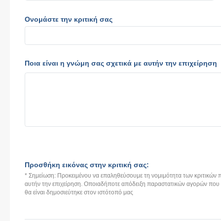
Ονομάστε την κριτική σας
Ποια είναι η γνώμη σας σχετικά με αυτήν την επιχείρηση
Προσθήκη εικόνας στην κριτική σας:
* Σημείωση: Προκειμένου να επαληθεύσουμε τη νομιμότητα των κριτικών π
αυτήν την επιχείρηση. Οποιαδήποτε απόδειξη παραστατικών αγορών που αν
θα είναι δημοσιεύτηκε στον ιστότοπό μας