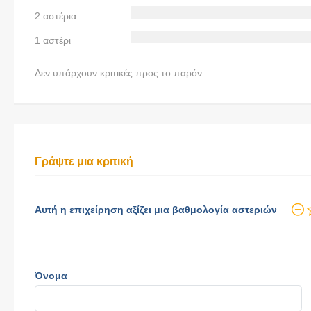
2 αστέρια
1 αστέρι
Δεν υπάρχουν κριτικές προς το παρόν
Γράψτε μια κριτική
Αυτή η επιχείρηση αξίζει μια βαθμολογία αστεριών
Όνομα