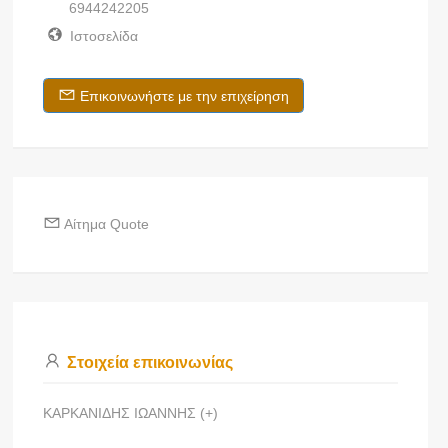
6944242205
Ιστοσελίδα
Επικοινωνήστε με την επιχείρηση
Αίτημα Quote
Στοιχεία επικοινωνίας
ΚΑΡΚΑΝΙΔΗΣ ΙΩΑΝΝΗΣ (+)