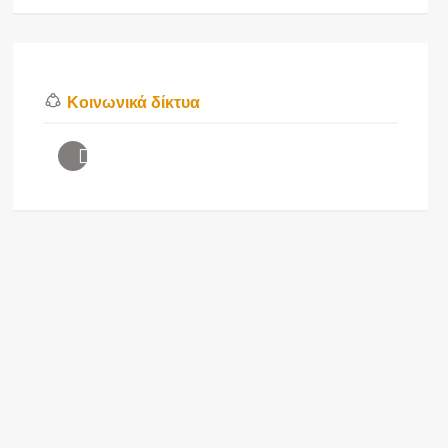
Κοινωνικά δίκτυα