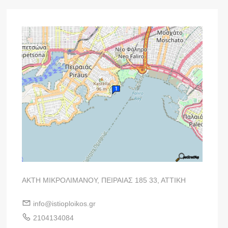
ΑΚΤΗ ΜΙΚΡΟΛΙΜΑΝΟΥ, ΠΕΙΡΑΙΑΣ 185 33, ΑΤΤΙΚΗ
info@istioploikos.gr
2104134084