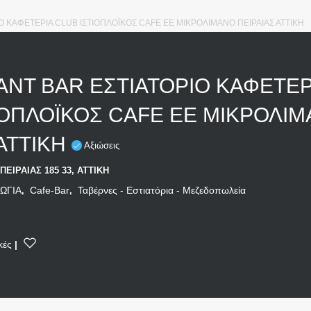
 ΚΑΦΕΤΕΡΙΑ CLUB ΙΣΤΙΟΠΛΟΪΚΟΣ CAFE ΕΕ ΜΙΚΡΟΛΙΜΑΝΟ ΠΕΙΡΑΙΑΣ ΑΤΤΙΚΗ
NT BAR ΕΣΤΙΑΤΟΡΙΟ ΚΑΦΕΤΕΡ
ΙΟΠΛΟΪΚΟΣ CAFE ΕΕ ΜΙΚΡΟΛΙ
 ΑΤΤΙΚΗ
Αξιώσεις
ΕΙΡΑΙΑΣ 185 33, ΑΤΤΙΚΗ
ΩΓΙΑ
Cafe-Bar
Ταβέρνες - Εστιατόρια - Μεζεδοπωλεία
,
,
κές
|