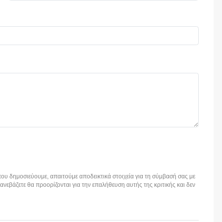
ου δημοσιεύουμε, απαιτούμε αποδεικτικά στοιχεία για τη σύμβασή σας με
εβάζετε θα προορίζονται για την επαλήθευση αυτής της κριτικής και δεν