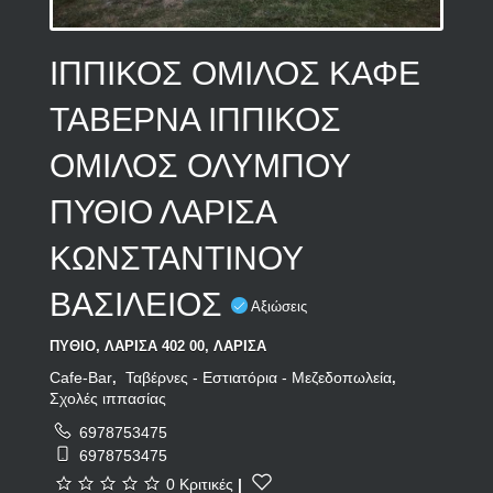
ΙΠΠΙΚΟΣ ΟΜΙΛΟΣ ΚΑΦΕ
ΤΑΒΕΡΝΑ ΙΠΠΙΚΟΣ
ΟΜΙΛΟΣ ΟΛΥΜΠΟΥ
ΠΥΘΙΟ ΛΑΡΙΣΑ
ΚΩΝΣΤΑΝΤΙΝΟΥ
ΒΑΣΙΛΕΙΟΣ
Αξιώσεις
ΠΥΘΙΟ, ΛΑΡΙΣΑ 402 00, ΛΑΡΙΣΑ
Cafe-Bar
Ταβέρνες - Εστιατόρια - Μεζεδοπωλεία
,
,
Σχολές ιππασίας
6978753475
6978753475
0 Κριτικές
|