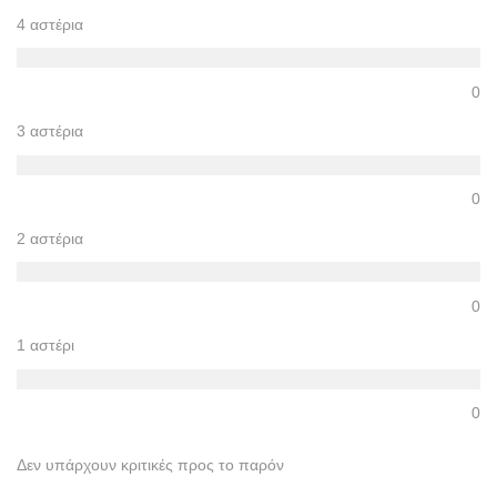
4 αστέρια
0
3 αστέρια
0
2 αστέρια
0
1 αστέρι
0
Δεν υπάρχουν κριτικές προς το παρόν