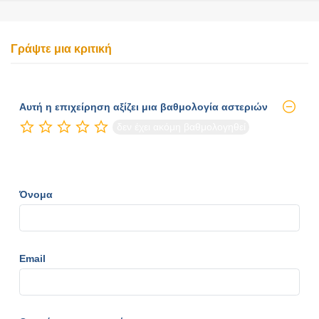
Γράψτε μια κριτική
Αυτή η επιχείρηση αξίζει μια βαθμολογία αστεριών
δεν έχει ακόμη βαθμολογηθεί
Όνομα
Email