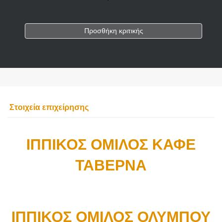
Προσθήκη κριτικής
Στοιχεία επιχείρησης
ΙΠΠΙΚΟΣ ΟΜΙΛΟΣ ΚΑΦΕ
ΤΑΒΕΡΝΑ
ΙΠΠΙΚΟΣ ΟΜΙΛΟΣ ΟΛΥΜΠΟΥ