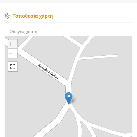
Τοποθεσία χάρτη
Οδηγίες χάρτη
+
−