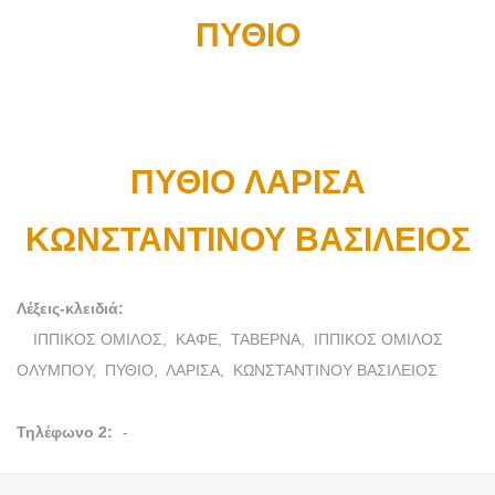
ΠΥΘΙΟ
ΠΥΘΙΟ
ΛΑΡΙΣΑ
ΚΩΝΣΤΑΝΤΙΝΟΥ ΒΑΣΙΛΕΙΟΣ
Λέξεις-κλειδιά:
ΙΠΠΙΚΟΣ ΟΜΙΛΟΣ,
ΚΑΦΕ,
ΤΑΒΕΡΝΑ,
ΙΠΠΙΚΟΣ ΟΜΙΛΟΣ
ΟΛΥΜΠΟΥ,
ΠΥΘΙΟ,
ΛΑΡΙΣΑ,
ΚΩΝΣΤΑΝΤΙΝΟΥ ΒΑΣΙΛΕΙΟΣ
Τηλέφωνο 2:
-