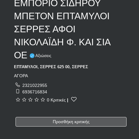
ΕΜΠΟΡΙΟ ΣΙΔΗΡΟΥ
ΜΠΕΤΟΝ ΕΠΤΑΜΥΛΟΙ
ΣΕΡΡΕΣ ΑΦΟΙ
ΝΙΚΟΛΑΪΔΗ Φ. ΚΑΙ ΣΙΑ
ΟΕ
Αξιώσεις
ΕΠΤΑΜΥΛΟΙ, ΣΕΡΡΕΣ 625 00, ΣΕΡΡΕΣ
ΑΓΟΡΑ
2321022955
6936716834
0 Κριτικές
|
Προσθήκη κριτικής