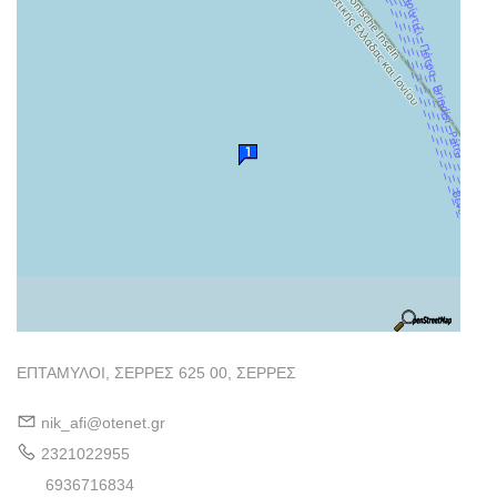
ΕΠΤΑΜΥΛΟΙ, ΣΕΡΡΕΣ 625 00, ΣΕΡΡΕΣ
nik_afi@otenet.gr
2321022955
6936716834