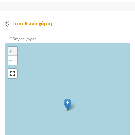
Τοποθεσία χάρτη
Οδηγίες χάρτη
+
−