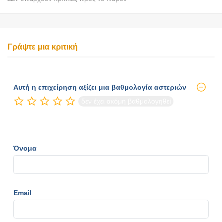
Γράψτε μια κριτική
Αυτή η επιχείρηση αξίζει μια βαθμολογία αστεριών
δεν έχει ακόμη βαθμολογηθεί
Όνομα
Email