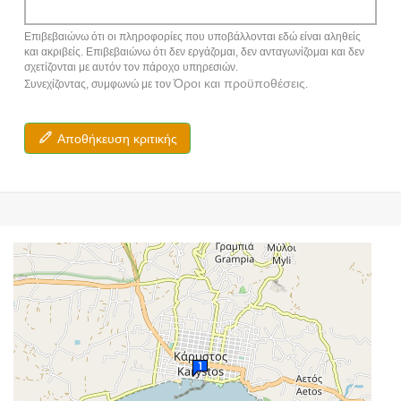
Επιβεβαιώνω ότι οι πληροφορίες που υποβάλλονται εδώ είναι αληθείς
και ακριβείς. Επιβεβαιώνω ότι δεν εργάζομαι, δεν ανταγωνίζομαι και δεν
σχετίζονται με αυτόν τον πάροχο υπηρεσιών.
Όροι και προϋποθέσεις
Συνεχίζοντας, συμφωνώ με τον
.
Αποθήκευση κριτικής