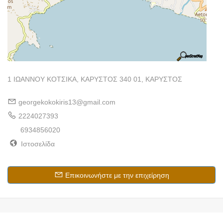
1 ΙΩΑΝΝΟΥ ΚΟΤΣΙΚΑ, ΚΑΡΥΣΤΟΣ 340 01, ΚΑΡΥΣΤΟΣ
georgekokokiris13@gmail.com
2224027393
6934856020
Ιστοσελίδα
Επικοινωνήστε με την επιχείρηση