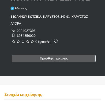
Αξιώσεις
1 ΙΩΑΝΝΟΥ ΚΟΤΣΙΚΑ, ΚΑΡΥΣΤΟΣ 340 01, ΚΑΡΥΣΤΟΣ
ΑΓΟΡΑ
2224027393
6934856020
0 Κριτικές
|
Προσθήκη κριτικής
Στοιχεία επιχείρησης