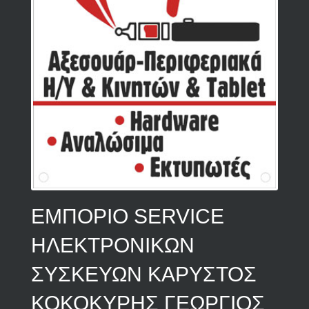
ΕΜΠΟΡΙΟ SERVICE
ΗΛΕΚΤΡΟΝΙΚΩΝ
ΣΥΣΚΕΥΩΝ ΚΑΡΥΣΤΟΣ
ΚΟΚΟΚΥΡΗΣ ΓΕΩΡΓΙΟΣ