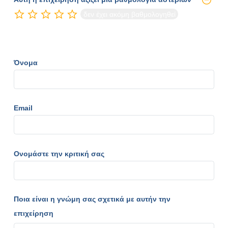
δεν έχει ακόμη βαθμολογηθεί
Όνομα
Email
Ονομάστε την κριτική σας
Ποια είναι η γνώμη σας σχετικά με αυτήν την
επιχείρηση