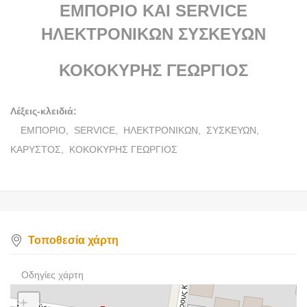
ΕΜΠΟΡΙΟ ΚΑΙ SERVICE
ΗΛΕΚΤΡΟΝΙΚΩΝ ΣΥΣΚΕΥΩΝ
ΚΟΚΟΚΥΡΗΣ ΓΕΩΡΓΙΟΣ
Λέξεις-κλειδιά:
ΕΜΠΟΡΙΟ,
SERVICE,
ΗΛΕΚΤΡΟΝΙΚΩΝ,
ΣΥΣΚΕΥΩΝ,
ΚΑΡΥΣΤΟΣ,
ΚΟΚΟΚΥΡΗΣ ΓΕΩΡΓΙΟΣ
Τοποθεσία χάρτη
Οδηγίες χάρτη
+