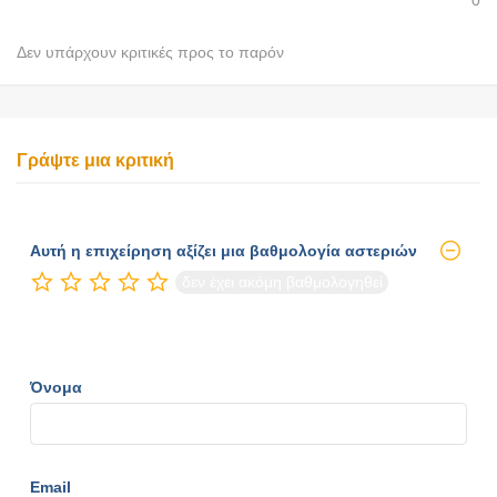
0
Δεν υπάρχουν κριτικές προς το παρόν
Γράψτε μια κριτική
Αυτή η επιχείρηση αξίζει μια βαθμολογία αστεριών
δεν έχει ακόμη βαθμολογηθεί
Όνομα
Email