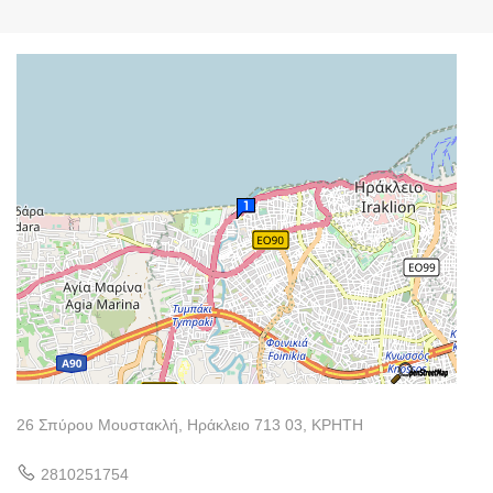
26 Σπύρου Μουστακλή, Ηράκλειο 713 03, ΚΡΗΤΗ
2810251754