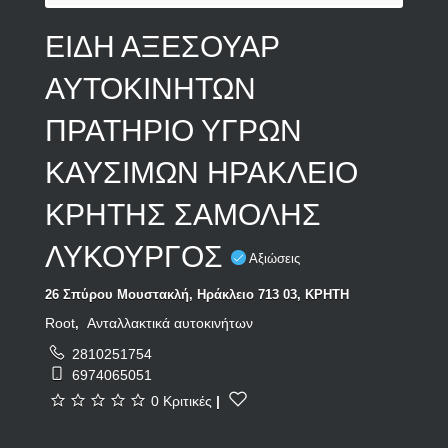
ΕΙΔΗ ΑΞΕΣΟΥΑΡ
ΑΥΤΟΚΙΝΗΤΩΝ
ΠΡΑΤΗΡΙΟ ΥΓΡΩΝ
ΚΑΥΣΙΜΩΝ ΗΡΑΚΛΕΙΟ
ΚΡΗΤΗΣ ΣΑΜΟΛΗΣ
ΛΥΚΟΥΡΓΟΣ
Αξιώσεις
26 Σπύρου Μουστακλή, Ηράκλειο 713 03, ΚΡΗΤΗ
Root
Ανταλλακτικά αυτοκινήτων
,
2810251754
6974065051
0 Κριτικές
|