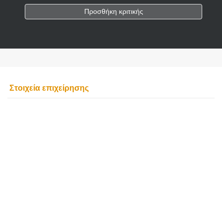
Προσθήκη κριτικής
Στοιχεία επιχείρησης
ΕΙΔΗ ΑΞΕΣΟΥΑΡ
ΑΥΤΟΚΙΝΗΤΩΝ