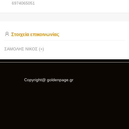
6974065051
Στοιχεία επικοινωνίας
ΣΑΜΟΛΗΣ ΝΙΚΟΣ (+)
Copyright@ goldenpage.gr