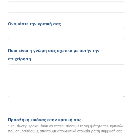
Ονομάστε την κριτική σας
Ποια είναι η γνώμη σας σχετικά με αυτήν την
επιχείρηση
Προσθήκη εικόνας στην κριτική σας:
* Σημείωση: Προκειμένου να επαληθεύσουμε τη νομιμότητα των κριτικών
που δημοσιεύουμε, απαιτούμε αποδεικτικά στοιχεία για τη σύμβασή σας