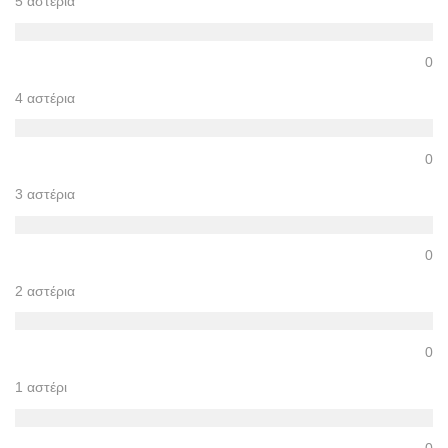
5 αστέρια
0
4 αστέρια
0
3 αστέρια
0
2 αστέρια
0
1 αστέρι