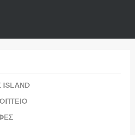
 ISLAND
ΟΠΤΕΙΟ
ΦΕΣ