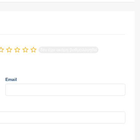
δεν έχει ακόμη βαθμολογηθεί
Email