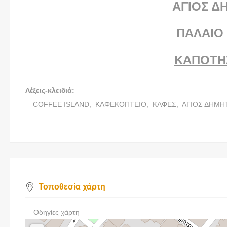
ΑΓΙΟΣ Δ
ΠΑΛΑΙΟ
ΚΑΠΟΤΗ
Λέξεις-κλειδιά:
COFFEE ISLAND,
ΚΑΦΕΚΟΠΤΕΙΟ,
ΚΑΦΕΣ,
ΑΓΙΟΣ ΔΗΜΗ
Τοποθεσία χάρτη
Οδηγίες χάρτη