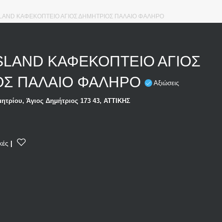
LAND ΚΑΦΕΚΟΠΤΕΙΟ ΑΓΙΟΣ ΔΗΜΗΤΡΙΟΣ ΠΑΛΑΙΟ ΦΑΛΗΡΟ
SLAND ΚΑΦΕΚΟΠΤΕΙΟ ΑΓΙΟΣ
ΟΣ ΠΑΛΑΙΟ ΦΑΛΗΡΟ
Αξιώσεις
ητρίου, Άγιος Δημήτριος 173 43, ΑΤΤΙΚΗΣ
κές
|