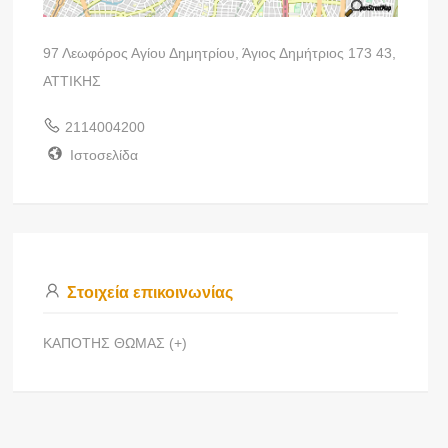
97 Λεωφόρος Αγίου Δημητρίου, Άγιος Δημήτριος 173 43,
ΑΤΤΙΚΗΣ
2114004200
Ιστοσελίδα
Στοιχεία επικοινωνίας
ΚΑΠΟΤΗΣ ΘΩΜΑΣ (+)