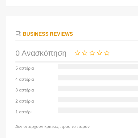
BUSINESS REVIEWS
0 Ανασκόπηση
5 αστέρια
4 αστέρια
3 αστέρια
2 αστέρια
1 αστέρι
Δεν υπάρχουν κριτικές προς το παρόν