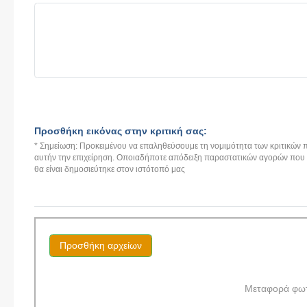
Προσθήκη εικόνας στην κριτική σας:
* Σημείωση: Προκειμένου να επαληθεύσουμε τη νομιμότητα των κριτικών π
αυτήν την επιχείρηση. Οποιαδήποτε απόδειξη παραστατικών αγορών που αν
θα είναι δημοσιεύτηκε στον ιστότοπό μας
Προσθήκη αρχείων
Μεταφορά φω