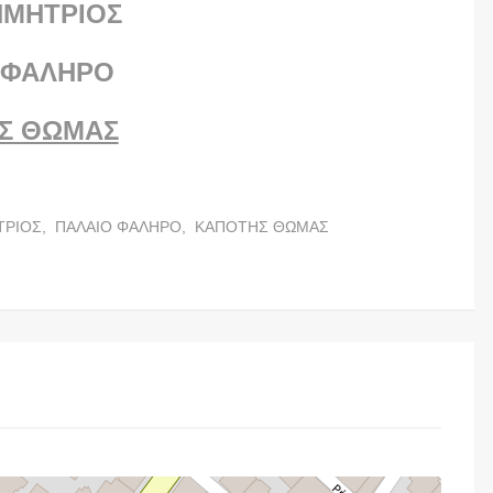
ΗΜΗΤΡΙΟΣ
 ΦΑΛΗΡΟ
Σ ΘΩΜΑΣ
ΤΡΙΟΣ,
ΠΑΛΑΙΟ ΦΑΛΗΡΟ,
ΚΑΠΟΤΗΣ ΘΩΜΑΣ