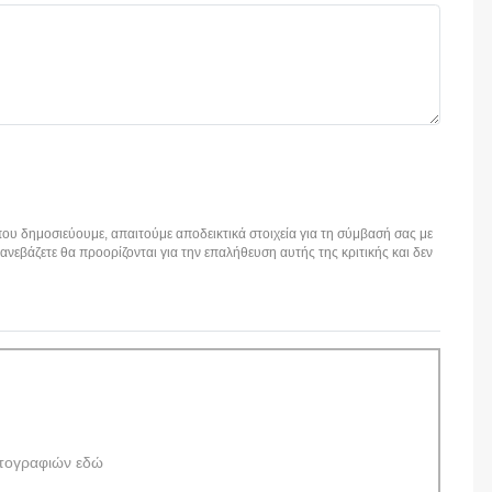
ου δημοσιεύουμε, απαιτούμε αποδεικτικά στοιχεία για τη σύμβασή σας με
εβάζετε θα προορίζονται για την επαλήθευση αυτής της κριτικής και δεν
τογραφιών εδώ