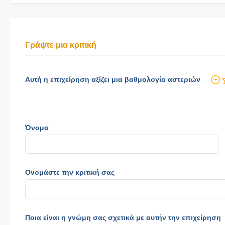
Γράψτε μια κριτική
Αυτή η επιχείρηση αξίζει μια βαθμολογία αστεριών
Όνομα
Ονομάστε την κριτική σας
Ποια είναι η γνώμη σας σχετικά με αυτήν την επιχείρηση