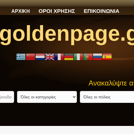
ΟΡΟΙ ΧΡΗΣΗΣ
ΕΠΙΚΟΙΝΩΝΙΑ
ΑΡΧΙΚΗ
goldenpage.
Ανακαλύψτε αυτό που 