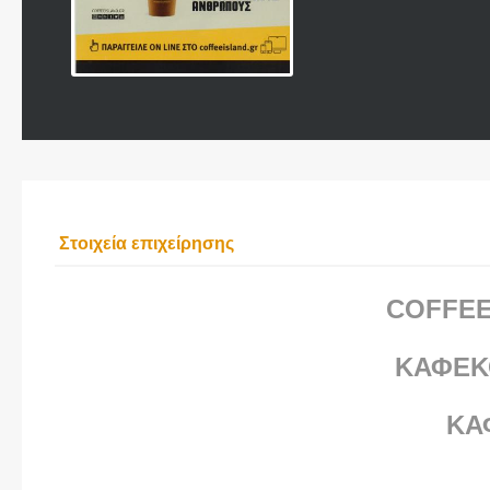
Στοιχεία επιχείρησης
COFFEE
ΚΑΦΕΚ
ΚΑ