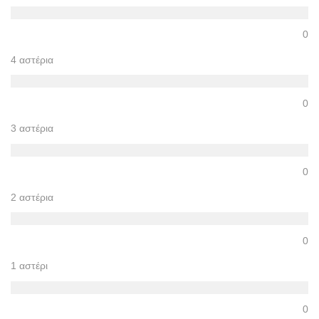
0
4 αστέρια
0
3 αστέρια
0
2 αστέρια
0
1 αστέρι
0