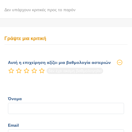
Δεν υπάρχουν κριτικές προς το παρόν
Γράψτε μια κριτική
Αυτή η επιχείρηση αξίζει μια βαθμολογία αστεριών
δεν έχει ακόμη βαθμολογηθεί
Όνομα
Email