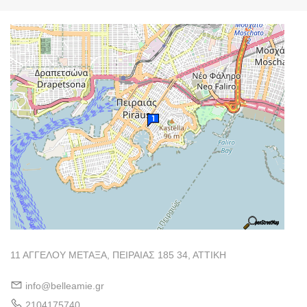
11 ΑΓΓΕΛΟΥ ΜΕΤΑΞΑ, ΠΕΙΡΑΙΑΣ 185 34, ΑΤΤΙΚΗ
info@belleamie.gr
2104175740