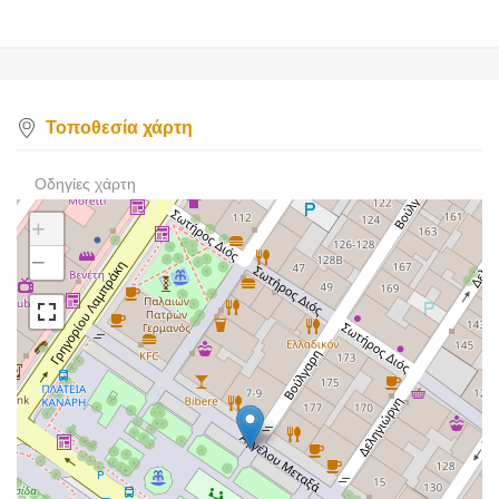
Τοποθεσία χάρτη
Οδηγίες χάρτη
+
−