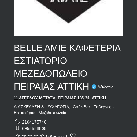
BELLE AMIE ΚΑΦΕΤΕΡΙΑ
ΕΣΤΙΑΤΟΡΙΟ
ΜΕΖΕΔΟΠΩΛΕΙΟ
ΠΕΙΡΑΙΑΣ ATTIKH
Αξιώσεις
11 ΑΓΓΕΛΟΥ ΜΕΤΑΞΑ, ΠΕΙΡΑΙΑΣ 185 34, ΑΤΤΙΚΗ
ΔΙΑΣΚΕΔΑΣΗ & ΨΥΧΑΓΩΓΙΑ
Cafe-Bar
Ταβέρνες -
,
,
Εστιατόρια - Μεζεδοπωλεία
2104175740
6955588805
0 Κριτικές
|