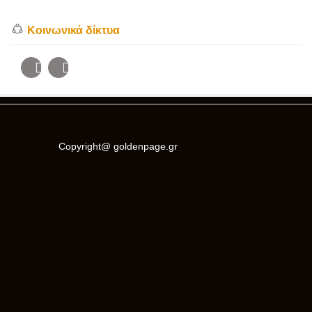
Κοινωνικά δίκτυα
Copyright@ goldenpage.gr