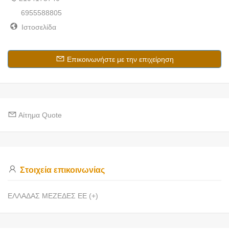
6955588805
Ιστοσελίδα
Επικοινωνήστε με την επιχείρηση
Αίτημα Quote
Στοιχεία επικοινωνίας
ΕΛΛΑΔΑΣ ΜΕΖΕΔΕΣ ΕΕ (+)