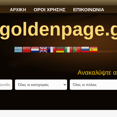
ΟΡΟΙ ΧΡΗΣΗΣ
ΕΠΙΚΟΙΝΩΝΙΑ
ΑΡΧΙΚΗ
goldenpage.
Ανακαλύψτε αυτό που