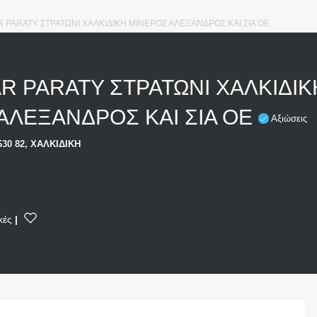
 PARATY ΣΤΡΑΤΩΝΙ ΧΑΛΚΙΔΙΚΗ ΜΙΝΕΡΟΣ ΑΛΕΞΑΝΔΡΟΣ ΚΑΙ ΣΙΑ ΟΕ
R PARATY ΣΤΡΑΤΩΝΙ ΧΑΛΚΙΔΙΚ
ΑΛΕΞΑΝΔΡΟΣ ΚΑΙ ΣΙΑ ΟΕ
Αξιώσεις
630 82, ΧΑΛΚΙΔΙΚΗ
κές
|