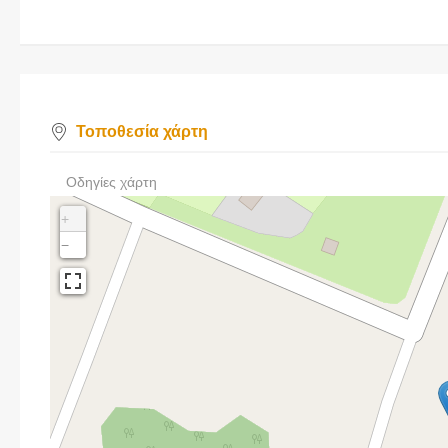
Τοποθεσία χάρτη
Οδηγίες χάρτη
+
−