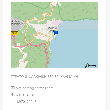
ΣΤΡΑΤΩΝΙ, ΧΑΛΚΙΔΙΚΗ 630 82, ΧΑΛΚΙΔΙΚΗ
almineros@hotmail.com
6970132943
6970132943