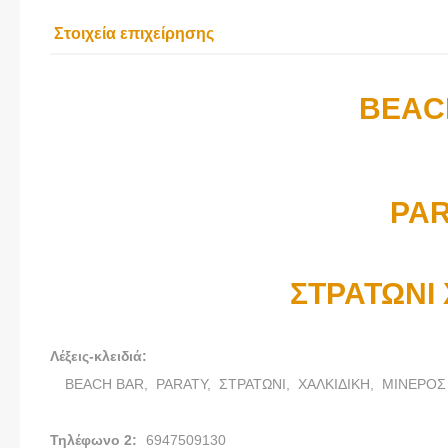
Στοιχεία επιχείρησης
BEAC
PA
ΣΤΡΑΤΩΝΙ
Λέξεις-κλειδιά:
BEACH BAR,
PARATY,
ΣΤΡΑΤΩΝΙ,
ΧΑΛΚΙΔΙΚΗ,
ΜΙΝΕΡΟΣ
Τηλέφωνο 2:
6947509130