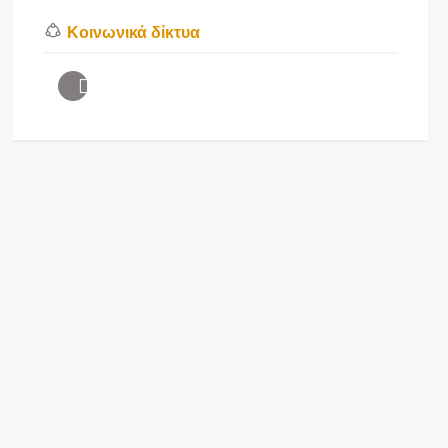
Κοινωνικά δίκτυα