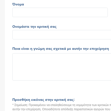
Όνομα
Ονομάστε την κριτική σας
Ποια είναι η γνώμη σας σχετικά με αυτήν την επιχείρηση
Προσθήκη εικόνας στην κριτική σας:
* Σημείωση: Προκειμένου να επαληθεύσουμε τη νομιμότητα των κριτικών π
αυτήν την επιχείρηση. Οποιαδήποτε απόδειξη παραστατικών αγορών που αν