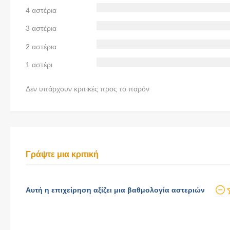
4 αστέρια
3 αστέρια
2 αστέρια
1 αστέρι
Δεν υπάρχουν κριτικές προς το παρόν
Γράψτε μια κριτική
Αυτή η επιχείρηση αξίζει μια βαθμολογία αστεριών