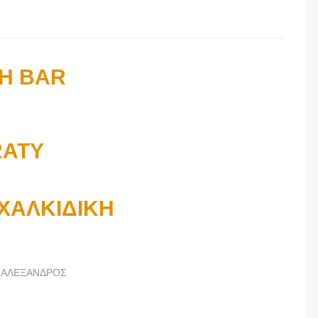
H BAR
RATY
 ΧΑΛΚΙΔΙΚΗ
 ΑΛΕΞΑΝΔΡΟΣ