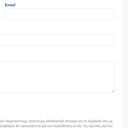
Email
ου δημοσιεύουμε, απαιτούμε αποδεικτικά στοιχεία για τη σύμβασή σας με
εβάζετε θα προορίζονται για την επαλήθευση αυτής της κριτικής και δεν