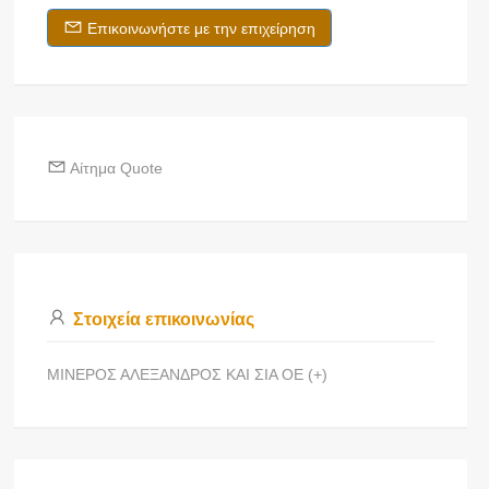
Επικοινωνήστε με την επιχείρηση
Αίτημα Quote
Στοιχεία επικοινωνίας
ΜΙΝΕΡΟΣ ΑΛΕΞΑΝΔΡΟΣ ΚΑΙ ΣΙΑ ΟΕ (+)