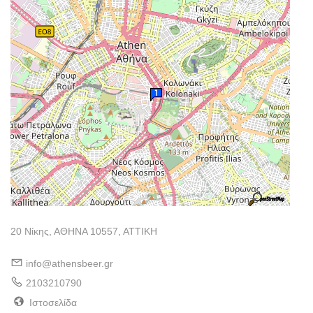
20 Νίκης, ΑΘΗΝΑ 10557, ΑΤΤΙΚΗ
info@athensbeer.gr
2103210790
Ιστοσελίδα