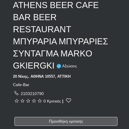
ATHENS BEER CAFE
BAR BEER
RESTAURANT
ΜΠΥΡΑΡΙΑ ΜΠΥΡΑΡΙΕΣ
ΣΥΝΤΑΓΜΑ MARKO
GKIERGKI
Αξιώσεις
20 Νίκης, ΑΘΗΝΑ 10557, ΑΤΤΙΚΗ
Cafe-Bar
2103210790
0 Κριτικές
|
Προσθήκη κριτικής