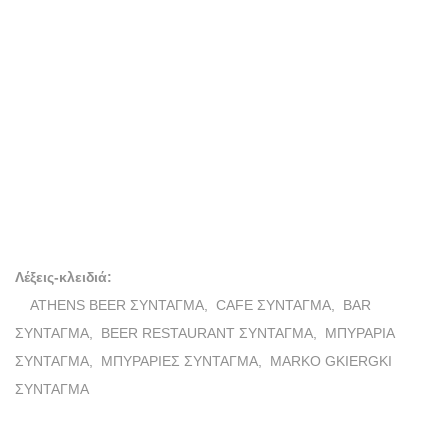
BEER RESTAURANT
ΜΠΥΡΑΡΙΑ
MARKO GKIERGKI
Λέξεις-κλειδιά:
ATHENS BEER ΣΥΝΤΑΓΜΑ,
CAFE ΣΥΝΤΑΓΜΑ,
BAR
ΣΥΝΤΑΓΜΑ,
BEER RESTAURANT ΣΥΝΤΑΓΜΑ,
ΜΠΥΡΑΡΙΑ
ΣΥΝΤΑΓΜΑ,
ΜΠΥΡΑΡΙΕΣ ΣΥΝΤΑΓΜΑ,
MARKO GKIERGKI
ΣΥΝΤΑΓΜΑ