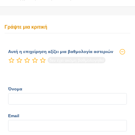
Γράψτε μια κριτική
Αυτή η επιχείρηση αξίζει μια βαθμολογία αστεριών
δεν έχει ακόμη βαθμολογηθεί
Όνομα
Email