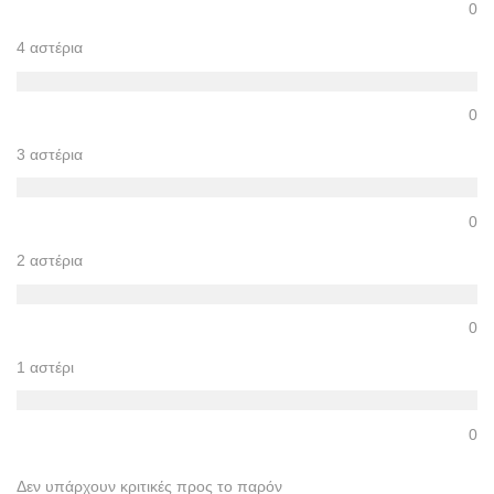
0
4 αστέρια
0
3 αστέρια
0
2 αστέρια
0
1 αστέρι
0
Δεν υπάρχουν κριτικές προς το παρόν