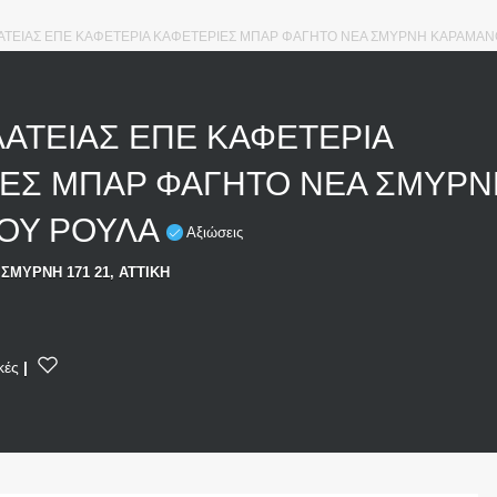
ΑΤΕΙΑΣ ΕΠΕ ΚΑΦΕΤΕΡΙΑ ΚΑΦΕΤΕΡΙΕΣ ΜΠΑΡ ΦΑΓΗΤΟ ΝΕΑ ΣΜΥΡΝΗ ΚΑΡΑΜΑΝ
ΑΤΕΙΑΣ ΕΠΕ ΚΑΦΕΤΕΡΙΑ
ΕΣ ΜΠΑΡ ΦΑΓΗΤΟ ΝΕΑ ΣΜΥΡΝ
ΟΥ ΡΟΥΛΑ
Αξιώσεις
 ΣΜΥΡΝΗ 171 21, ΑΤΤΙΚΗ
κές
|