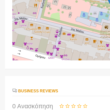
BUSINESS REVIEWS
0 Ανασκόπηση