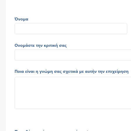
Όνομα
Ονομάστε την κριτική σας
Ποια είναι η γνώμη σας σχετικά με αυτήν την επιχείρηση