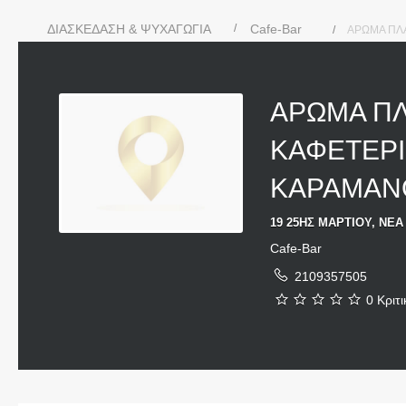
ΔΙΑΣΚΕΔΑΣΗ & ΨΥΧΑΓΩΓΙΑ
Cafe-Bar
ΑΡΩΜΑ ΠΛ
ΑΡΩΜΑ ΠΛ
ΚΑΦΕΤΕΡΙ
ΚΑΡΑΜΑΝ
19 25ΗΣ ΜΑΡΤΙΟΥ, ΝΕΑ
Cafe-Bar
2109357505
0 Κριτι