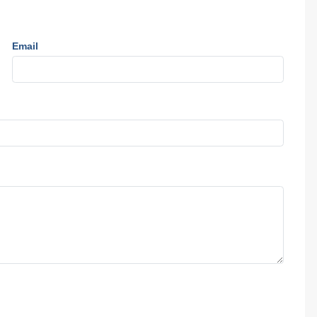
Email