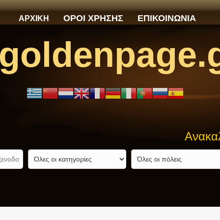
ΟΡΟΙ ΧΡΗΣΗΣ
ΕΠΙΚΟΙΝΩΝΙΑ
ΑΡΧΙΚΗ
goldenpage.
Ανακαλύψτε α