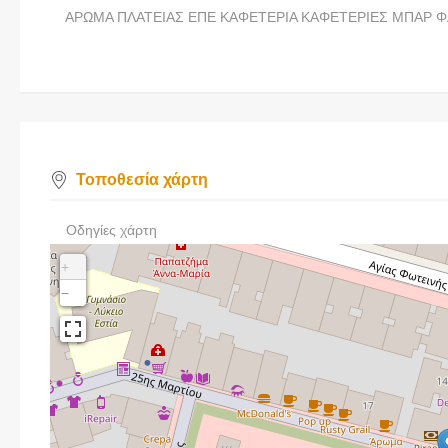
ΑΡΩΜΑ ΠΛΑΤΕΙΑΣ ΕΠΕ ΚΑΦΕΤΕΡΙΑ ΚΑΦΕΤΕΡΙΕΣ ΜΠΑΡ 
Τοποθεσία χάρτη
Οδηγίες χάρτη
+
−