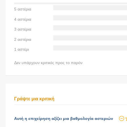
5 αστέρια
4 αστέρια
3 αστέρια
2 αστέρια
1 αστέρι
Δεν υπάρχουν κριτικές προς το παρόν
Γράψτε μια κριτική
Αυτή η επιχείρηση αξίζει μια βαθμολογία αστεριών