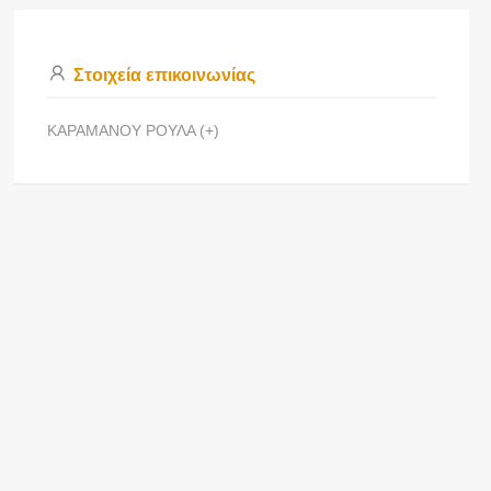
Στοιχεία επικοινωνίας
ΚΑΡΑΜΑΝΟΥ ΡΟΥΛΑ (+)