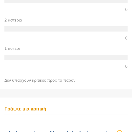
0
2 αστέρια
0
1 αστέρι
0
Δεν υπάρχουν κριτικές προς το παρόν
Γράψτε μια κριτική