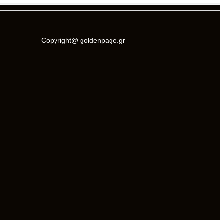
Copyright@ goldenpage.gr