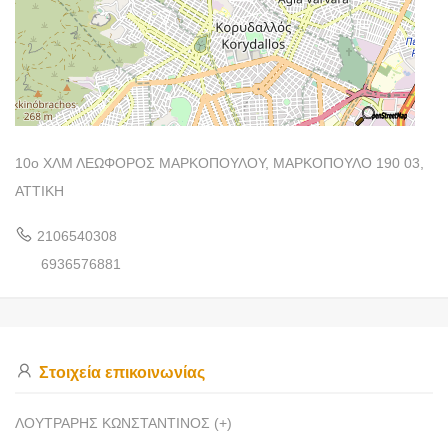
10ο ΧΛΜ ΛΕΩΦΟΡΟΣ ΜΑΡΚΟΠΟΥΛΟΥ, ΜΑΡΚΟΠΟΥΛΟ 190 03,
ΑΤΤΙΚΗ
2106540308
6936576881
Στοιχεία επικοινωνίας
ΛΟΥΤΡΑΡΗΣ ΚΩΝΣΤΑΝΤΙΝΟΣ (+)