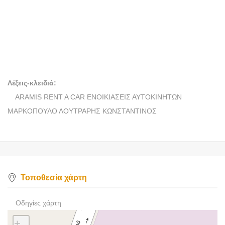
ΛΟΥΤΡΑΡΗΣ
ΚΩΝΣΤΑΝΤΙΝΟΣ
Λέξεις-κλειδιά:
ARAMIS RENT A CAR ΕΝΟΙΚΙΑΣΕΙΣ ΑΥΤΟΚΙΝΗΤΩΝ
ΜΑΡΚΟΠΟΥΛΟ ΛΟΥΤΡΑΡΗΣ ΚΩΝΣΤΑΝΤΙΝΟΣ
Τοποθεσία χάρτη
Οδηγίες χάρτη
+