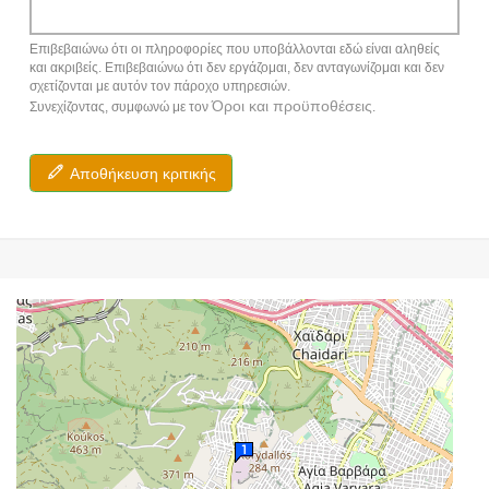
Επιβεβαιώνω ότι οι πληροφορίες που υποβάλλονται εδώ είναι αληθείς
και ακριβείς. Επιβεβαιώνω ότι δεν εργάζομαι, δεν ανταγωνίζομαι και δεν
σχετίζονται με αυτόν τον πάροχο υπηρεσιών.
Όροι και προϋποθέσεις
Συνεχίζοντας, συμφωνώ με τον
.
Αποθήκευση κριτικής