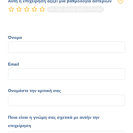
Αυτή η επιχείρηση αξίζει μια βαθμολογία αστεριών
δεν έχει ακόμη βαθμολογηθεί
Όνομα
Email
Ονομάστε την κριτική σας
Ποια είναι η γνώμη σας σχετικά με αυτήν την
επιχείρηση