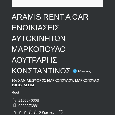
ARAMIS RENT A CAR
ΕΝΟΙΚΙΑΣΕΙΣ
ΑΥΤΟΚΙΝΗΤΩΝ
ΜΑΡΚΟΠΟΥΛΟ
ΛΟΥΤΡΑΡΗΣ
ΚΩΝΣΤΑΝΤΙΝΟΣ
Αξιώσεις
10ο ΧΛΜ ΛΕΩΦΟΡΟΣ ΜΑΡΚΟΠΟΥΛΟΥ, ΜΑΡΚΟΠΟΥΛΟ
190 03, ΑΤΤΙΚΗ
Root
2106540308
6936576881
0 Κριτικές
|