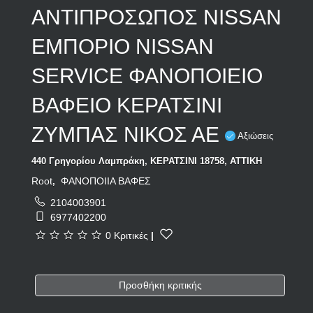
ΑΝΤΙΠΡΟΣΩΠΟΣ NISSAN
ΕΜΠΟΡΙΟ NISSAN
SERVICE ΦΑΝΟΠΟΙΕΙΟ
ΒΑΦΕΙΟ ΚΕΡΑΤΣΙΝΙ
ΖΥΜΠΑΣ ΝΙΚΟΣ ΑΕ
Αξιώσεις
440 Γρηγορίου Λαμπράκη, ΚΕΡΑΤΣΙΝΙ 18758, ΑΤΤΙΚΗ
Root
ΦΑΝΟΠΟΙΙΑ ΒΑΦΕΣ
,
2104003901
6977402200
0 Κριτικές
|
Προσθήκη κριτικής