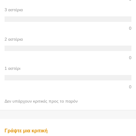
3 αστέρια
0
2 αστέρια
0
1 αστέρι
0
Δεν υπάρχουν κριτικές προς το παρόν
Γράψτε μια κριτική