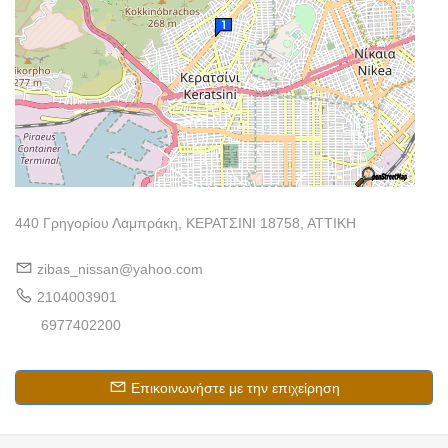
440 Γρηγορίου Λαμπράκη, ΚΕΡΑΤΣΙΝΙ 18758, ΑΤΤΙΚΗ
zibas_nissan@yahoo.com
2104003901
6977402200
Επικοινωνήστε με την επιχείρηση