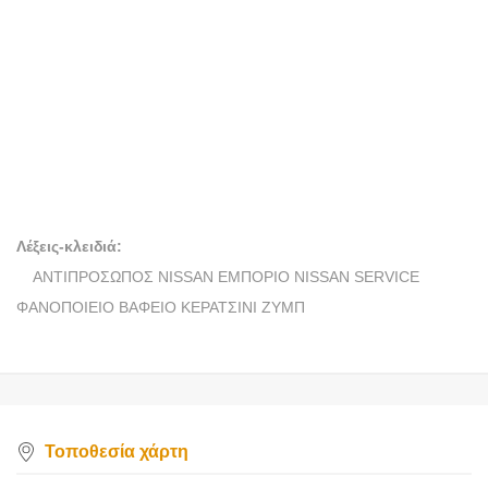
ΒΑΦΕΙΟ
ΖΥΜΠΑΣ ΝΙΚΟΣ ΑΕ
Λέξεις-κλειδιά:
ΑΝΤΙΠΡΟΣΩΠΟΣ NISSAN ΕΜΠΟΡΙΟ NISSAN SERVICE
ΦΑΝΟΠΟΙΕΙΟ ΒΑΦΕΙΟ ΚΕΡΑΤΣΙΝΙ ΖΥΜΠ
Τοποθεσία χάρτη