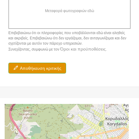
Μεταφορά φωτογραφιών εδώ
Επιβεβαιώνω ότι οι πληροφορίες που υποβάλλονται εδώ είναι αληθείς
και ακριβείς. Επιβεβαιώνω ότι δεν εργάζομαι, δεν ανταγωνίζομαι και δεν
σχετίζονται με αυτόν τον πάροχο υπηρεσιών.
Όροι και προϋποθέσεις
Συνεχίζοντας, συμφωνώ με τον
.
Αποθήκευση κριτικής