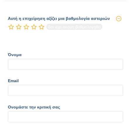
Αυτή η επιχείρηση αξίζει μια βαθμολογία αστεριών
δεν έχει ακόμη βαθμολογηθεί
Όνομα
Email
Ονομάστε την κριτική σας