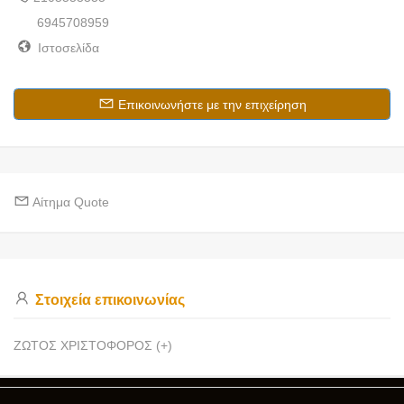
6945708959
Ιστοσελίδα
Επικοινωνήστε με την επιχείρηση
Αίτημα Quote
Στοιχεία επικοινωνίας
ΖΩΤΟΣ ΧΡΙΣΤΟΦΟΡΟΣ (+)