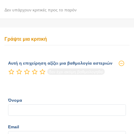
Δεν υπάρχουν κριτικές προς το παρόν
Γράψτε μια κριτική
Αυτή η επιχείρηση αξίζει μια βαθμολογία αστεριών
δεν έχει ακόμη βαθμολογηθεί
Όνομα
Email