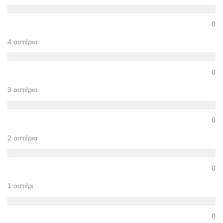
0
4 αστέρια
0
3 αστέρια
0
2 αστέρια
0
1 αστέρι
0