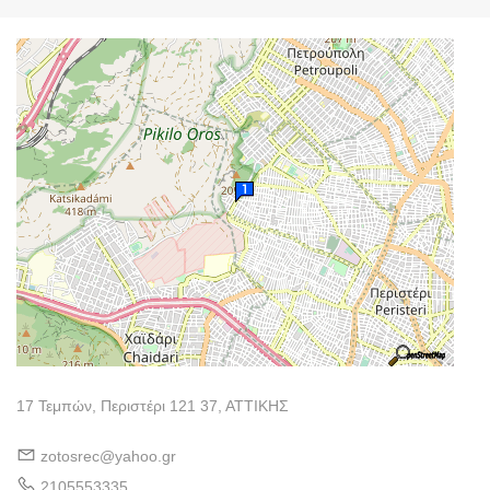
17 Τεμπών, Περιστέρι 121 37, ΑΤΤΙΚΗΣ
zotosrec@yahoo.gr
2105553335