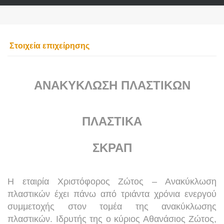
Στοιχεία επιχείρησης
ΑΝΑΚΥΚΛΩΣΗ ΠΛΑΣΤΙΚΩΝ
ΠΛΑΣΤΙΚΑ
ΣΚΡΑΠ
Η εταιρία Χριστόφορος Ζώτος – Ανακύκλωση
πλαστικών έχει πάνω από τριάντα χρόνια ενεργού
συμμετοχής στον τομέα της ανακύκλωσης
πλαστικών. Ιδρυτής της ο κύριος Αθανάσιος Ζώτος,