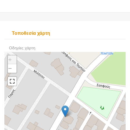
Τοποθεσία χάρτη
Οδηγίες χάρτη
+
−