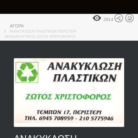
2814
ΑΓΟΡΑ
ΑΝΑΚΥΚΛΩΣΗ ΠΛΑΣΤΙΚΩΝ ΠΕΡΙΣΤΕΡΙ
ΜΑΝΔΡΑ ΑΤΤΙΚΗΣ ΖΩΤΟΣ ΧΡΙΣΤΟΦΟΡΟΣ