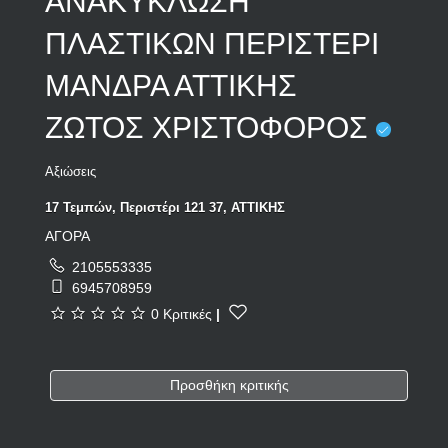
ΑΝΑΚΥΚΛΩΣΗ
ΠΛΑΣΤΙΚΩΝ ΠΕΡΙΣΤΕΡΙ
ΜΑΝΔΡΑ ΑΤΤΙΚΗΣ
ΖΩΤΟΣ ΧΡΙΣΤΟΦΟΡΟΣ
Αξιώσεις
17 Τεμπών, Περιστέρι 121 37, ΑΤΤΙΚΗΣ
ΑΓΟΡΑ
2105553335
6945708959
0 Κριτικές
|
Προσθήκη κριτικής