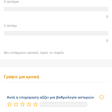
2 αστέρια
0
1 αστέρι
0
Δεν υπάρχουν κριτικές προς το παρόν
Γράψτε μια κριτική
Αυτή η επιχείρηση αξίζει μια βαθμολογία αστεριών
δεν έχει ακόμη βαθμολογηθεί