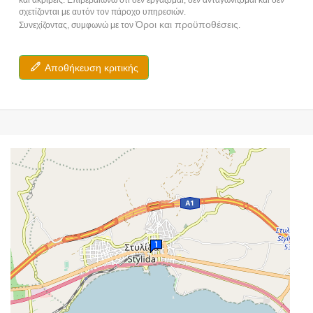
σχετίζονται με αυτόν τον πάροχο υπηρεσιών.
Όροι και προϋποθέσεις
Συνεχίζοντας, συμφωνώ με τον
.
Αποθήκευση κριτικής