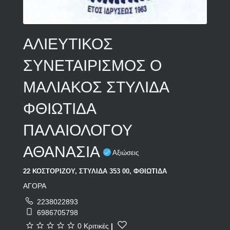
ΑΛΙΕΥΤΙΚΟΣ
ΣΥΝΕΤΑΙΡΙΣΜΟΣ Ο
ΜΑΛΙΑΚΟΣ ΣΤΥΛΙΔΑ
ΦΘΙΩΤΙΔΑ
ΠΑΛΑΙΟΛΟΓΟΥ
ΑΘΑΝΑΣΙΑ
Αξιώσεις
22 ΚΟΣΤΟΡΙΖΟΥ, ΣΤΥΛΙΔΑ 353 00, ΦΘΙΩΤΙΔΑ
ΑΓΟΡΑ
2238022893
6986705798
0 Κριτικές
|