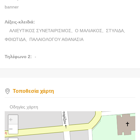
banner
Λέξεις-κλειδιά:
ΑΛΙΕΥΤΙΚΟΣ ΣΥΝΕΤΑΙΡΙΣΜΟΣ,
Ο ΜΑΛΙΑΚΟΣ,
ΣΤΥΛΙΔΑ,
ΦΘΙΩΤΙΔΑ,
ΠΑΛΑΙΟΛΟΓΟΥ ΑΘΑΝΑΣΙΑ
Τηλέφωνο 2:
-
Τοποθεσία χάρτη
Οδηγίες χάρτη
+
−