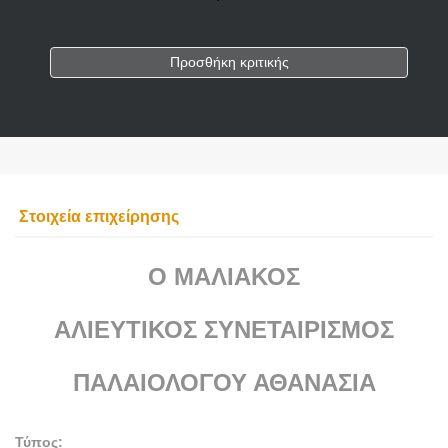
Προσθήκη κριτικής
Στοιχεία επιχείρησης
Ο ΜΑΛΙΑΚΟΣ
ΑΛΙΕΥΤΙΚΟΣ ΣΥΝΕΤΑΙΡΙΣΜΟΣ
ΠΑΛΑΙΟΛΟΓΟΥ ΑΘΑΝΑΣΙΑ
Τύπος: