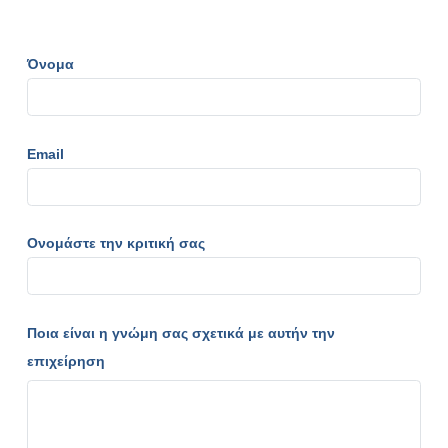
Όνομα
Email
Ονομάστε την κριτική σας
Ποια είναι η γνώμη σας σχετικά με αυτήν την
επιχείρηση