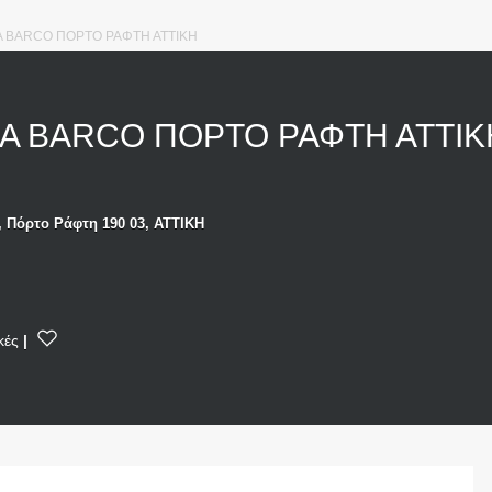
 BARCO ΠΟΡΤΟ ΡΑΦΤΗ ΑΤΤΙΚΗ
Α BARCO ΠΟΡΤΟ ΡΑΦΤΗ ΑΤΤΙ
, Πόρτο Ράφτη 190 03, ΑΤΤΙΚΗ
κές
|