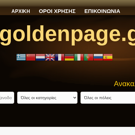
ΟΡΟΙ ΧΡΗΣΗΣ
ΕΠΙΚΟΙΝΩΝΙΑ
ΑΡΧΙΚΗ
goldenpage.
Ανακαλύψτε α