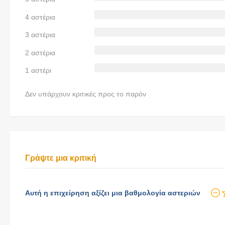
4 αστέρια
3 αστέρια
2 αστέρια
1 αστέρι
Δεν υπάρχουν κριτικές προς το παρόν
Γράψτε μια κριτική
Αυτή η επιχείρηση αξίζει μια βαθμολογία αστεριών