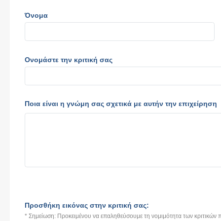
Όνομα
Ονομάστε την κριτική σας
Ποια είναι η γνώμη σας σχετικά με αυτήν την επιχείρηση
Προσθήκη εικόνας στην κριτική σας:
* Σημείωση: Προκειμένου να επαληθεύσουμε τη νομιμότητα των κριτικών π