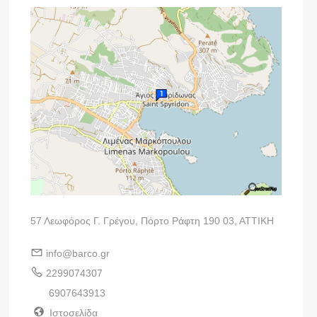
57 Λεωφόρος Γ. Γρέγου, Πόρτο Ράφτη 190 03, ΑΤΤΙΚΗ
info@barco.gr
2299074307
6907643913
Ιστοσελίδα