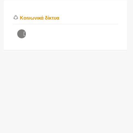
Κοινωνικά δίκτυα