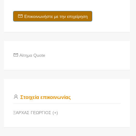
Επικοινωνήστε με την επιχείρηση
Αίτημα Quote
Στοιχεία επικοινωνίας
ΞΑΡΧΑΣ ΓΕΩΡΓΙΟΣ (+)