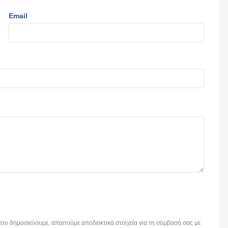
Email
ου δημοσιεύουμε, απαιτούμε αποδεικτικά στοιχεία για τη σύμβασή σας με