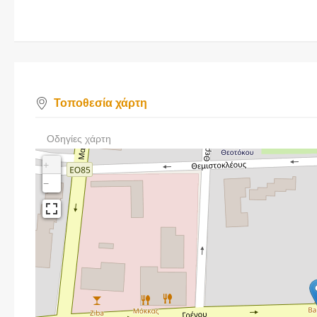
Τοποθεσία χάρτη
Οδηγίες χάρτη
+
−