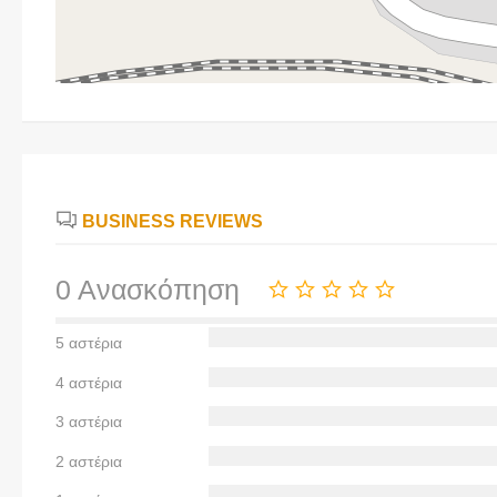
BUSINESS REVIEWS
0 Ανασκόπηση
5 αστέρια
4 αστέρια
3 αστέρια
2 αστέρια