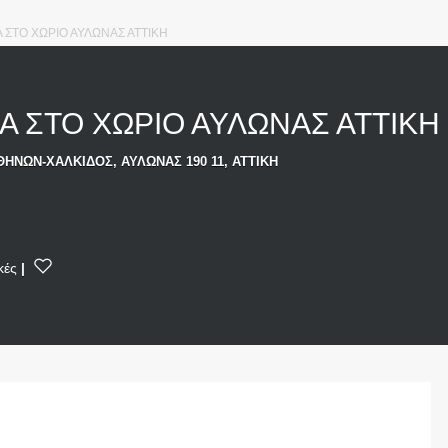
 ΣΤΟ ΧΩΡΙΟ ΑΥΛΩΝΑΣ ΑΤΤΙΚΗ
Α ΣΤΟ ΧΩΡΙΟ ΑΥΛΩΝΑΣ ΑΤΤΙΚ
ΘΗΝΩΝ-ΧΑΛΚΙΔΟΣ, ΑΥΛΩΝΑΣ 190 11, ΑΤΤΙΚΗ
κές
|