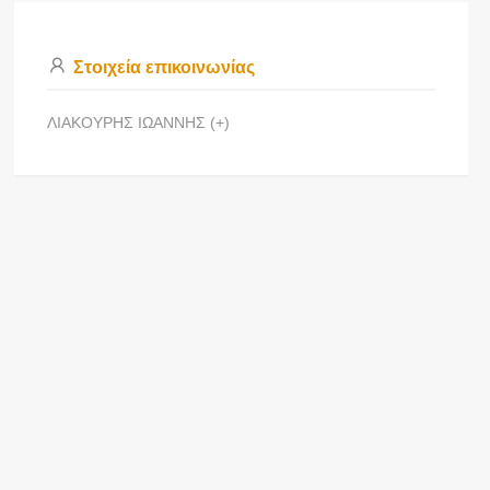
Στοιχεία επικοινωνίας
ΛΙΑΚΟΥΡΗΣ ΙΩΑΝΝΗΣ (+)