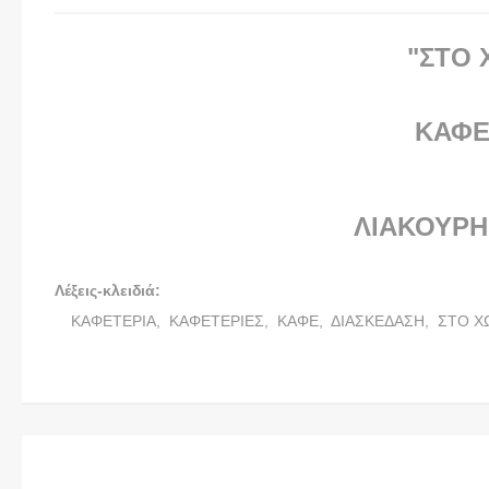
"ΣΤΟ 
ΚΑΦΕ
ΛΙΑΚΟΥΡΗ
Λέξεις-κλειδιά:
ΚΑΦΕΤΕΡΙΑ,
ΚΑΦΕΤΕΡΙΕΣ,
ΚΑΦΕ,
ΔΙΑΣΚΕΔΑΣΗ,
ΣΤΟ Χ