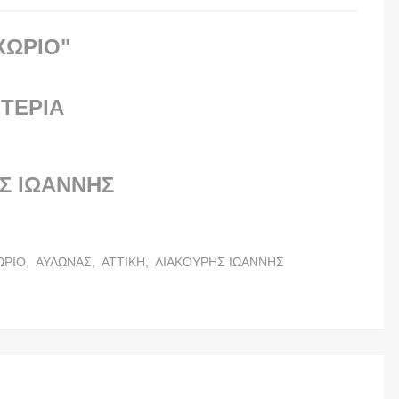
ΧΩΡΙΟ"
ΤΕΡΙΑ
Σ ΙΩΑΝΝΗΣ
ΩΡΙΟ,
ΑΥΛΩΝΑΣ,
ΑΤΤΙΚΗ,
ΛΙΑΚΟΥΡΗΣ ΙΩΑΝΝΗΣ