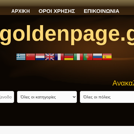
ΟΡΟΙ ΧΡΗΣΗΣ
ΕΠΙΚΟΙΝΩΝΙΑ
ΑΡΧΙΚΗ
goldenpage.
Ανακαλύψτε α