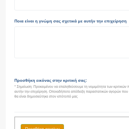
Ποια είναι η γνώμη σας σχετικά με αυτήν την επιχείρηση
Προσθήκη εικόνας στην κριτική σας:
* Σημείωση: Προκειμένου να επαληθεύσουμε τη νομιμότητα των κριτικών π
αυτήν την επιχείρηση. Οποιαδήποτε απόδειξη παραστατικών αγορών που αν
θα είναι δημοσιεύτηκε στον ιστότοπό μας
Προσθήκη αρχείων