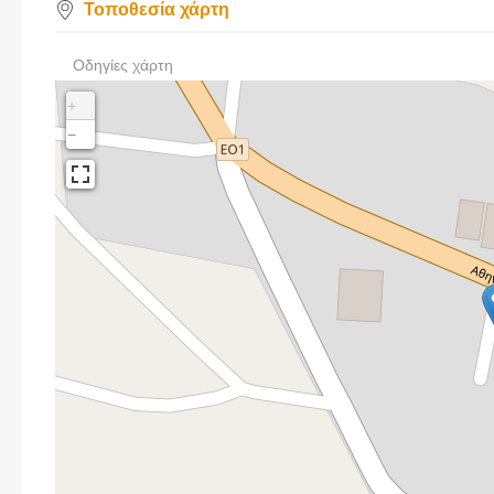
Τοποθεσία χάρτη
Οδηγίες χάρτη
+
−