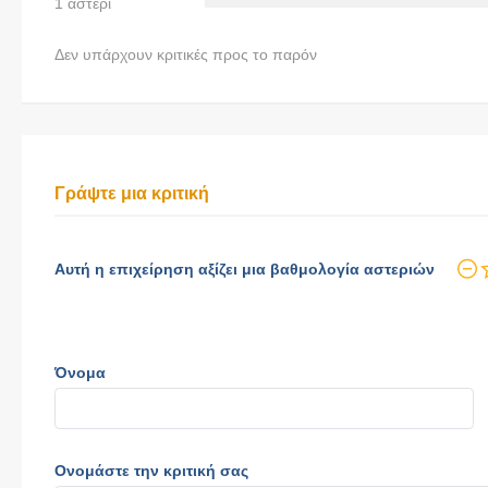
1 αστέρι
Δεν υπάρχουν κριτικές προς το παρόν
Γράψτε μια κριτική
Αυτή η επιχείρηση αξίζει μια βαθμολογία αστεριών
Όνομα
Ονομάστε την κριτική σας