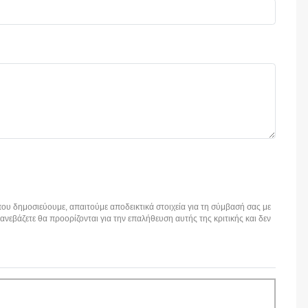
ου δημοσιεύουμε, απαιτούμε αποδεικτικά στοιχεία για τη σύμβασή σας με
εβάζετε θα προορίζονται για την επαλήθευση αυτής της κριτικής και δεν