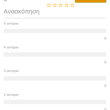
Ανασκόπηση
5 αστέρια
0
4 αστέρια
0
3 αστέρια
0
2 αστέρια
0