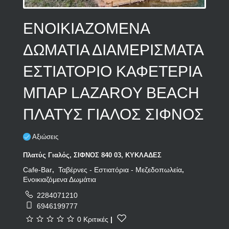
ΕΝΟΙΚΙΑΖΟΜΕΝΑ
ΔΩΜΑΤΙΑ ΔΙΑΜΕΡΙΣΜΑΤΑ
ΕΣΤΙΑΤΟΡΙΟ ΚΑΦΕΤΕΡΙΑ
ΜΠΑΡ LAZAROY BEACH
ΠΛΑΤΥΣ ΓΙΑΛΟΣ ΣΙΦΝΟΣ
Αξιώσεις
Πλατύς Γιαλός, ΣΙΦΝΟΣ 840 03, ΚΥΚΛΑΔΕΣ
Cafe-Bar
Ταβέρνες - Εστιατόρια - Μεζεδοπωλεία
,
,
Ενοικιαζόμενα Δωμάτια
2284071210
6946199777
0 Κριτικές
|