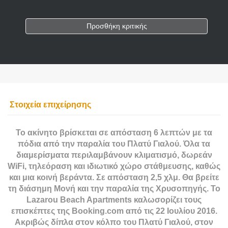
Προσθήκη κριτικής
Στοιχεία επιχείρησης
Το ακίνητο βρίσκεται σε απόσταση 6 λεπτών με τα
πόδια από την παραλία του Πλατύ Γιαλού. Όλα τα
διαμερίσματα περιλαμβάνουν κλιματισμό, δωρεάν
WiFi, τηλεόραση και ιδιωτικό χώρο στάθμευσης, καθώς
και μια κοινή βεράντα. Σε απόσταση 2,5 χλμ. Θα βρείτε
τη διάσημη Μονή και την παραλία της Χρυσοπηγής. Το
Lazarou Beach Apartments καλωσορίζει τους
επισκέπτες της Booking.com από τις 22 Ιουλίου 2016.
Ακριβώς δίπλα στον κόλπο του Πλατύ Γιαλού, στον