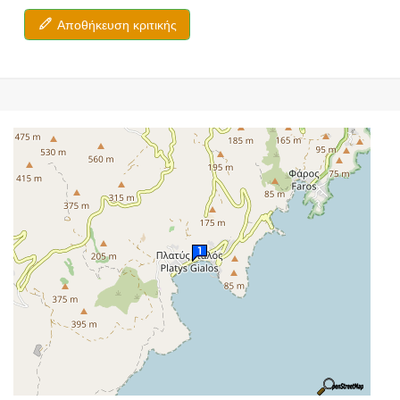
Αποθήκευση κριτικής