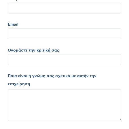
Email
Ονομάστε την κριτική σας
Ποια είναι η γνώμη σας σχετικά με αυτήν την
επιχείρηση