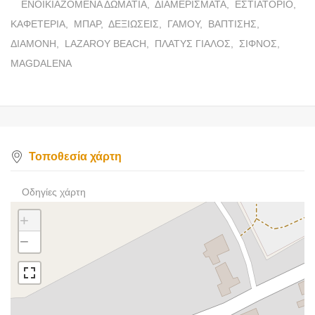
ΕΝΟΙΚΙΑΖΟΜΕΝΑ ΔΩΜΑΤΙΑ,
ΔΙΑΜΕΡΙΣΜΑΤΑ,
ΕΣΤΙΑΤΟΡΙΟ,
ΚΑΦΕΤΕΡΙΑ,
ΜΠΑΡ,
ΔΕΞΙΩΣΕΙΣ,
ΓΑΜΟΥ,
ΒΑΠΤΙΣΗΣ,
ΔΙΑΜΟΝΗ,
LAZAROY BEACH,
ΠΛΑΤΥΣ ΓΙΑΛΟΣ,
ΣΙΦΝΟΣ,
MAGDALENA
Τοποθεσία χάρτη
Οδηγίες χάρτη
+
−