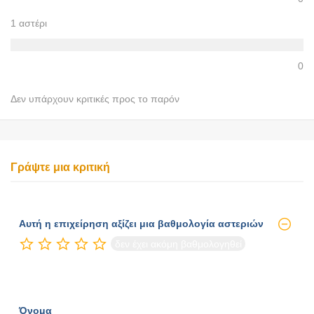
1 αστέρι
0
Δεν υπάρχουν κριτικές προς το παρόν
Γράψτε μια κριτική
Αυτή η επιχείρηση αξίζει μια βαθμολογία αστεριών
δεν έχει ακόμη βαθμολογηθεί
Όνομα