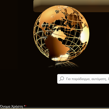
Όνομα Χρήστη
*