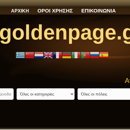
ΟΡΟΙ ΧΡΗΣΗΣ
ΕΠΙΚΟΙΝΩΝΙΑ
ΑΡΧΙΚΗ
goldenpage.
Ανα