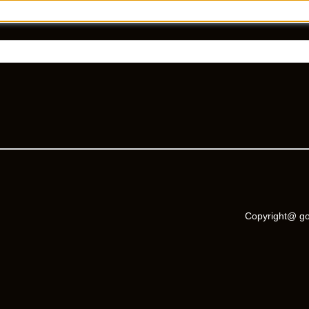
Copyright@ go