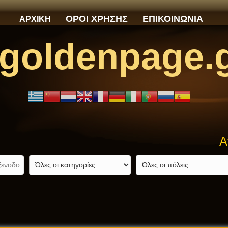
ΟΡΟΙ ΧΡΗΣΗΣ
ΕΠΙΚΟΙΝΩΝΙΑ
ΑΡΧΙΚΗ
goldenpage.
Ανα