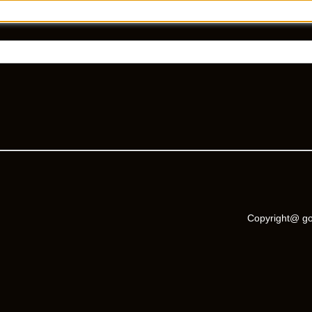
Copyright@ go