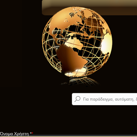
Όνομα Χρήστη
*