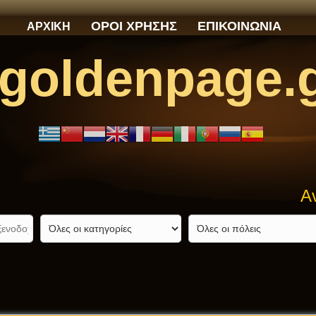
ΟΡΟΙ ΧΡΗΣΗΣ
ΕΠΙΚΟΙΝΩΝΙΑ
ΑΡΧΙΚΗ
goldenpage.
Ανακ