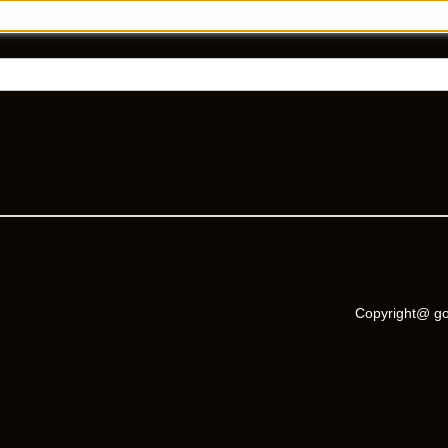
Copyright@ go