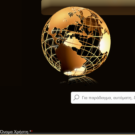
Όνομα Χρήστη
*