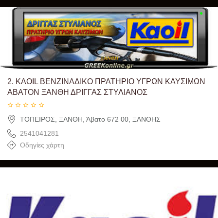
2.
KAOIL ΒΕΝΖΙΝΑΔΙΚΟ ΠΡΑΤΗΡΙΟ ΥΓΡΩΝ ΚΑΥΣΙΜΩΝ
ΑΒΑΤΟΝ ΞΑΝΘΗ ΔΡΙΓΓΑΣ ΣΤΥΛΙΑΝΟΣ
ΤΟΠΕΙΡΟΣ, ΞΑΝΘΗ, Άβατο 672 00, ΞΑΝΘΗΣ
2541041281
Οδηγίες χάρτη