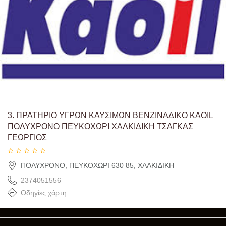
3.
ΠΡΑΤΗΡΙΟ ΥΓΡΩΝ ΚΑΥΣΙΜΩΝ ΒΕΝΖΙΝΑΔΙΚΟ KAOIL
ΠΟΛΥΧΡΟΝΟ ΠΕΥΚΟΧΩΡΙ ΧΑΛΚΙΔΙΚΗ ΤΣΑΓΚΑΣ
ΓΕΩΡΓΙΟΣ
ΠΟΛΥΧΡΟΝΟ, ΠΕΥΚΟΧΩΡΙ 630 85, ΧΑΛΚΙΔΙΚΗ
2374051556
Οδηγίες χάρτη