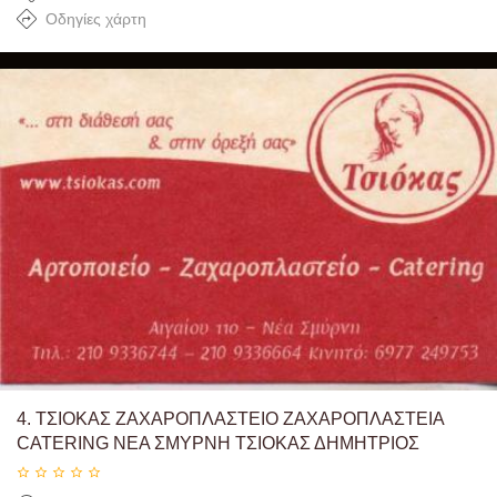
Οδηγίες χάρτη
4.
ΤΣΙΟΚΑΣ ΖΑΧΑΡΟΠΛΑΣΤΕΙΟ ΖΑΧΑΡΟΠΛΑΣΤΕΙΑ
CATERING ΝΕΑ ΣΜΥΡΝΗ ΤΣΙΟΚΑΣ ΔΗΜΗΤΡΙΟΣ