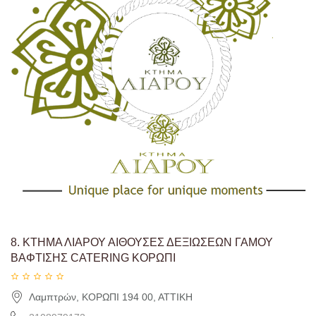
8.
ΚΤΗΜΑ ΛΙΑΡΟΥ ΑΙΘΟΥΣΕΣ ΔΕΞΙΩΣΕΩΝ ΓΑΜΟΥ
ΒΑΦΤΙΣΗΣ CATERING ΚΟΡΩΠΙ
Λαμπτρών, ΚΟΡΩΠΙ 194 00, ΑΤΤΙΚΗ