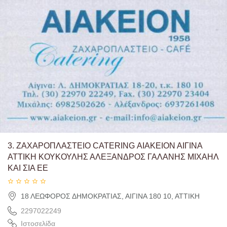
3.
ΖΑΧΑΡΟΠΛΑΣΤΕΙΟ CATERING ΑΙΑΚΕΙΟΝ ΑΙΓΙΝΑ
ΑΤΤΙΚΗ ΚΟΥΚΟΥΛΗΣ ΑΛΕΞΑΝΔΡΟΣ ΓΑΛΑΝΗΣ ΜΙΧΑΗΛ
ΚΑΙ ΣΙΑ ΕΕ
18 ΛΕΩΦΟΡΟΣ ΔΗΜΟΚΡΑΤΙΑΣ, ΑΙΓΙΝΑ 180 10, ΑΤΤΙΚΗ
2297022249
Ιστοσελίδα