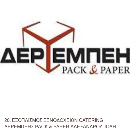
20.
ΕΞΟΠΛΙΣΜΟΣ ΞΕΝΟΔΟΧΕΙΩΝ CATERING
ΔΕΡΕΜΠΕΗΣ PACK & PAPER ΑΛΕΞΑΝΔΡΟΥΠΟΛΗ