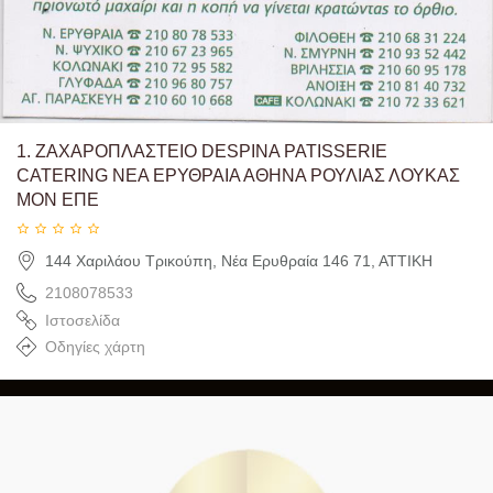
1.
ΖΑΧΑΡΟΠΛΑΣΤΕΙΟ DESPINA PATISSERIE
CATERING ΝΕΑ ΕΡΥΘΡΑΙΑ ΑΘΗΝΑ ΡΟΥΛΙΑΣ ΛΟΥΚΑΣ
ΜΟΝ ΕΠΕ
144 Χαριλάου Τρικούπη, Νέα Ερυθραία 146 71, ΑΤΤΙΚΗ
2108078533
Ιστοσελίδα
Οδηγίες χάρτη