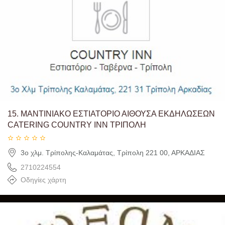
15.
ΜΑΝΤΙΝΙΑΚΟ ΕΣΤΙΑΤΟΡΙΟ ΑΙΘΟΥΣΑ ΕΚΔΗΛΩΣΕΩΝ
CATERING COUNTRY INN ΤΡΙΠΟΛΗ
3ο χλμ. Τρίπολης-Καλαμάτας, Τρίπολη 221 00, ΑΡΚΑΔΙΑΣ
2710224554
Οδηγίες χάρτη