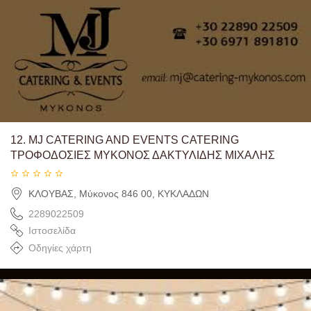
12.
MJ CATERING AND EVENTS CATERING
ΤΡΟΦΟΔΟΣΙΕΣ ΜΥΚΟΝΟΣ ΔΑΚΤΥΛΙΔΗΣ ΜΙΧΑΛΗΣ
ΚΛΟΥΒΑΣ, Μύκονος 846 00, ΚΥΚΛΑΔΩΝ
2289022509
Ιστοσελίδα
Οδηγίες χάρτη