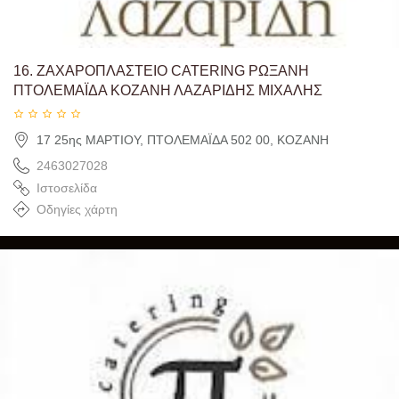
16.
ΖΑΧΑΡΟΠΛΑΣΤΕΙΟ CATERING ΡΩΞΑΝΗ
ΠΤΟΛΕΜΑΪΔΑ ΚΟΖΑΝΗ ΛΑΖΑΡΙΔΗΣ ΜΙΧΑΛΗΣ
17 25ης ΜΑΡΤΙΟΥ, ΠΤΟΛΕΜΑΪΔΑ 502 00, ΚΟΖΑΝΗ
2463027028
Ιστοσελίδα
Οδηγίες χάρτη