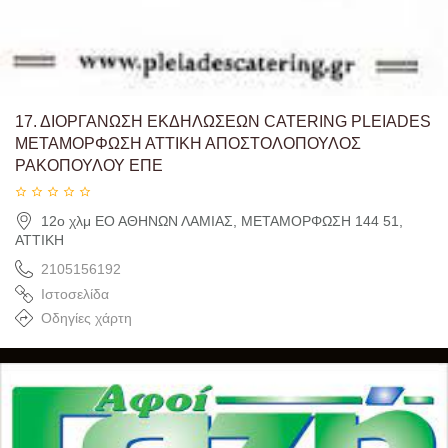
17.
ΔΙΟΡΓΑΝΩΣΗ ΕΚΔΗΛΩΣΕΩΝ CATERING PLEIADES
ΜΕΤΑΜΟΡΦΩΣΗ ΑΤΤΙΚΗ ΑΠΟΣΤΟΛΟΠΟΥΛΟΣ
ΡΑΚΟΠΟΥΛΟΥ ΕΠΕ
12ο χλμ ΕΟ ΑΘΗΝΩΝ ΛΑΜΙΑΣ, ΜΕΤΑΜΟΡΦΩΣΗ 144 51,
ΑΤΤΙΚΗ
2105156192
Ιστοσελίδα
Οδηγίες χάρτη