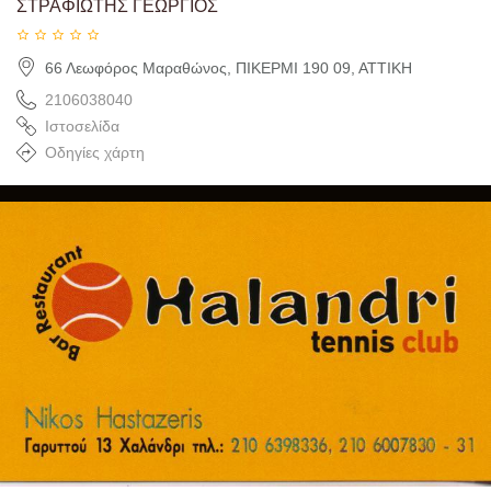
ΣΤΡΑΦΙΩΤΗΣ ΓΕΩΡΓΙΟΣ
66 Λεωφόρος Μαραθώνος, ΠΙΚΕΡΜΙ 190 09, ΑΤΤΙΚΗ
2106038040
Ιστοσελίδα
Οδηγίες χάρτη