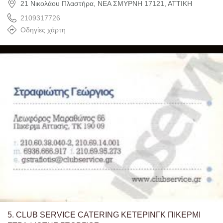
21 Νικολάου Πλαστήρα, ΝΕΑ ΣΜΥΡΝΗ 17121, ΑΤΤΙΚΗ
2109317726
Οδηγίες χάρτη
5.
CLUB SERVICE CATERING ΚΕΤΕΡΙΝΓΚ ΠΙΚΕΡΜΙ