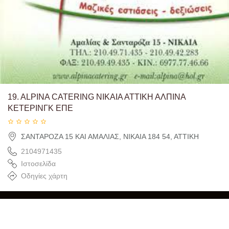
19.
ALPINA CATERING ΝΙΚΑΙΑ ΑΤΤΙΚΗ ΑΛΠΙΝΑ
ΚΕΤΕΡΙΝΓΚ ΕΠΕ
ΣΑΝΤΑΡΟΖΑ 15 ΚΑΙ ΑΜΑΛΙΑΣ, ΝΙΚΑΙΑ 184 54, ΑΤΤΙΚΗ
2104971435
Ιστοσελίδα
Οδηγίες χάρτη