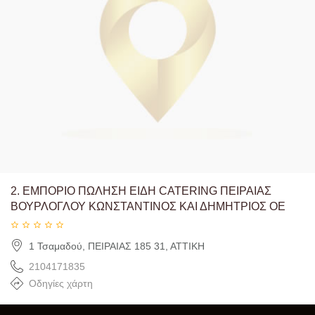
2.
ΕΜΠΟΡΙΟ ΠΩΛΗΣΗ ΕΙΔΗ CATERING ΠΕΙΡΑΙΑΣ
ΒΟΥΡΛΟΓΛΟΥ ΚΩΝΣΤΑΝΤΙΝΟΣ ΚΑΙ ΔΗΜΗΤΡΙΟΣ ΟΕ
1 Τσαμαδού, ΠΕΙΡΑΙΑΣ 185 31, ΑΤΤΙΚΗ
2104171835
Οδηγίες χάρτη