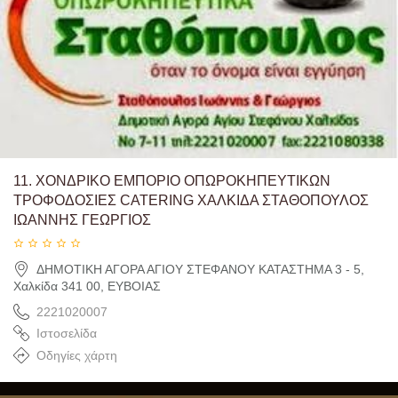
11.
ΧΟΝΔΡΙΚΟ ΕΜΠΟΡΙΟ ΟΠΩΡΟΚΗΠΕΥΤΙΚΩΝ
ΤΡΟΦΟΔΟΣΙΕΣ CATERING ΧΑΛΚΙΔΑ ΣΤΑΘΟΠΟΥΛΟΣ
ΙΩΑΝΝΗΣ ΓΕΩΡΓΙΟΣ
ΔΗΜΟΤΙΚΗ ΑΓΟΡΑ ΑΓΙΟΥ ΣΤΕΦΑΝΟΥ ΚΑΤΑΣΤΗΜΑ 3 - 5,
Χαλκίδα 341 00, ΕΥΒΟΙΑΣ
2221020007
Ιστοσελίδα
Οδηγίες χάρτη