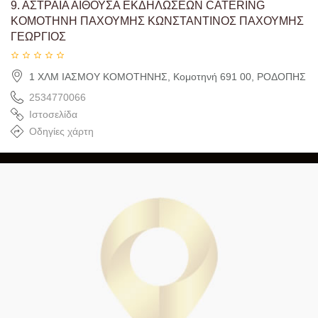
9.
ΑΣΤΡΑΙΑ ΑΙΘΟΥΣΑ ΕΚΔΗΛΩΣΕΩΝ CATERING
ΚΟΜΟΤΗΝΗ ΠΑΧΟΥΜΗΣ ΚΩΝΣΤΑΝΤΙΝΟΣ ΠΑΧΟΥΜΗΣ
ΓΕΩΡΓΙΟΣ
1 ΧΛΜ ΙΑΣΜΟΥ ΚΟΜΟΤΗΝΗΣ, Κομοτηνή 691 00, ΡΟΔΟΠΗΣ
2534770066
Ιστοσελίδα
Οδηγίες χάρτη