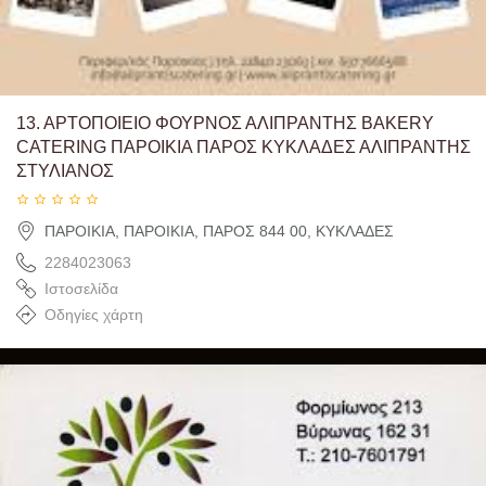
13.
ΑΡΤΟΠΟΙΕΙΟ ΦΟΥΡΝΟΣ ΑΛΙΠΡΑΝΤΗΣ BAKERY
CATERING ΠΑΡΟΙΚΙΑ ΠΑΡΟΣ ΚΥΚΛΑΔΕΣ ΑΛΙΠΡΑΝΤΗΣ
ΣΤΥΛΙΑΝΟΣ
ΠΑΡΟΙΚΙΑ, ΠΑΡΟΙΚΙΑ, ΠΑΡΟΣ 844 00, ΚΥΚΛΑΔΕΣ
2284023063
Ιστοσελίδα
Οδηγίες χάρτη