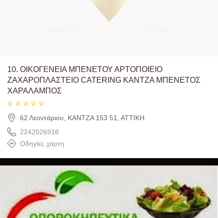
10.
ΟΙΚΟΓΕΝΕΙΑ ΜΠΕΝΕΤΟΥ ΑΡΤΟΠΟΙΕΙΟ
ΖΑΧΑΡΟΠΛΑΣΤΕΙΟ CATERING ΚΑΝΤΖΑ ΜΠΕΝΕΤΟΣ
ΧΑΡΑΛΑΜΠΟΣ
62 Λεοντάριου, ΚΑΝΤΖΑ 153 51, ΑΤΤΙΚΗ
2242026918
Οδηγίες χάρτη