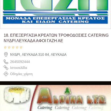
18.
ΕΠΕΞΕΡΓΑΣΙΑ ΚΡΕΑΤΩΝ ΤΡΟΦΟΔΟΣΙΕΣ CATERING
ΝΥΔΡΙ ΛΕΥΚΑΔΑ ΑΦΟΙ ΓΑΖΗ ΑΕ
ΝΥΔΡΙ, ΛΕΥΚΑΔΑ 310 84, ΛΕΥΚΑΔΑ
2645092444
Ιστοσελίδα
Οδηγίες χάρτη