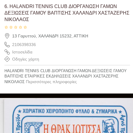
6.
HALANDRI TENNIS CLUB ΔΙΟΡΓΑΝΩΣΗ ΓΑΜΩΝ
ΔΕΞΙΩΣΕΙΣ ΓΑΜΟΥ ΒΑΠΤΙΣΗΣ ΧΑΛΑΝΔΡΙ ΧΑΣΤΑΖΕΡΗΣ
ΝΙΚΟΛΑΟΣ
13 Γαρυττού, ΧΑΛΑΝΔΡΙ 15232, ΑΤΤΙΚΗ
2106398336
Ιστοσελίδα
Οδηγίες χάρτη
HALANDRI TENNIS CLUB ΔΙΟΡΓΑΝΩΣΗ ΓΑΜΩΝ ΔΕΞΙΩΣΕΙΣ ΓΑΜΟΥ
ΒΑΠΤΙΣΗΣ ΕΤΑΙΡΙΚΕΣ ΕΚΔΗΛΩΣΕΙΣ ΧΑΛΑΝΔΡΙ ΧΑΣΤΑΖΕΡΗΣ
Περισσότερες πληροφορίες
ΝΙΚΟΛΑΟΣ