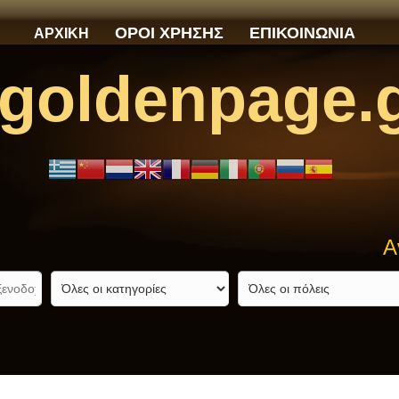
ΟΡΟΙ ΧΡΗΣΗΣ
ΕΠΙΚΟΙΝΩΝΙΑ
ΑΡΧΙΚΗ
goldenpage.
Ανα